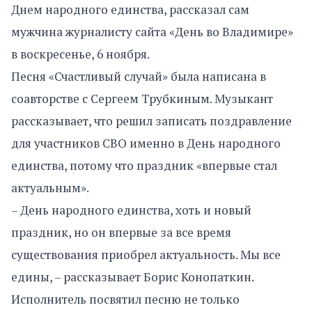
Днем народного единства, рассказал сам
мужчина журналисту сайта «День во Владимире»
в воскресенье, 6 ноября.
Песня «Счастливый случай» была написана в
соавторстве с Сергеем Трубкиным. Музыкант
рассказывает, что решил записать поздравление
для участников СВО именно в День народного
единства, потому что праздник «впервые стал
актуальным».
– День народного единства, хоть и новый
праздник, но он впервые за все время
существования приобрел актуальность. Мы все
едины, – рассказывает Борис Конопаткин.
Исполнитель посвятил песню не только