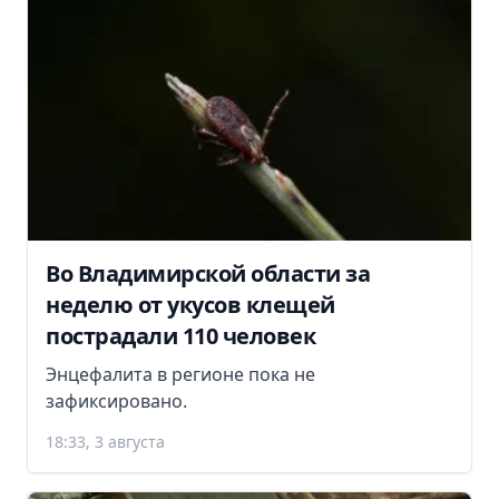
Во Владимирской области за
неделю от укусов клещей
пострадали 110 человек
Энцефалита в регионе пока не
зафиксировано.
18:33, 3 августа