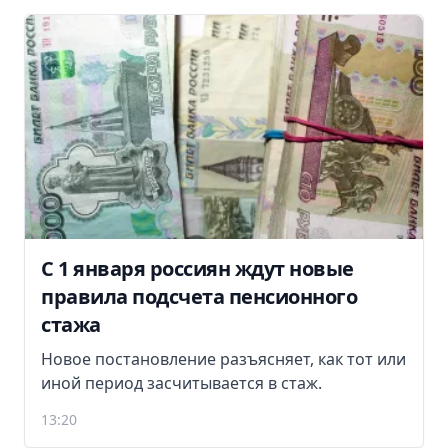
С 1 января россиян ждут новые
правила подсчета пенсионного
стажа
Новое постановление разъясняет, как тот или
иной период засчитывается в стаж.
13:20