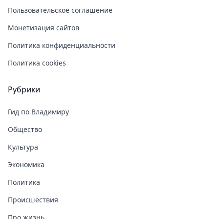
Пользовательское соглашение
Монетизация сайтов
Политика конфиденциальности
Политика cookies
Рубрики
Гид по Владимиру
Общество
Культура
Экономика
Политика
Происшествия
Про жизнь