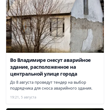
Во Владимире снесут аварийное
здание, расположенное на
центральной улице города
До 8 августа проведут тендер на выбор
подрядчика для сноса аварийного здания.
19:21, 5 августа