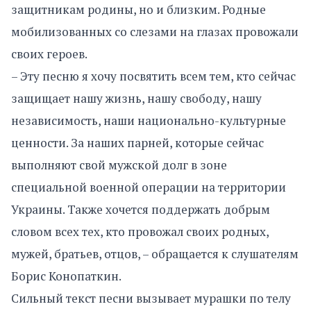
защитникам родины, но и близким. Родные
мобилизованных со слезами на глазах провожали
своих героев.
– Эту песню я хочу посвятить всем тем, кто сейчас
защищает нашу жизнь, нашу свободу, нашу
независимость, наши национально-культурные
ценности. За наших парней, которые сейчас
выполняют свой мужской долг в зоне
специальной военной операции на территории
Украины. Также хочется поддержать добрым
словом всех тех, кто провожал своих родных,
мужей, братьев, отцов, – обращается к слушателям
Борис Конопаткин.
Сильный текст песни вызывает мурашки по телу