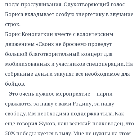
после прослушивания. Одухотворяющий голос
Бориса вкладывает особую энергетику в звучание
строк.
Борис Конопаткин вместе с волонтерским
движением «Своих не бросаем» проведут
большой благотворительный концерт для
мобилизованных и участников спецоперации. На
собранные деньги закупят все необходимое для
бойцов.
– Это очень нужное мероприятие – парни
сражаются за нашу с вами Родину, за нашу
свободу. Им необходима поддержка тыла. Как
еще говорил Жуков, наш великий полководец, что
50% победы куется в тылу. Мне не нужны на этом