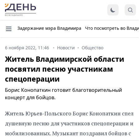
Задержание мэра Владимира
Что посмотреть во Влад
6 ноября 2022, 11:46
Новости
Общество
Житель Владимирской области
посвятил песню участникам
спецоперации
Борис Конопаткин готовит благотворительный
концерт для бойцов.
Житель Юрьев-Польского Борис Конопаткин спел
душевную песню для участников спецоперации и
мобилизованных. Музыкант поздравил бойцов с