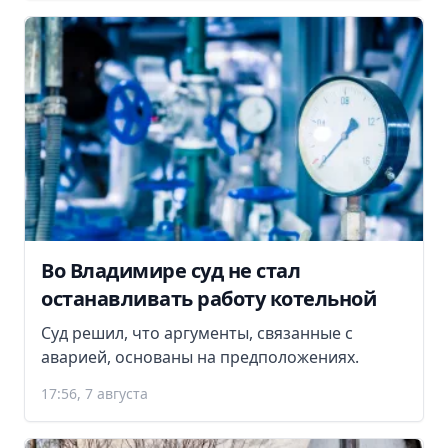
Во Владимире суд не стал
останавливать работу котельной
Суд решил, что аргументы, связанные с
аварией, основаны на предположениях.
17:56, 7 августа