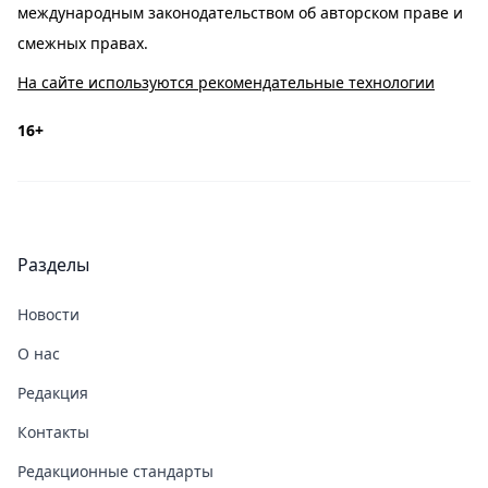
международным законодательством об авторском праве и
смежных правах.
На сайте используются рекомендательные технологии
16+
Разделы
Новости
О нас
Редакция
Контакты
Редакционные стандарты