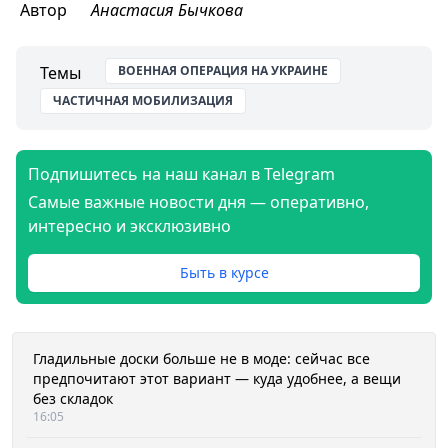
Автор
Анастасия Бычкова
Темы
ВОЕННАЯ ОПЕРАЦИЯ НА УКРАИНЕ
ЧАСТИЧНАЯ МОБИЛИЗАЦИЯ
Подпишитесь на наш канал в Telegram
Самые важные новости дня — оперативно,
интересно и эксклюзивно
Быть в курсе
Гладильные доски больше не в моде: сейчас все
предпочитают этот вариант — куда удобнее, а вещи
без складок
16:05