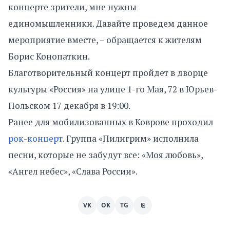
концерте зрители, мне нужны
единомышленники. Давайте проведем данное
мероприятие вместе, – обращается к жителям
Борис Конопаткин.
Благотворительный концерт пройдет в дворце
культуры «Россия» на улице 1-го Мая, 72 в Юрьев-
Польском 17 декабря в 19:00.
Ранее для мобилизованных в Коврове проходил
рок-концерт
. Группа «Пилигрим» исполнила
песни, которые не забудут все: «Моя любовь»,
«Ангел небес», «Слава России».
VK
OK
TG
⎘