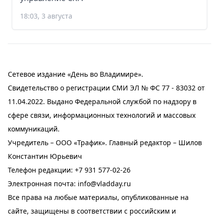
18:03, 3 августа
Сетевое издание «День во Владимире».
Свидетельство о регистрации СМИ ЭЛ № ФС 77 - 83032 от
11.04.2022. Выдано Федеральной службой по надзору в
сфере связи, информационных технологий и массовых
коммуникаций.
Учредитель – ООО «Трафик». Главный редактор – Шилов
Константин Юрьевич
Телефон редакции:
+7 931 577-02-26
Электронная почта:
info@vladday.ru
Все права на любые материалы, опубликованные на
сайте, защищены в соответствии с российским и