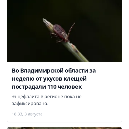
Во Владимирской области за
неделю от укусов клещей
пострадали 110 человек
Энцефалита в регионе пока не
зафиксировано.
18:33, 3 августа