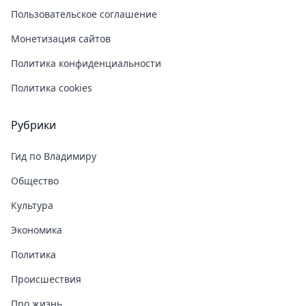
Пользовательское соглашение
Монетизация сайтов
Политика конфиденциальности
Политика cookies
Рубрики
Гид по Владимиру
Общество
Культура
Экономика
Политика
Происшествия
Про жизнь