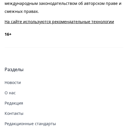
международным законодательством об авторском праве и
смежных правах.
На сайте используются рекомендательные технологии
16+
Разделы
Новости
О нас
Редакция
Контакты
Редакционные стандарты