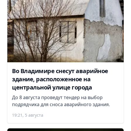
Во Владимире снесут аварийное
здание, расположенное на
центральной улице города
До 8 августа проведут тендер на выбор
подрядчика для сноса аварийного здания.
19:21, 5 августа