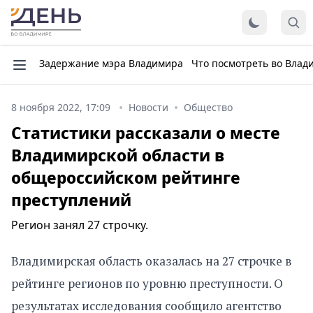
Задержание мэра Владимира
Что посмотреть во Влад
8 ноября 2022, 17:09
Новости
Общество
Статистики рассказали о месте
Владимирской области в
общероссийском рейтинге
преступлений
Регион занял 27 строчку.
Владимирская область оказалась на 27 строчке в
рейтинге регионов по уровню преступности. О
результатах исследования сообщило агентство