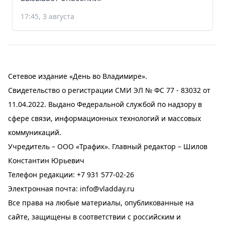
17:45, 3 августа
Сетевое издание «День во Владимире».
Свидетельство о регистрации СМИ ЭЛ № ФС 77 - 83032 от
11.04.2022. Выдано Федеральной службой по надзору в
сфере связи, информационных технологий и массовых
коммуникаций.
Учредитель – ООО «Трафик». Главный редактор – Шилов
Константин Юрьевич
Телефон редакции:
+7 931 577-02-26
Электронная почта:
info@vladday.ru
Все права на любые материалы, опубликованные на
сайте, защищены в соответствии с российским и