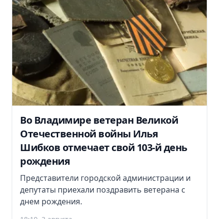
Во Владимире ветеран Великой
Отечественной войны Илья
Шибков отмечает свой 103-й день
рождения
Представители городской администрации и
депутаты приехали поздравить ветерана с
днем рождения.