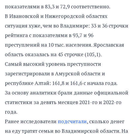
показателями в 83,3 и 72,9 соответственно.
В Ивановской и Нижегородской областях
ситуация хуже, чем во Владимире: 33 и 36 строчки
рейтинга с показателями в 93,7 и 96
преступлений на 10 тыс. населения. Ярославская
область оказалась на 45 строчке (105,1).
Самый высокий уровень преступности
зарегистрировали в Амурской области и
республике Алтай: 161,8 и 161,6 с начала года.
За основу аналитики брали данные официальной
статистики за девять месяцев 2021-го и 2022-го
года.
Ранее исследователи
подсчитали
, сколько денег
на еду тратят семьи во Владимирской области. На