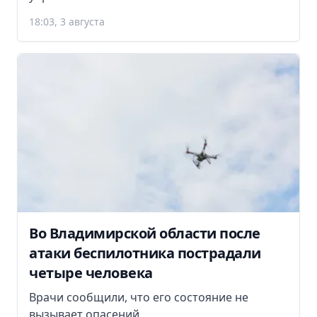
18:03, 3 августа
Во Владимирской области после
атаки беспилотника пострадали
четыре человека
Врачи сообщили, что его состояние не
вызывает опасений.