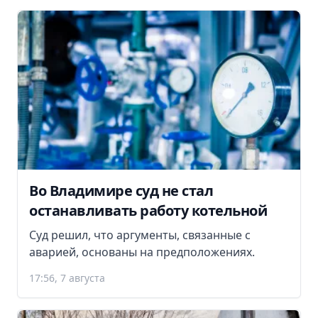
Во Владимире суд не стал
останавливать работу котельной
Суд решил, что аргументы, связанные с
аварией, основаны на предположениях.
17:56, 7 августа