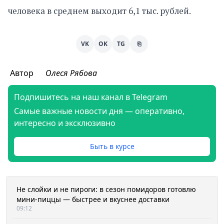
человека в среднем выходит 6,1 тыс. рублей.
VK
OK
TG
⎘
Автор
Олеся Рябова
Подпишитесь на наш канал в Telegram
Самые важные новости дня — оперативно,
интересно и эксклюзивно
Быть в курсе
Не слойки и не пироги: в сезон помидоров готовлю
мини-пиццы — быстрее и вкуснее доставки
09:12