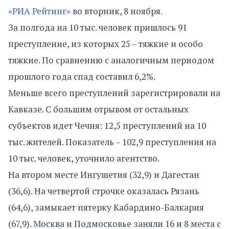
«РИА Рейтинг»
во вторник, 8 ноября.
За полгода на 10 тыс. человек пришлось 91
преступление, из которых 25 – тяжкие и особо
тяжкие. По сравнению с аналогичным периодом
прошлого года спад составил 6,2%.
Меньше всего преступлений зарегистрировали на
Кавказе. С большим отрывом от остальных
субъектов идет Чечня: 12,5 преступлений на 10
тыс. жителей. Показатель – 102,9 преступления на
10 тыс. человек, уточнило агентство.
На втором месте Ингушетия (32,9) и Дагестан
(36,6). На четвертой строчке оказалась Рязань
(64,6), замыкает пятерку Кабардино-Балкария
(67,9). Москва и Подмосковье заняли 16 и 8 места с