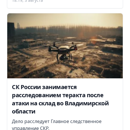
18:19, 3 августа
СК России занимается
расследованием теракта после
атаки на склад во Владимирской
области
Дело расследует Главное следственное
управление СКР.