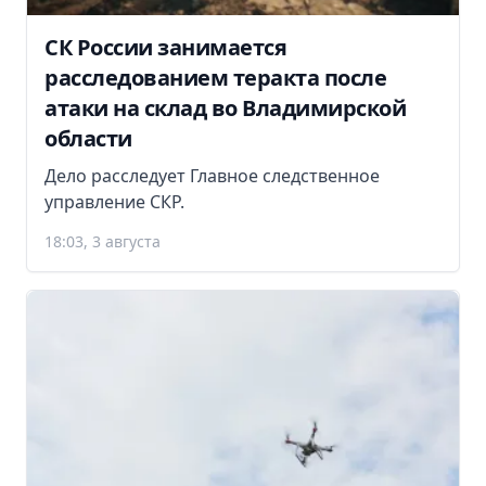
СК России занимается
расследованием теракта после
атаки на склад во Владимирской
области
Дело расследует Главное следственное
управление СКР.
18:03, 3 августа