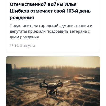
Отечественной войны Илья
Шибков отмечает свой 103-й день
рождения
Представители городской администрации и
депутаты приехали поздравить ветерана с
днем рождения.
18:19, 3 августа