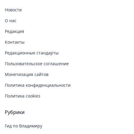
Новости
О нас
Редакция
Контакты
Редакционные стандарты
Пользовательское соглашение
Монетизация сайтов
Политика конфиденциальности
Политика cookies
Рубрики
Гид по Владимиру