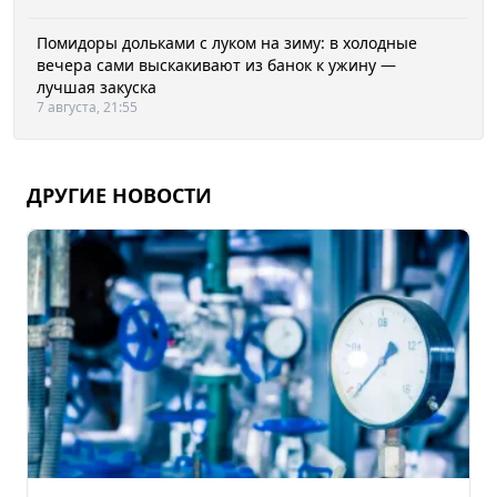
Помидоры дольками с луком на зиму: в холодные
вечера сами выскакивают из банок к ужину —
лучшая закуска
7 августа, 21:55
ДРУГИЕ НОВОСТИ