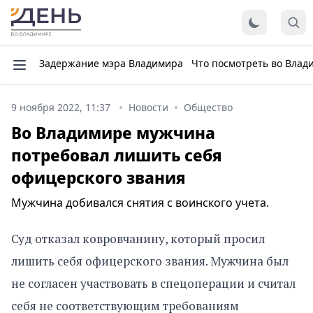
Задержание мэра Владимира
Что посмотреть во Влад
9 ноября 2022, 11:37
Новости
Общество
Во Владимире мужчина
потребовал лишить себя
офицерского звания
Мужчина добивался снятия с воинского учета.
Суд отказал ковровчанину, который просил
лишить себя офицерского звания. Мужчина был
не согласен участвовать в спецоперации и считал
себя не соответствующим требованиям