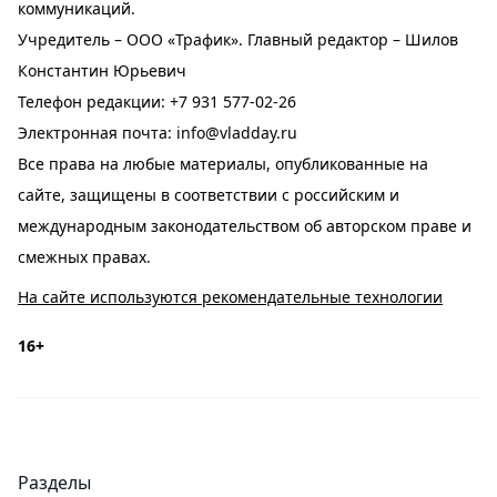
коммуникаций.
Учредитель – ООО «Трафик». Главный редактор – Шилов
Константин Юрьевич
Телефон редакции:
+7 931 577-02-26
Электронная почта:
info@vladday.ru
Все права на любые материалы, опубликованные на
сайте, защищены в соответствии с российским и
международным законодательством об авторском праве и
смежных правах.
На сайте используются рекомендательные технологии
16+
Разделы