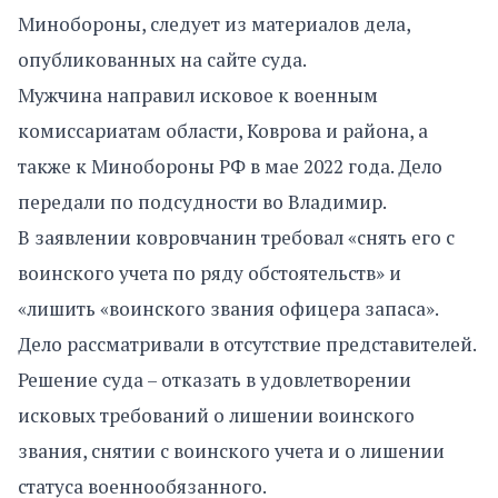
Минобороны, следует из материалов дела,
опубликованных на сайте суда.
Мужчина направил исковое к военным
комиссариатам области, Коврова и района, а
также к Минобороны РФ в мае 2022 года. Дело
передали по подсудности во Владимир.
В заявлении ковровчанин требовал «снять его с
воинского учета по ряду обстоятельств» и
«лишить «воинского звания офицера запаса».
Дело рассматривали в отсутствие представителей.
Решение суда – отказать в удовлетворении
исковых требований о лишении воинского
звания, снятии с воинского учета и о лишении
статуса военнообязанного.