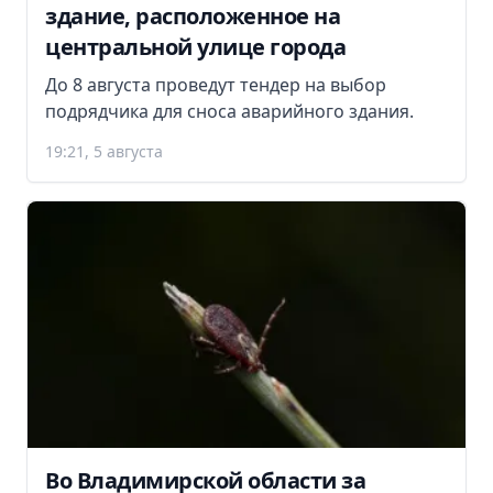
здание, расположенное на
центральной улице города
До 8 августа проведут тендер на выбор
подрядчика для сноса аварийного здания.
19:21, 5 августа
Во Владимирской области за