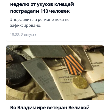
неделю от укусов клещей
пострадали 110 человек
Энцефалита в регионе пока не
зафиксировано.
18:33, 3 августа
Во Владимире ветеран Великой