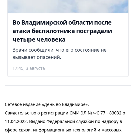
Во Владимирской области после
атаки беспилотника пострадали
четыре человека
Врачи сообщили, что его состояние не
вызывает опасений.
17:45, 3 августа
Сетевое издание «День во Владимире».
Свидетельство о регистрации СМИ ЭЛ № ФС 77 - 83032 от
11.04.2022. Выдано Федеральной службой по надзору в
сфере связи, информационных технологий и массовых