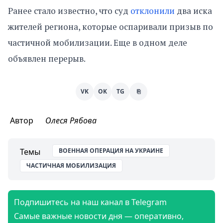
Ранее стало известно, что суд
отклонили
два иска
жителей региона, которые оспаривали призыв по
частичной мобилизации. Еще в одном деле
объявлен перерыв.
VK
OK
TG
⎘
Автор
Олеся Рябова
Темы
ВОЕННАЯ ОПЕРАЦИЯ НА УКРАИНЕ
ЧАСТИЧНАЯ МОБИЛИЗАЦИЯ
Подпишитесь на наш канал в Telegram
Самые важные новости дня — оперативно,