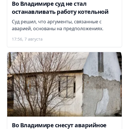
Во Владимире суд не стал
останавливать работу котельной
Суд решил, что аргументы, связанные с
аварией, основаны на предположениях.
17:56, 7 августа
Во Владимире снесут аварийное