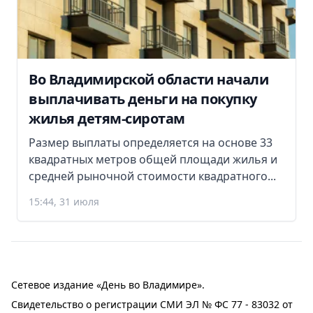
Во Владимирской области начали
выплачивать деньги на покупку
жилья детям-сиротам
Размер выплаты определяется на основе 33
квадратных метров общей площади жилья и
средней рыночной стоимости квадратного...
15:44, 31 июля
Сетевое издание «День во Владимире».
Свидетельство о регистрации СМИ ЭЛ № ФС 77 - 83032 от