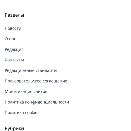
Разделы
Новости
О нас
Редакция
Контакты
Редакционные стандарты
Пользовательское соглашение
Монетизация сайтов
Политика конфиденциальности
Политика cookies
Рубрики