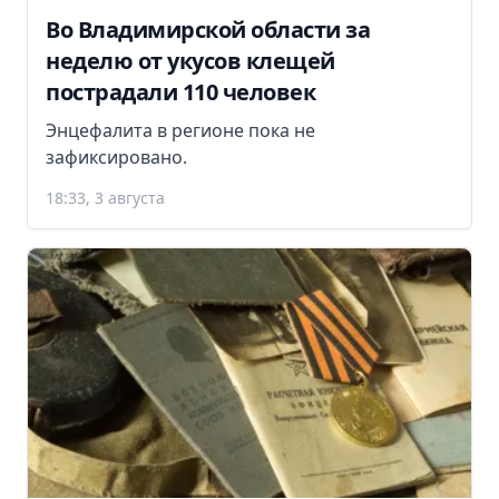
Во Владимирской области за
неделю от укусов клещей
пострадали 110 человек
Энцефалита в регионе пока не
зафиксировано.
18:33, 3 августа