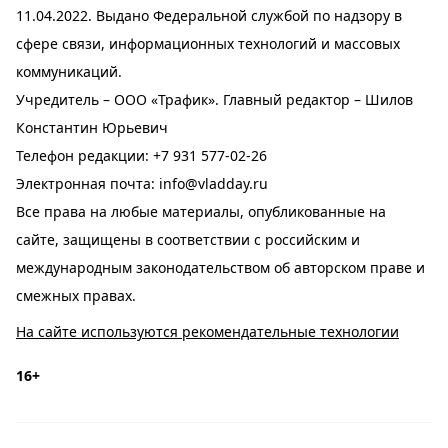
11.04.2022. Выдано Федеральной службой по надзору в
сфере связи, информационных технологий и массовых
коммуникаций.
Учредитель – ООО «Трафик». Главный редактор – Шилов
Константин Юрьевич
Телефон редакции:
+7 931 577-02-26
Электронная почта:
info@vladday.ru
Все права на любые материалы, опубликованные на
сайте, защищены в соответствии с российским и
международным законодательством об авторском праве и
смежных правах.
На сайте используются рекомендательные технологии
16+