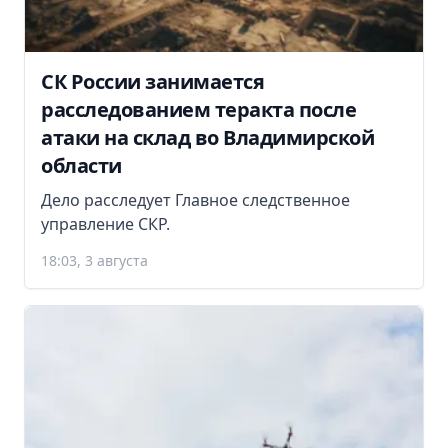
СК России занимается
расследованием теракта после
атаки на склад во Владимирской
области
Дело расследует Главное следственное
управление СКР.
18:03, 3 августа