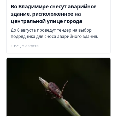
Во Владимире снесут аварийное
здание, расположенное на
центральной улице города
До 8 августа проведут тендер на выбор
подрядчика для сноса аварийного здания.
19:21, 5 августа