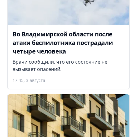
Во Владимирской области после
атаки беспилотника пострадали
четыре человека
Врачи сообщили, что его состояние не
вызывает опасений.
17:45, 3 августа