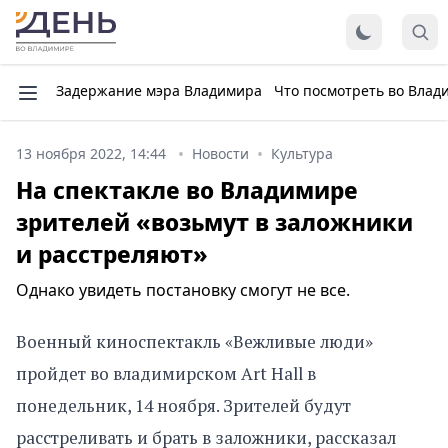
Задержание мэра Владимира
Что посмотреть во Влад
13 ноября 2022, 14:44
Новости
Культура
На спектакле во Владимире
зрителей «возьмут в заложники
и расстреляют»
Однако увидеть постановку смогут не все.
Военный киноспектакль «Вежливые люди»
пройдет во владимирском Art Hall в
понедельник, 14 ноября. Зрителей будут
расстреливать и брать в заложники, рассказал