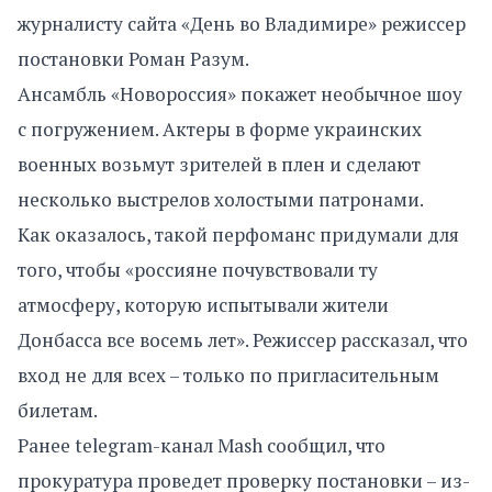
журналисту сайта «День во Владимире» режиссер
постановки Роман Разум.
Ансамбль «Новороссия» покажет необычное шоу
с погружением. Актеры в форме украинских
военных возьмут зрителей в плен и сделают
несколько выстрелов холостыми патронами.
Как оказалось, такой перфоманс придумали для
того, чтобы «россияне почувствовали ту
атмосферу, которую испытывали жители
Донбасса все восемь лет». Режиссер рассказал, что
вход не для всех – только по пригласительным
билетам.
Ранее telegram-канал Mash сообщил, что
прокуратура проведет проверку постановки – из-