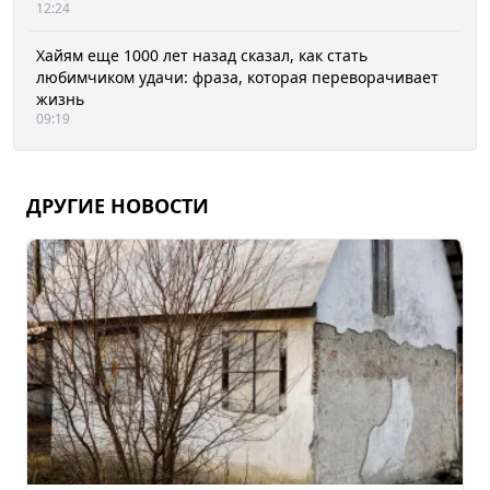
12:24
Хайям еще 1000 лет назад сказал, как стать
любимчиком удачи: фраза, которая переворачивает
жизнь
09:19
ДРУГИЕ НОВОСТИ