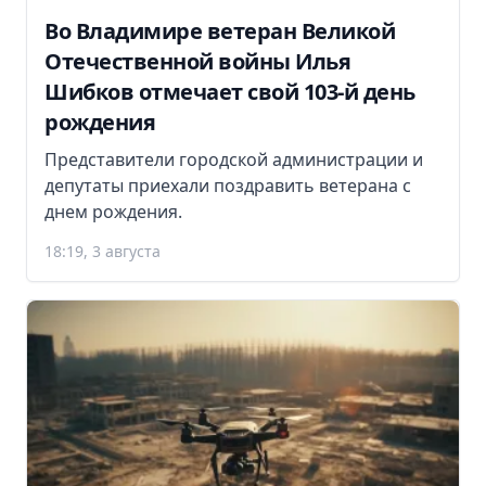
Во Владимире ветеран Великой
Отечественной войны Илья
Шибков отмечает свой 103-й день
рождения
Представители городской администрации и
депутаты приехали поздравить ветерана с
днем рождения.
18:19, 3 августа