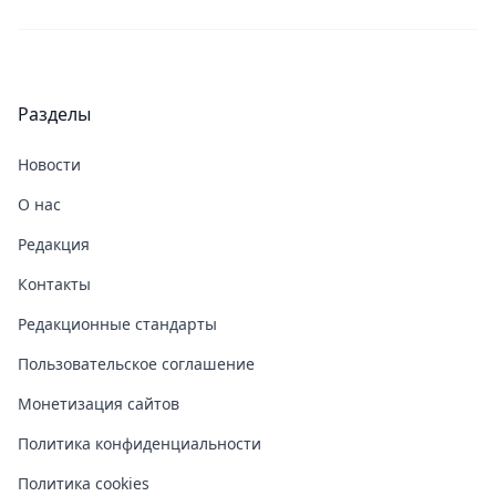
Разделы
Новости
О нас
Редакция
Контакты
Редакционные стандарты
Пользовательское соглашение
Монетизация сайтов
Политика конфиденциальности
Политика cookies