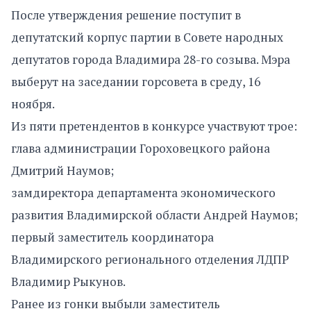
После утверждения решение поступит в
депутатский корпус партии в Совете народных
депутатов города Владимира 28-го созыва. Мэра
выберут на заседании горсовета в среду, 16
ноября.
Из пяти претендентов в конкурсе участвуют трое:
глава администрации Гороховецкого района
Дмитрий Наумов;
замдиректора департамента экономического
развития Владимирской области Андрей Наумов;
первый заместитель координатора
Владимирского регионального отделения ЛДПР
Владимир Рыкунов.
Ранее из гонки выбыли заместитель