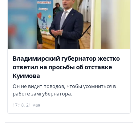
Владимирский губернатор жестко
ответил на просьбы об отставке
Куимова
Он не видит поводов, чтобы усомниться в
работе замгубернатора.
17:18, 21 мая