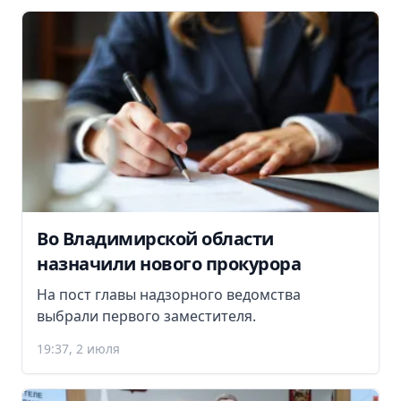
Во Владимирской области
назначили нового прокурора
На пост главы надзорного ведомства
выбрали первого заместителя.
19:37, 2 июля