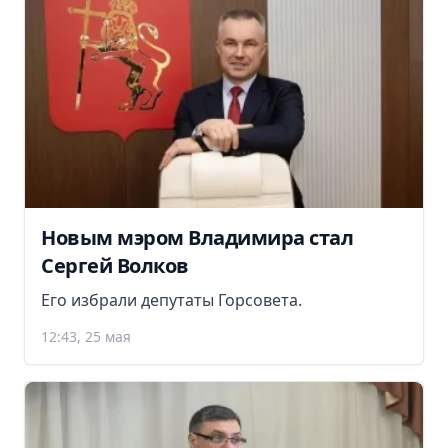
Новым мэром Владимира стал
Сергей Волков
Его избрали депутаты Горсовета.
12:43, 25 мая