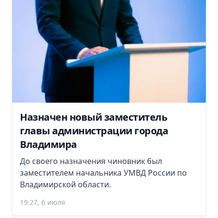
Назначен новый заместитель
главы администрации города
Владимира
До своего назначения чиновник был
заместителем начальника УМВД России по
Владимирской области.
19:27, 6 июля