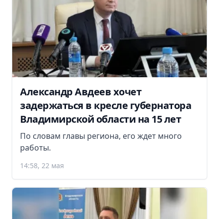
Александр Авдеев хочет
задержаться в кресле губернатора
Владимирской области на 15 лет
По словам главы региона, его ждет много
работы.
14:58, 22 мая