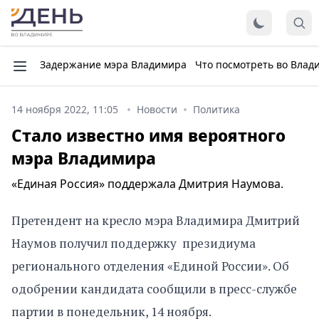
Задержание мэра Владимира
Что посмотреть во Влад
14 ноября 2022, 11:05
Новости
Политика
Стало известно имя вероятного
мэра Владимира
«Единая Россия» поддержала Дмитрия Наумова.
Претендент на кресло мэра Владимира Дмитрий
Наумов получил поддержку президиума
регионального отделения «Единой России». Об
одобрении кандидата сообщили в пресс-службе
партии в понедельник, 14 ноября.