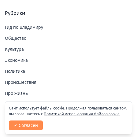
Рубрики
Гид по Владимиру
Общество
Культура
Экономика
Политика
Происшествия
Про жизнь
Здоровье
Сайт использует файлы cookie. Продолжая пользоваться сайтом,
вы соглашаетесь с
Политикой использования файлов cookie
.
COVID-19
✓ Согласен
Спорт