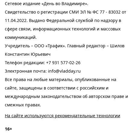
Сетевое издание «День во Владимире».
Свидетельство о регистрации СМИ ЭЛ № ФС 77 - 83032 от
11.04.2022. Выдано Федеральной службой по надзору в
сфере связи, информационных технологий и массовых
коммуникаций.
Учредитель – ООО «Трафик». Главный редактор – Шилов
Константин Юрьевич
Телефон редакции:
+7 931 577-02-26
Электронная почта:
info@vladday.ru
Все права на любые материалы, опубликованные на
сайте, защищены в соответствии с российским и
международным законодательством об авторском праве и
смежных правах.
На сайте используются рекомендательные технологии
16+