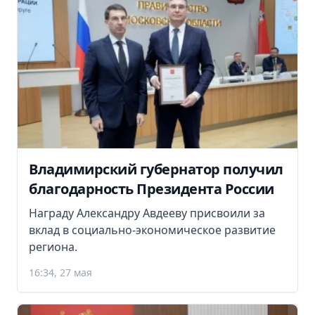
Владимирский губернатор получил
благодарность Президента России
Награду Александру Авдееву присвоили за
вклад в социально-экономическое развитие
региона.
16:34, 27 мая