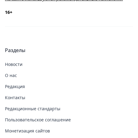
16+
Разделы
Новости
О нас
Редакция
Контакты
Редакционные стандарты
Пользовательское соглашение
Монетизация сайтов