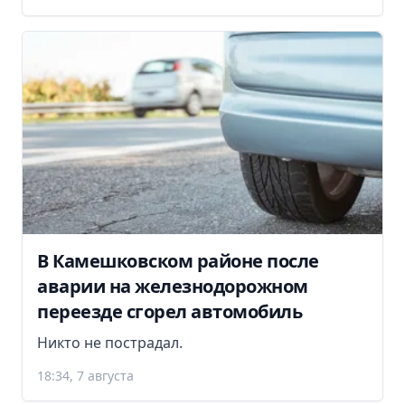
В Камешковском районе после
аварии на железнодорожном
переезде сгорел автомобиль
Никто не пострадал.
18:34, 7 августа