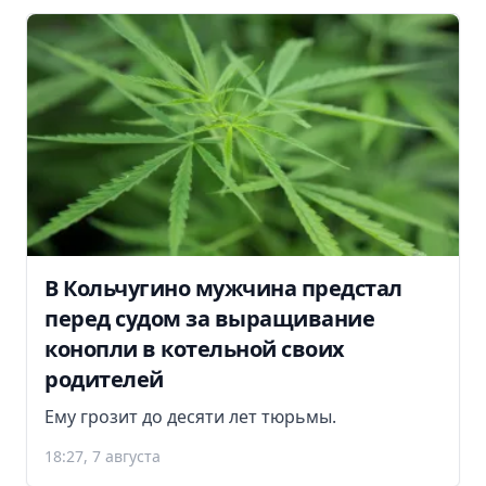
В Кольчугино мужчина предстал
перед судом за выращивание
конопли в котельной своих
родителей
Ему грозит до десяти лет тюрьмы.
18:27, 7 августа