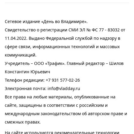
Сетевое издание «День во Владимире».
Свидетельство о регистрации СМИ ЭЛ № ФС 77 - 83032 от
11.04.2022. Выдано Федеральной службой по надзору в
сфере связи, информационных технологий и массовых
коммуникаций.
Учредитель – ООО «Трафик». Главный редактор – Шилов
Константин Юрьевич
Телефон редакции:
+7 931 577-02-26
Электронная почта:
info@vladday.ru
Все права на любые материалы, опубликованные на
сайте, защищены в соответствии с российским и
международным законодательством об авторском праве и
смежных правах.
На сайте используются рекомендательные технологии