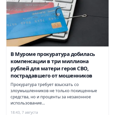
В Муроме прокуратура добилась
компенсации в три миллиона
рублей для матери героя СВО,
пострадавшего от мошенников
Прокуратура требует взыскать со
злоумышленников не только похищенные
средства, но и проценты за незаконное
использование...
18:43, 7 августа