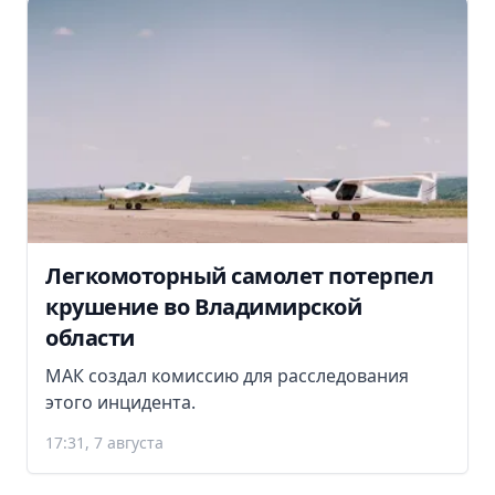
Легкомоторный самолет потерпел
крушение во Владимирской
области
МАК создал комиссию для расследования
этого инцидента.
17:31, 7 августа