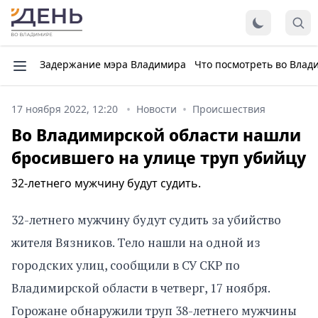
Задержание мэра Владимира
Что посмотреть во Влад
17 ноября 2022, 12:20
Новости
Происшествия
Во Владимирской области нашли
бросившего на улице труп убийцу
32-летнего мужчину будут судить.
32-летнего мужчину будут судить за убийство
жителя Вязников. Тело нашли на одной из
городских улиц, сообщили в СУ СКР по
Владимирской области в четверг, 17 ноября.
Горожане обнаружили труп 38-летнего мужчины