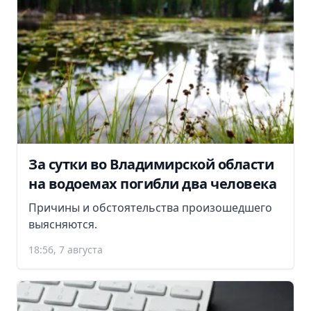
За сутки во Владимирской области
на водоемах погибли два человека
Причины и обстоятельства произошедшего
выясняются.
18:56, 7 августа