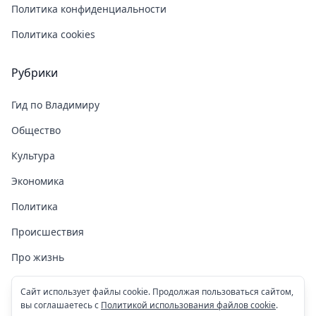
Политика конфиденциальности
Политика cookies
Рубрики
Гид по Владимиру
Общество
Культура
Экономика
Политика
Происшествия
Про жизнь
Здоровье
Сайт использует файлы cookie. Продолжая пользоваться сайтом,
вы соглашаетесь с
Политикой использования файлов cookie
.
COVID-19