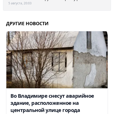
5 августа, 20:03
ДРУГИЕ НОВОСТИ
Во Владимире снесут аварийное
здание, расположенное на
центральной улице города