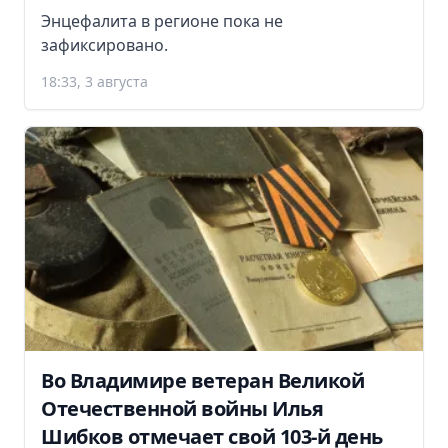
Энцефалита в регионе пока не
зафиксировано.
18:33, 3 августа
Во Владимире ветеран Великой
Отечественной войны Илья
Шибков отмечает свой 103-й день