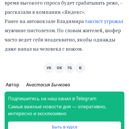
время высокого спроса будет срабатывать реже, –
рассказали в компании «Яндекс».
Ранее на автовокзале Владимира
таксист угрожал
мужчине пистолетом. По словам жителей, шофер
часто ведет себя неадекватно, якобы однажды
даже напал на человека с ножом.
VK
OK
TG
⎘
Автор
Анастасия Бычкова
Подпишитесь на наш канал в Telegram
Самые важные новости дня — оперативно,
интересно и эксклюзивно
Быть в курсе