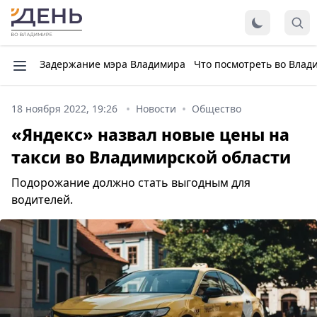
Задержание мэра Владимира
Что посмотреть во Влад
18 ноября 2022, 19:26
Новости
Общество
«Яндекс» назвал новые цены на
такси во Владимирской области
Подорожание должно стать выгодным для
водителей.