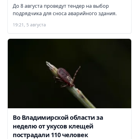
До 8 августа проведут тендер на выбор
подрядчика для сноса аварийного здания.
19:21, 5 августа
Во Владимирской области за
неделю от укусов клещей
пострадали 110 человек