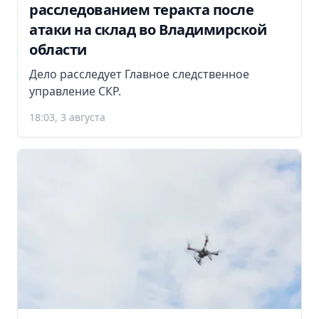
расследованием теракта после
атаки на склад во Владимирской
области
Дело расследует Главное следственное
управление СКР.
18:03, 3 августа