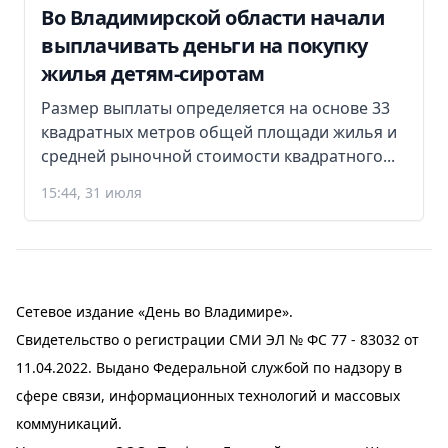
Во Владимирской области начали
выплачивать деньги на покупку
жилья детям-сиротам
Размер выплаты определяется на основе 33
квадратных метров общей площади жилья и
средней рыночной стоимости квадратного...
15:44, 31 июля
Сетевое издание «День во Владимире».
Свидетельство о регистрации СМИ ЭЛ № ФС 77 - 83032 от
11.04.2022. Выдано Федеральной службой по надзору в
сфере связи, информационных технологий и массовых
коммуникаций.