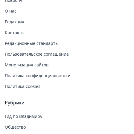
Новости
О нас
Редакция
Контакты
Редакционные стандарты
Пользовательское соглашение
Монетизация сайтов
Политика конфиденциальности
Политика cookies
Рубрики
Гид по Владимиру
Общество