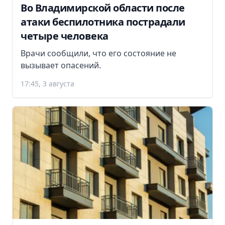
Во Владимирской области после
атаки беспилотника пострадали
четыре человека
Врачи сообщили, что его состояние не
вызывает опасений.
17:45, 3 августа