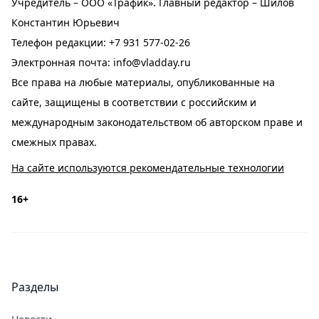
Учредитель – ООО «Трафик». Главный редактор – Шилов
Константин Юрьевич
Телефон редакции:
+7 931 577-02-26
Электронная почта:
info@vladday.ru
Все права на любые материалы, опубликованные на
сайте, защищены в соответствии с российским и
международным законодательством об авторском праве и
смежных правах.
На сайте используются рекомендательные технологии
16+
Разделы