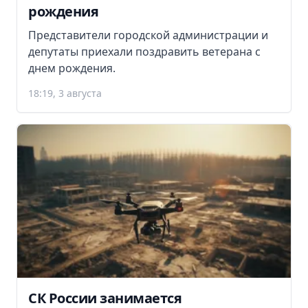
рождения
Представители городской администрации и
депутаты приехали поздравить ветерана с
днем рождения.
18:19, 3 августа
СК России занимается