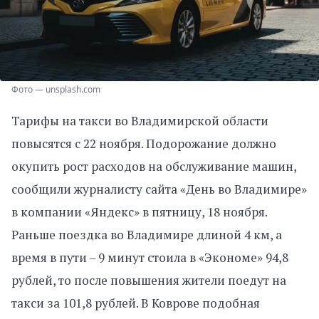
Фото — unsplash.com
Тарифы на такси во Владимирской области
повысятся с 22 ноября. Подорожание должно
окупить рост расходов на обслуживание машин,
сообщили журналисту сайта «День во Владимире»
в компании «Яндекс» в пятницу, 18 ноября.
Раньше поездка во Владимире длиной 4 км, а
время в пути – 9 минут стоила в «Экономе» 94,8
рублей, то после повышения жители поедут на
такси за 101,8 рублей. В Коврове подобная