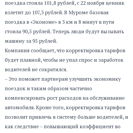
поездка стоила 101,8 рублей, с 22 ноября ценник
взлетит до 107,3 рублей. В Муроме базовая
поездка в «Экономе» в 3 км и 8 минут в пути
стоила 90,5 рублей. Теперь люди будут вызывать
машину за 95 рублей.
Компания сообщает, что корректировка тарифов
будет плавной, чтобы не упал спрос и заработок
водителей не сократился.
– Это поможет партнерам улучшить экономику
поездок и таким образом частично
компенсировать рост расходов на обслуживание
автомобиля. Кроме того, корректировка тарифов
позволит привлечь в систему больше водителей, и
как следствие – повышающий коэффициент во