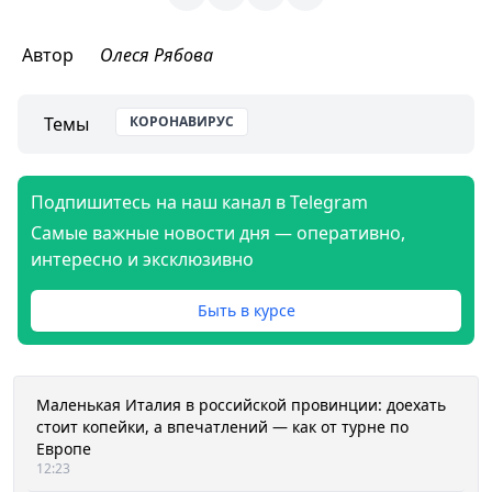
Автор
Олеся Рябова
Темы
КОРОНАВИРУС
Подпишитесь на наш канал в Telegram
Самые важные новости дня — оперативно,
интересно и эксклюзивно
Быть в курсе
Маленькая Италия в российской провинции: доехать
стоит копейки, а впечатлений — как от турне по
Европе
12:23