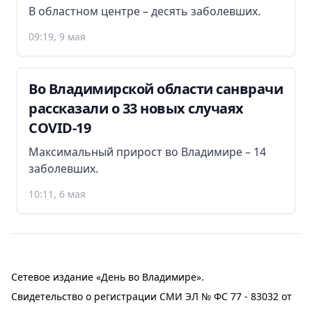
В областном центре – десять заболевших.
09:19, 9 мая
Во Владимирской области санврачи
рассказали о 33 новых случаях
COVID-19
Максимальный прирост во Владимире – 14
заболевших.
10:11, 6 мая
Сетевое издание «День во Владимире».
Свидетельство о регистрации СМИ ЭЛ № ФС 77 - 83032 от