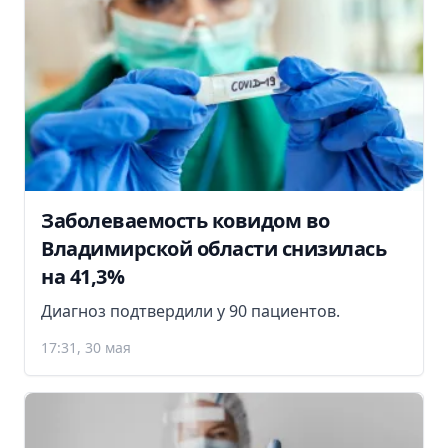
Заболеваемость ковидом во
Владимирской области снизилась
на 41,3%
Диагноз подтвердили у 90 пациентов.
17:31, 30 мая