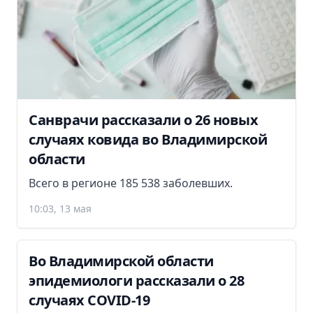
Санврачи рассказали о 26 новых
случаях ковида во Владимирской
области
Всего в регионе 185 538 заболевших.
10:03, 13 мая
Во Владимирской области
эпидемиологи рассказали о 28
случаях COVID-19