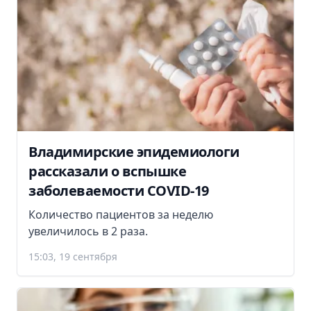
Владимирские эпидемиологи
рассказали о вспышке
заболеваемости COVID-19
Количество пациентов за неделю
увеличилось в 2 раза.
15:03, 19 сентября