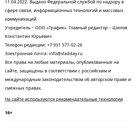
11.04.2022. Выдано Федеральной службой по надзору в
сфере связи, информационных технологий и массовых
коммуникаций.
Учредитель – ООО «Трафик». Главный редактор – Шилов
Константин Юрьевич
Телефон редакции:
+7 931 577-02-26
Электронная почта:
info@vladday.ru
Все права на любые материалы, опубликованные на
сайте, защищены в соответствии с российским и
международным законодательством об авторском праве и
смежных правах.
На сайте используются рекомендательные технологии
16+