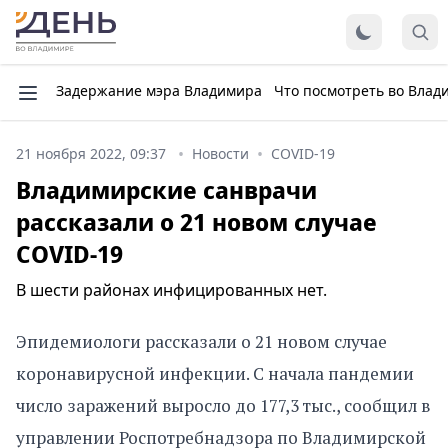
Задержание мэра Владимира
Что посмотреть во Влад
21 ноября 2022, 09:37
Новости
COVID-19
Владимирские санврачи
рассказали о 21 новом случае
COVID-19
В шести районах инфицированных нет.
Эпидемиологи рассказали о 21 новом случае
коронавирусной инфекции. С начала пандемии
число заражений выросло до 177,3 тыс., сообщил в
управлении Роспотребнадзора по Владимирской