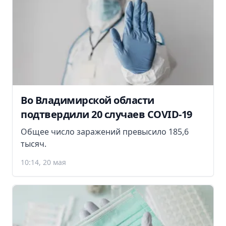
Во Владимирской области
подтвердили 20 случаев COVID-19
Общее число заражений превысило 185,6
тысяч.
10:14, 20 мая