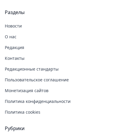
Разделы
Новости
О нас
Редакция
Контакты
Редакционные стандарты
Пользовательское соглашение
Монетизация сайтов
Политика конфиденциальности
Политика cookies
Рубрики