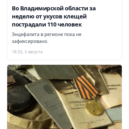
Во Владимирской области за
неделю от укусов клещей
пострадали 110 человек
Энцефалита в регионе пока не
зафиксировано.
18:33, 3 августа