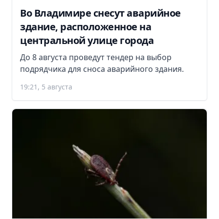
Во Владимире снесут аварийное
здание, расположенное на
центральной улице города
До 8 августа проведут тендер на выбор
подрядчика для сноса аварийного здания.
19:21, 5 августа