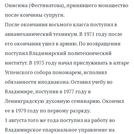
Онисима (Фестинатова), принявшего монашество
после кончины супруги.
После окончания восьмого класса поступил в
авиамеханический техникум. В 1971 году после
его окончания ушел в армию. По возвращении
поступил Владимирский политехнический
институт. В 1975 году начал прислуживать в алтаре
Успенского собора пономарем, исполнял
обязанности иподиакона. Оставил учебу во
Владимире, поступив в 1977 году в
Ленинградскую духовную семинарию. Окончил
ее в 1979 году по первому разряду.
1 августа того же года поступил на работу во
Владимирское епархиальное управление на