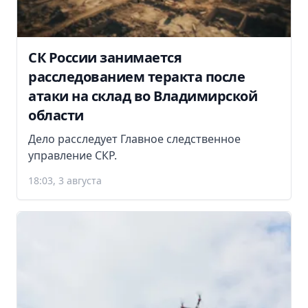
СК России занимается
расследованием теракта после
атаки на склад во Владимирской
области
Дело расследует Главное следственное
управление СКР.
18:03, 3 августа