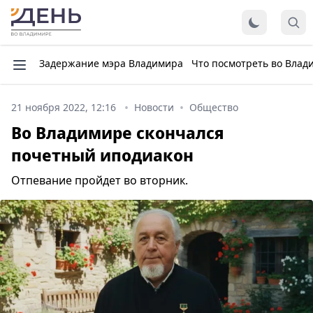
Задержание мэра Владимира
Что посмотреть во Влад
21 ноября 2022, 12:16
Новости
Общество
Во Владимире скончался
почетный иподиакон
Отпевание пройдет во вторник.