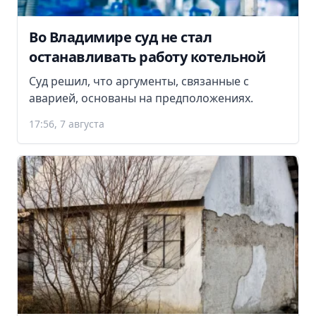
Во Владимире суд не стал
останавливать работу котельной
Суд решил, что аргументы, связанные с
аварией, основаны на предположениях.
17:56, 7 августа