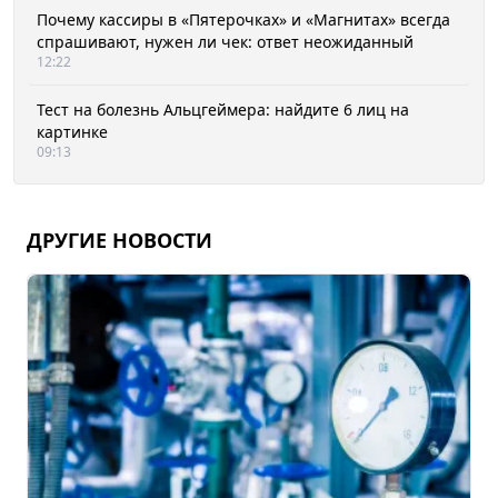
Почему кассиры в «Пятерочках» и «Магнитах» всегда
спрашивают, нужен ли чек: ответ неожиданный
12:22
Тест на болезнь Альцгеймера: найдите 6 лиц на
картинке
09:13
ДРУГИЕ НОВОСТИ