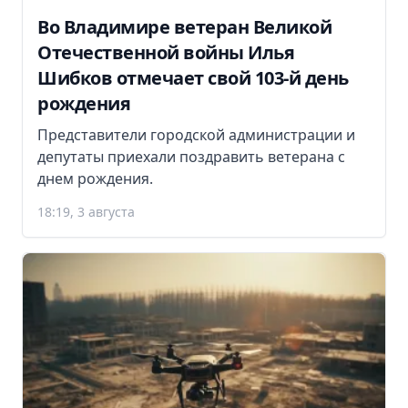
Во Владимире ветеран Великой
Отечественной войны Илья
Шибков отмечает свой 103-й день
рождения
Представители городской администрации и
депутаты приехали поздравить ветерана с
днем рождения.
18:19, 3 августа