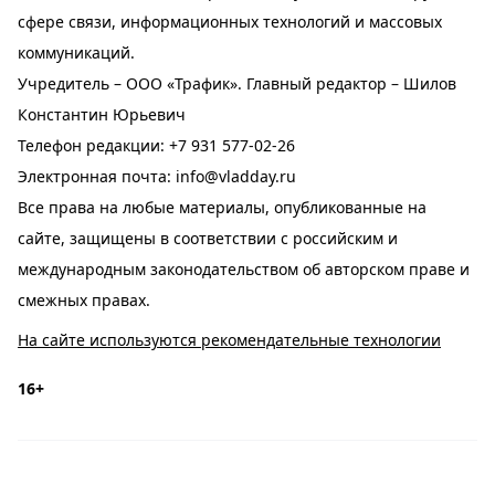
сфере связи, информационных технологий и массовых
коммуникаций.
Учредитель – ООО «Трафик». Главный редактор – Шилов
Константин Юрьевич
Телефон редакции:
+7 931 577-02-26
Электронная почта:
info@vladday.ru
Все права на любые материалы, опубликованные на
сайте, защищены в соответствии с российским и
международным законодательством об авторском праве и
смежных правах.
На сайте используются рекомендательные технологии
16+