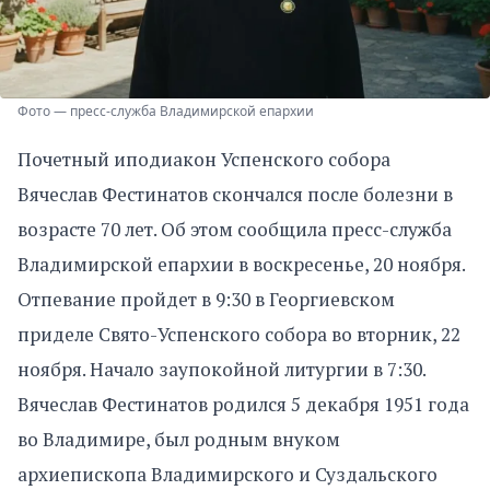
Фото — пресс-служба Владимирской епархии
Почетный иподиакон Успенского собора
Вячеслав Фестинатов скончался после болезни в
возрасте 70 лет. Об этом сообщила пресс-служба
Владимирской епархии в воскресенье, 20 ноября.
Отпевание пройдет в 9:30 в Георгиевском
приделе Свято-Успенского собора во вторник, 22
ноября. Начало заупокойной литургии в 7:30.
Вячеслав Фестинатов родился 5 декабря 1951 года
во Владимире, был родным внуком
архиепископа Владимирского и Суздальского