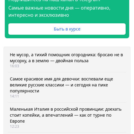
Самые важные новости дня — оперативно,
интересно и эксклюзивно
Быть в курсе
Не мусор, а тихий помощник огородника: бросаю не в
мусорку, а в землю — двойная польза
16:03
Самое красивое имя для девочки: воспевали еще
великие русские классики — и сегодня на пике
популярности
14:11
Маленькая Италия в российской провинции: доехать
стоит копейки, а впечатлений — как от турне по
Европе
12:23