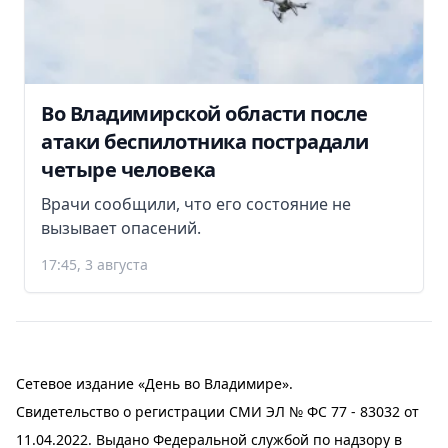
Во Владимирской области после
атаки беспилотника пострадали
четыре человека
Врачи сообщили, что его состояние не
вызывает опасений.
17:45, 3 августа
Сетевое издание «День во Владимире».
Свидетельство о регистрации СМИ ЭЛ № ФС 77 - 83032 от
11.04.2022. Выдано Федеральной службой по надзору в