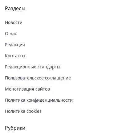
Разделы
Новости
О нас
Редакция
Контакты
Редакционные стандарты
Пользовательское соглашение
Монетизация сайтов
Политика конфиденциальности
Политика cookies
Рубрики