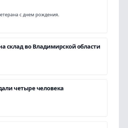
етерана с днем рождения.
на склад во Владимирской области
дали четыре человека