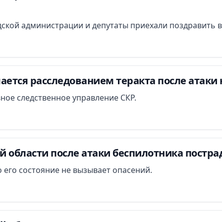
ской администрации и депутаты приехали поздравить в
ается расследованием теракта после атаки 
вное следственное управление СКР.
й области после атаки беспилотника постра
 его состояние не вызывает опасений.