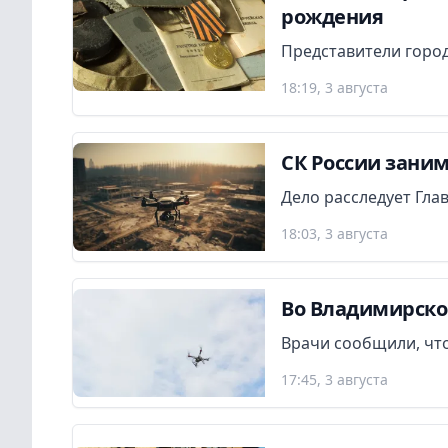
рождения
Представители город
18:19, 3 августа
СК России заним
Дело расследует Гла
18:03, 3 августа
Во Владимирско
Врачи сообщили, что
17:45, 3 августа