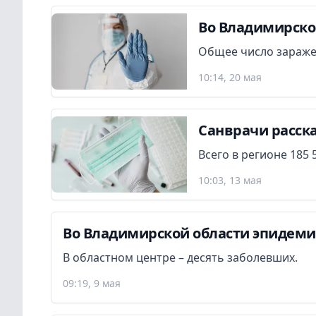
Во Владимирской
Общее число зараже
10:14, 20 мая
Санврачи расска
Всего в регионе 185 
10:03, 13 мая
Во Владимирской области эпидемио
В областном центре – десять заболевших.
09:19, 9 мая