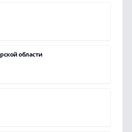
ирской области