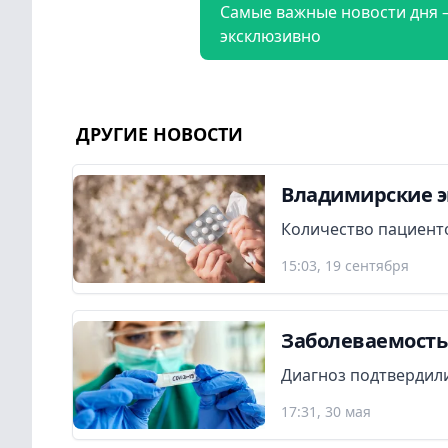
Самые важные новости дня 
эксклюзивно
ДРУГИЕ НОВОСТИ
Владимирские э
Количество пациенто
15:03, 19 сентября
Заболеваемость
Диагноз подтвердили
17:31, 30 мая