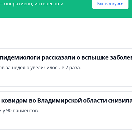
— оперативно, интересно и
Быть в курсе
пидемиологи рассказали о вспышке заболе
в за неделю увеличилось в 2 раза.
 ковидом во Владимирской области снизилас
 у 90 пациентов.