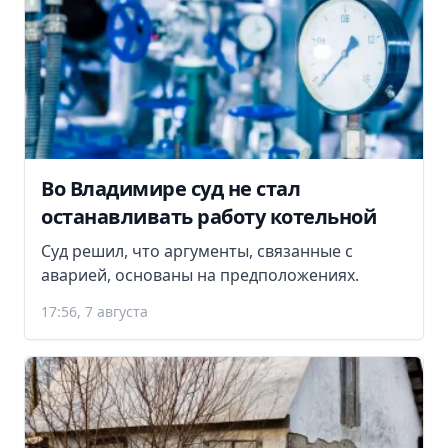
Во Владимире суд не стал
останавливать работу котельной
Суд решил, что аргументы, связанные с
аварией, основаны на предположениях.
17:56, 7 августа