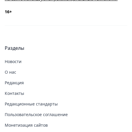
16+
Разделы
Новости
О нас
Редакция
Контакты
Редакционные стандарты
Пользовательское соглашение
Монетизация сайтов