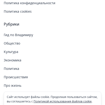
Политика конфиденциальности
Политика cookies
Рубрики
Гид по Владимиру
Общество
Культура
Экономика
Политика
Происшествия
Про жизнь
Здоровье
Сайт использует файлы cookie. Продолжая пользоваться сайтом,
вы соглашаетесь с
Политикой использования файлов cookie
.
COVID-19