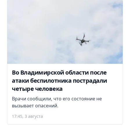
Во Владимирской области после
атаки беспилотника пострадали
четыре человека
Врачи сообщили, что его состояние не
вызывает опасений.
17:45, 3 августа