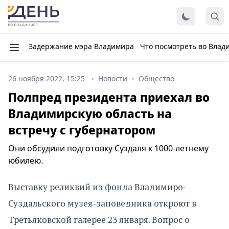
Задержание мэра Владимира
Что посмотреть во Влад
26 ноября 2022, 15:25
Новости
Общество
Полпред президента приехал во
Владимирскую область на
встречу с губернатором
Они обсудили подготовку Суздаля к 1000-летнему
юбилею.
Выставку реликвий из фонда Владимиро-
Суздальского музея-заповедника откроют в
Третьяковской галерее 23 января. Вопрос о