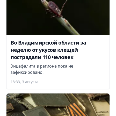
Во Владимирской области за
неделю от укусов клещей
пострадали 110 человек
Энцефалита в регионе пока не
зафиксировано.
18:33, 3 августа