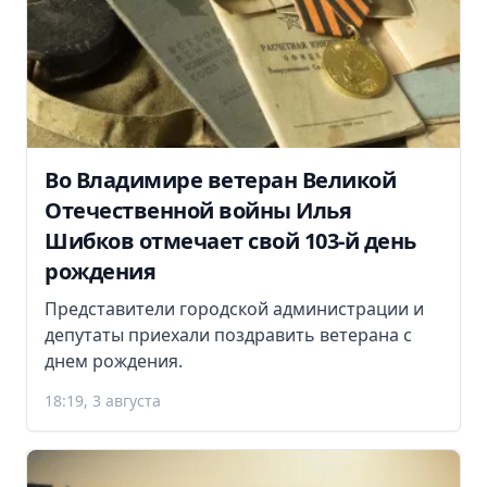
Во Владимире ветеран Великой
Отечественной войны Илья
Шибков отмечает свой 103-й день
рождения
Представители городской администрации и
депутаты приехали поздравить ветерана с
днем рождения.
18:19, 3 августа