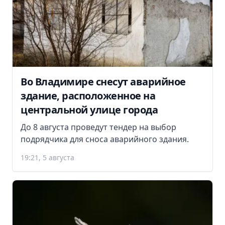
Во Владимире снесут аварийное
здание, расположенное на
центральной улице города
До 8 августа проведут тендер на выбор
подрядчика для сноса аварийного здания.
19:21, 5 августа