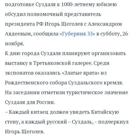
подготовке Суздаля к 1000-летнему юбилею
обсудил полномочный представитель
президента РФ Игорь Щеголев с Александром
Авдеевым, сообщила
«Губерния 33»
в субботу, 26
ноября.
К дню города Суздаля планируют организовать
выставку в Третьяковской галерее. Среди
экспонатов оказались «Златые врата» из
Рождественского собора Суздальского кремля.
На заседании отметили туристическое значение
Суздаля для России.
– Каждый китаец должен увидеть Китайскую
стену, а каждый русский – Суздаль, – подчеркнул
Игорь Щеголев.