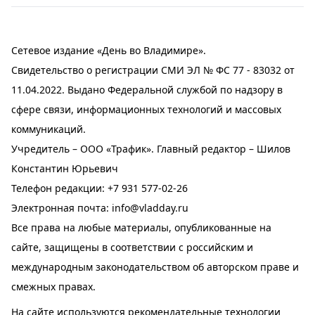
Сетевое издание «День во Владимире».
Свидетельство о регистрации СМИ ЭЛ № ФС 77 - 83032 от
11.04.2022. Выдано Федеральной службой по надзору в
сфере связи, информационных технологий и массовых
коммуникаций.
Учредитель – ООО «Трафик». Главный редактор – Шилов
Константин Юрьевич
Телефон редакции:
+7 931 577-02-26
Электронная почта:
info@vladday.ru
Все права на любые материалы, опубликованные на
сайте, защищены в соответствии с российским и
международным законодательством об авторском праве и
смежных правах.
На сайте используются рекомендательные технологии