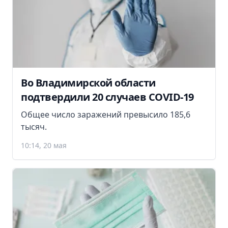
Во Владимирской области
подтвердили 20 случаев COVID-19
Общее число заражений превысило 185,6
тысяч.
10:14, 20 мая