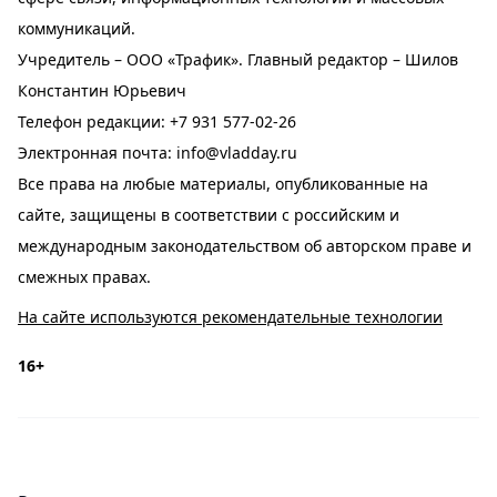
коммуникаций.
Учредитель – ООО «Трафик». Главный редактор – Шилов
Константин Юрьевич
Телефон редакции:
+7 931 577-02-26
Электронная почта:
info@vladday.ru
Все права на любые материалы, опубликованные на
сайте, защищены в соответствии с российским и
международным законодательством об авторском праве и
смежных правах.
На сайте используются рекомендательные технологии
16+