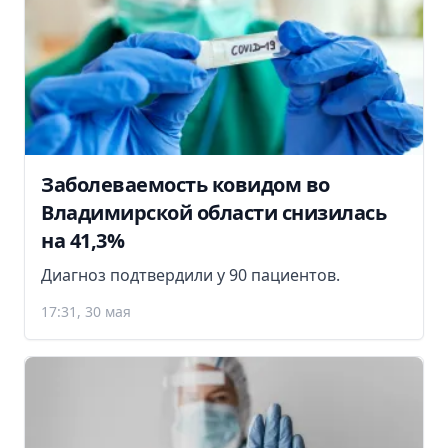
Заболеваемость ковидом во
Владимирской области снизилась
на 41,3%
Диагноз подтвердили у 90 пациентов.
17:31, 30 мая