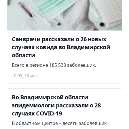
Санврачи рассказали о 26 новых
случаях ковида во Владимирской
области
Всего в регионе 185 538 заболевших.
10:03, 13 мая
Во Владимирской области
эпидемиологи рассказали о 28
случаях COVID-19
В областном центре – десять заболевших.