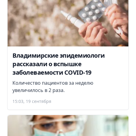
Владимирские эпидемиологи
рассказали о вспышке
заболеваемости COVID-19
Количество пациентов за неделю
увеличилось в 2 раза.
15:03, 19 сентября