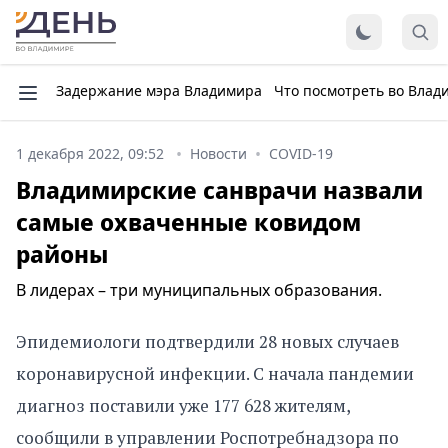
Задержание мэра Владимира
Что посмотреть во Влад
1 декабря 2022, 09:52
Новости
COVID-19
Владимирские санврачи назвали
самые охваченные ковидом
районы
В лидерах – три муниципальных образования.
Эпидемиологи подтвердили 28 новых случаев
коронавирусной инфекции. С начала пандемии
диагноз поставили уже 177 628 жителям,
сообщили в управлении Роспотребнадзора по