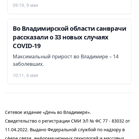
09:19, 9 мая
Во Владимирской области санврачи
рассказали о 33 новых случаях
COVID-19
Максимальный прирост во Владимире – 14
заболевших.
10:11, 6 мая
Сетевое издание «День во Владимире».
Свидетельство о регистрации СМИ ЭЛ № ФС 77 - 83032 от
11.04.2022. Выдано Федеральной службой по надзору в
сфере связи, информационных технологий и массовых