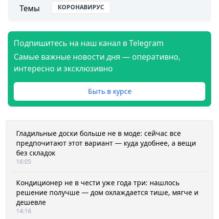
Темы
КОРОНАВИРУС
Подпишитесь на наш канал в Telegram
Самые важные новости дня — оперативно,
интересно и эксклюзивно
Быть в курсе
Гладильные доски больше не в моде: сейчас все
предпочитают этот вариант — куда удобнее, а вещи
без складок
16:05
Кондиционер не в чести уже года три: нашлось
решение получше — дом охлаждается тише, мягче и
дешевле
14:16