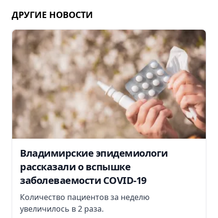
ДРУГИЕ НОВОСТИ
Владимирские эпидемиологи
рассказали о вспышке
заболеваемости COVID-19
Количество пациентов за неделю
увеличилось в 2 раза.