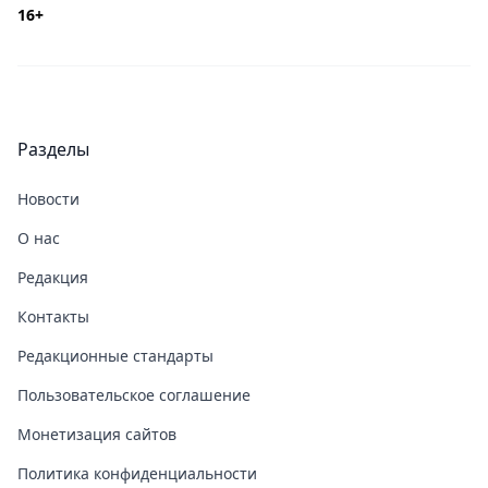
16+
Разделы
Новости
О нас
Редакция
Контакты
Редакционные стандарты
Пользовательское соглашение
Монетизация сайтов
Политика конфиденциальности