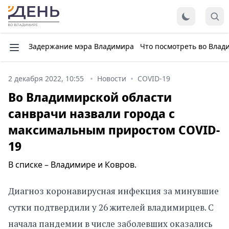
Задержание мэра Владимира
Что посмотреть во Влад
2 декабря 2022, 10:55
Новости
COVID-19
Во Владимирской области
санврачи назвали города с
максимальным приростом COVID-
19
В списке – Владимире и Ковров.
Диагноз коронавирусная инфекция за минувшие
сутки подтвердили у 26 жителей владимирцев. С
начала пандемии в числе заболевших оказались