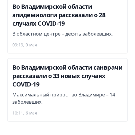
Во Владимирской области
эпидемиологи рассказали о 28
случаях COVID-19
В областном центре – десять заболевших.
09:19, 9 мая
Во Владимирской области санврачи
рассказали о 33 новых случаях
COVID-19
Максимальный прирост во Владимире – 14
заболевших.
10:11, 6 мая