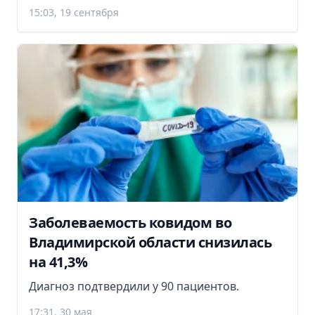
15:03, 19 сентября
Заболеваемость ковидом во
Владимирской области снизилась
на 41,3%
Диагноз подтвердили у 90 пациентов.
17:31, 30 мая