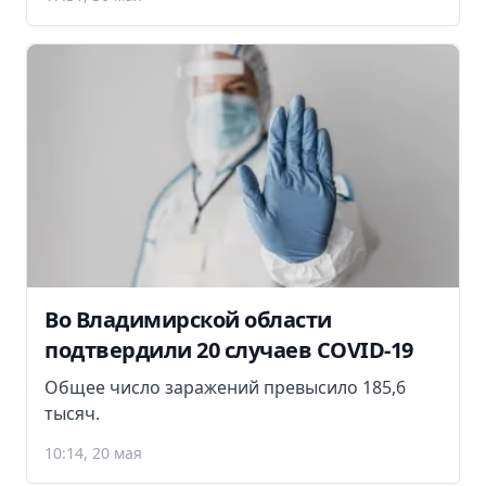
Во Владимирской области
подтвердили 20 случаев COVID-19
Общее число заражений превысило 185,6
тысяч.
10:14, 20 мая