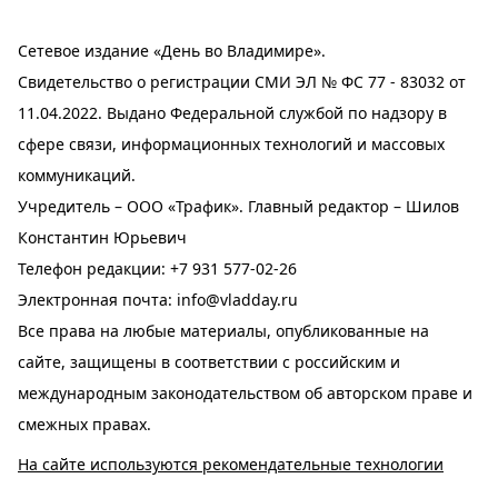
Сетевое издание «День во Владимире».
Свидетельство о регистрации СМИ ЭЛ № ФС 77 - 83032 от
11.04.2022. Выдано Федеральной службой по надзору в
сфере связи, информационных технологий и массовых
коммуникаций.
Учредитель – ООО «Трафик». Главный редактор – Шилов
Константин Юрьевич
Телефон редакции:
+7 931 577-02-26
Электронная почта:
info@vladday.ru
Все права на любые материалы, опубликованные на
сайте, защищены в соответствии с российским и
международным законодательством об авторском праве и
смежных правах.
На сайте используются рекомендательные технологии