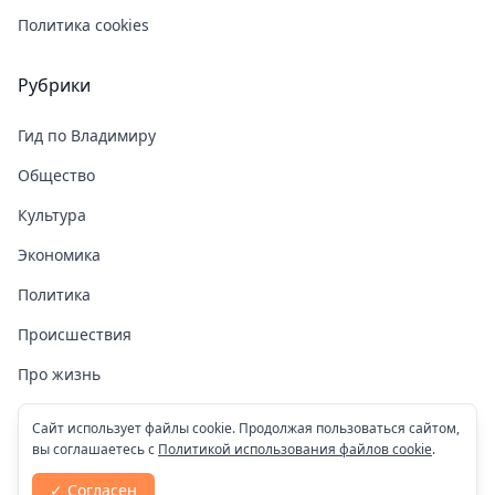
Политика cookies
Рубрики
Гид по Владимиру
Общество
Культура
Экономика
Политика
Происшествия
Про жизнь
Здоровье
Сайт использует файлы cookie. Продолжая пользоваться сайтом,
вы соглашаетесь с
Политикой использования файлов cookie
.
COVID-19
✓ Согласен
Спорт