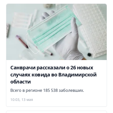
Санврачи рассказали о 26 новых
случаях ковида во Владимирской
области
Всего в регионе 185 538 заболевших.
10:03, 13 мая