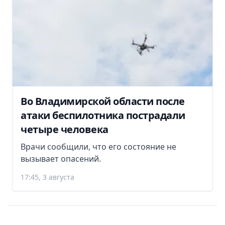
Во Владимирской области после
атаки беспилотника пострадали
четыре человека
Врачи сообщили, что его состояние не
вызывает опасений.
17:45, 3 августа