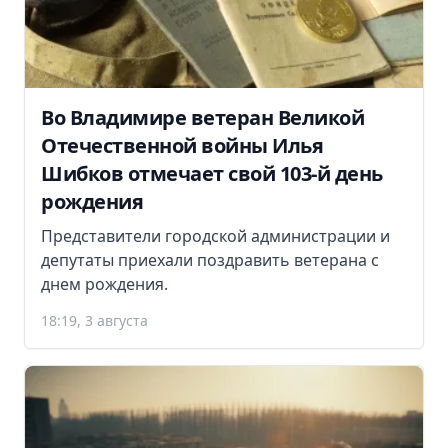
Во Владимире ветеран Великой
Отечественной войны Илья
Шибков отмечает свой 103-й день
рождения
Представители городской администрации и
депутаты приехали поздравить ветерана с
днем рождения.
18:19, 3 августа