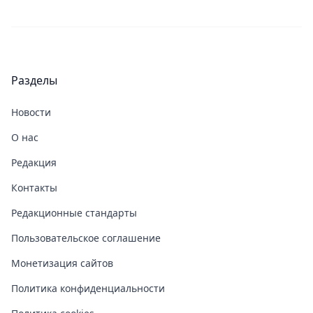
Разделы
Новости
О нас
Редакция
Контакты
Редакционные стандарты
Пользовательское соглашение
Монетизация сайтов
Политика конфиденциальности