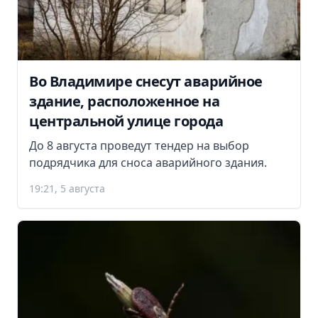
Во Владимире снесут аварийное
здание, расположенное на
центральной улице города
До 8 августа проведут тендер на выбор
подрядчика для сноса аварийного здания.
19:21, 5 августа