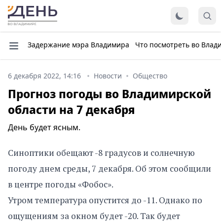
Задержание мэра Владимира
Что посмотреть во Влад
6 декабря 2022, 14:16
Новости
Общество
Прогноз погоды во Владимирской
области на 7 декабря
День будет ясным.
Синоптики обещают -8 градусов и солнечную
погоду днем среды, 7 декабря. Об этом сообщили
в центре погоды «Фобос».
Утром температура опустится до -11. Однако по
ощущениям за окном будет -20. Так будет