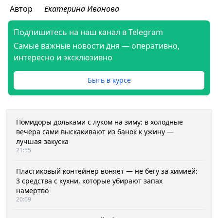
Автор
Екатерина Иванова
Подпишитесь на наш канал в Telegram
Самые важные новости дня — оперативно,
интересно и эксклюзивно
Быть в курсе
Помидоры дольками с луком на зиму: в холодные
вечера сами выскакивают из банок к ужину —
лучшая закуска
21:55
Пластиковый контейнер воняет — не бегу за химией:
3 средства с кухни, которые убирают запах
намертво
20:09