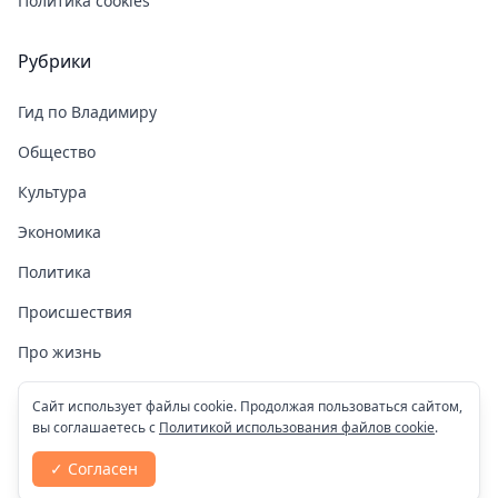
Политика cookies
Рубрики
Гид по Владимиру
Общество
Культура
Экономика
Политика
Происшествия
Про жизнь
Здоровье
Сайт использует файлы cookie. Продолжая пользоваться сайтом,
вы соглашаетесь с
Политикой использования файлов cookie
.
COVID-19
✓ Согласен
Спорт