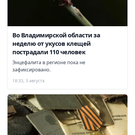
Во Владимирской области за
неделю от укусов клещей
пострадали 110 человек
Энцефалита в регионе пока не
зафиксировано.
18:33, 3 августа