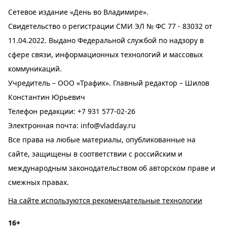
Сетевое издание «День во Владимире».
Свидетельство о регистрации СМИ ЭЛ № ФС 77 - 83032 от
11.04.2022. Выдано Федеральной службой по надзору в
сфере связи, информационных технологий и массовых
коммуникаций.
Учредитель – ООО «Трафик». Главный редактор – Шилов
Константин Юрьевич
Телефон редакции:
+7 931 577-02-26
Электронная почта:
info@vladday.ru
Все права на любые материалы, опубликованные на
сайте, защищены в соответствии с российским и
международным законодательством об авторском праве и
смежных правах.
На сайте используются рекомендательные технологии
16+