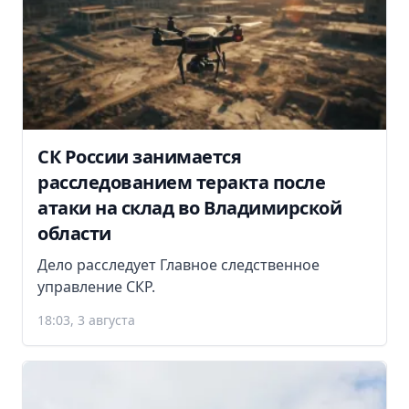
СК России занимается
расследованием теракта после
атаки на склад во Владимирской
области
Дело расследует Главное следственное
управление СКР.
18:03, 3 августа