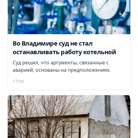
Во Владимире суд не стал
останавливать работу котельной
Суд решил, что аргументы, связанные с
аварией, основаны на предположениях.
17:56