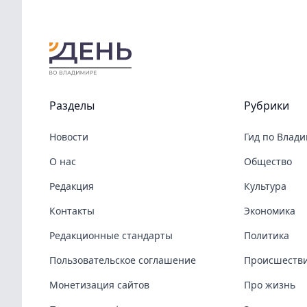
Разделы
Рубрики
Новости
Гид по Влад
О нас
Общество
Редакция
Культура
Контакты
Экономика
Редакционные стандарты
Политика
Пользовательское соглашение
Происшеств
Монетизация сайтов
Про жизнь