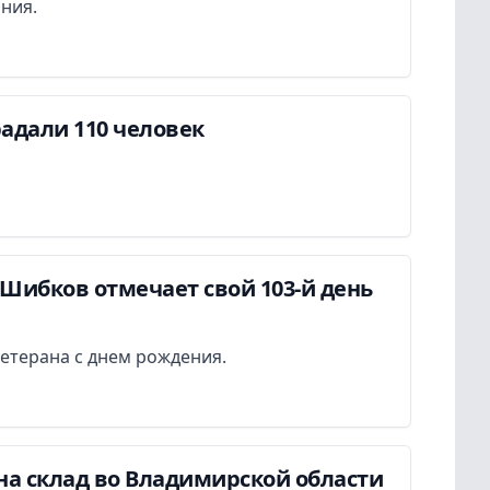
ания.
адали 110 человек
Шибков отмечает свой 103-й день
етерана с днем рождения.
на склад во Владимирской области