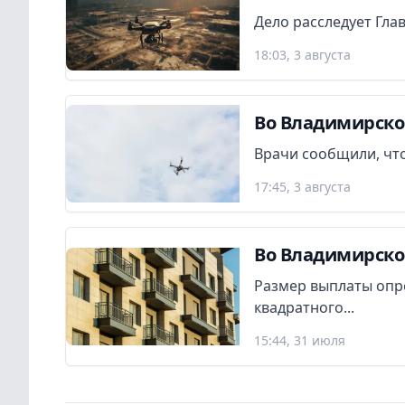
Дело расследует Гла
18:03, 3 августа
Во Владимирско
Врачи сообщили, что
17:45, 3 августа
Во Владимирско
Размер выплаты опр
квадратного...
15:44, 31 июля