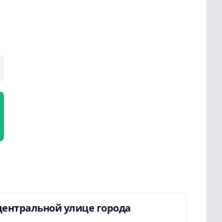
центральной улице города