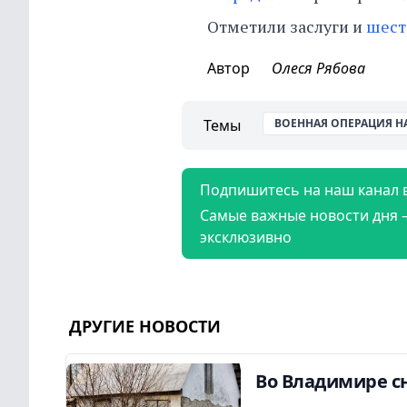
Отметили заслуги и
шест
Автор
Олеся Рябова
Темы
ВОЕННАЯ ОПЕРАЦИЯ Н
Подпишитесь на наш канал 
Самые важные новости дня 
эксклюзивно
ДРУГИЕ НОВОСТИ
Во Владимире сн