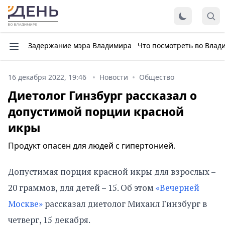
Задержание мэра Владимира
Что посмотреть во Влад
16 декабря 2022, 19:46
Новости
Общество
Диетолог Гинзбург рассказал о
допустимой порции красной
икры
Продукт опасен для людей с гипертонией.
Допустимая порция красной икры для взрослых –
20 граммов, для детей – 15. Об этом
«Вечерней
Москве»
рассказал диетолог Михаил Гинзбург в
четверг, 15 декабря.