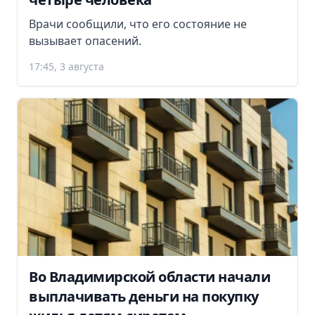
Врачи сообщили, что его состояние не
вызывает опасений.
17:45, 3 августа
Во Владимирской области начали
выплачивать деньги на покупку