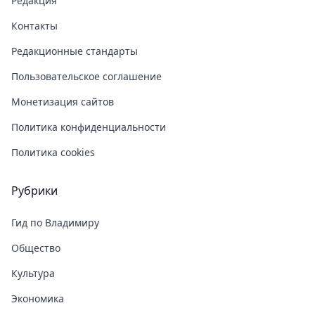
Редакция
Контакты
Редакционные стандарты
Пользовательское соглашение
Монетизация сайтов
Политика конфиденциальности
Политика cookies
Рубрики
Гид по Владимиру
Общество
Культура
Экономика