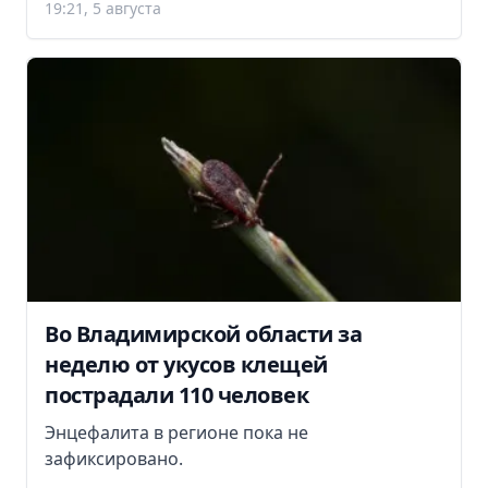
19:21, 5 августа
Во Владимирской области за
неделю от укусов клещей
пострадали 110 человек
Энцефалита в регионе пока не
зафиксировано.