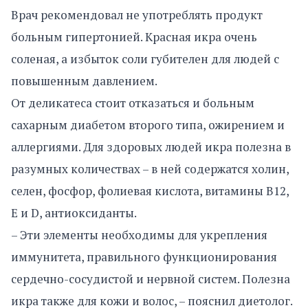
Врач рекомендовал не употреблять продукт
больным гипертонией. Красная икра очень
соленая, а избыток соли губителен для людей с
повышенным давлением.
От деликатеса стоит отказаться и больным
сахарным диабетом второго типа, ожирением и
аллергиями. Для здоровых людей икра полезна в
разумных количествах – в ней содержатся холин,
селен, фосфор, фолиевая кислота, витамины В12,
E и D, антиоксиданты.
– Эти элементы необходимы для укрепления
иммунитета, правильного функционирования
сердечно-сосудистой и нервной систем. Полезна
икра также для кожи и волос, – пояснил диетолог.