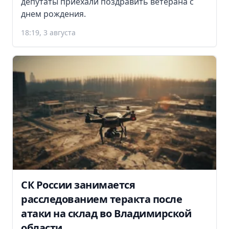
депутаты приехали поздравить ветерана с
днем рождения.
18:19, 3 августа
СК России занимается
расследованием теракта после
атаки на склад во Владимирской
области