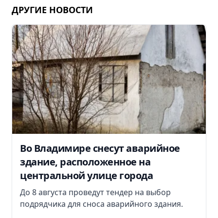
ДРУГИЕ НОВОСТИ
Во Владимире снесут аварийное
здание, расположенное на
центральной улице города
До 8 августа проведут тендер на выбор
подрядчика для сноса аварийного здания.