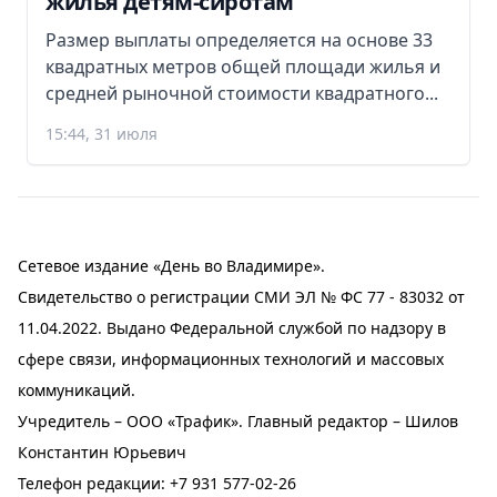
жилья детям-сиротам
Размер выплаты определяется на основе 33
квадратных метров общей площади жилья и
средней рыночной стоимости квадратного...
15:44, 31 июля
Сетевое издание «День во Владимире».
Свидетельство о регистрации СМИ ЭЛ № ФС 77 - 83032 от
11.04.2022. Выдано Федеральной службой по надзору в
сфере связи, информационных технологий и массовых
коммуникаций.
Учредитель – ООО «Трафик». Главный редактор – Шилов
Константин Юрьевич
Телефон редакции:
+7 931 577-02-26