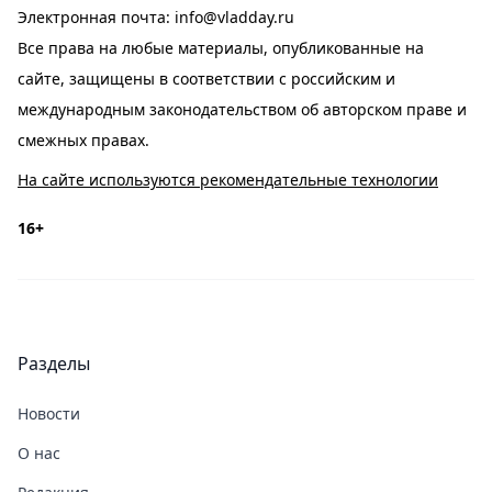
Электронная почта:
info@vladday.ru
Все права на любые материалы, опубликованные на
сайте, защищены в соответствии с российским и
международным законодательством об авторском праве и
смежных правах.
На сайте используются рекомендательные технологии
16+
Разделы
Новости
О нас