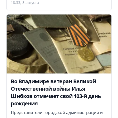
18:33, 3 августа
Во Владимире ветеран Великой
Отечественной войны Илья
Шибков отмечает свой 103-й день
рождения
Представители городской администрации и