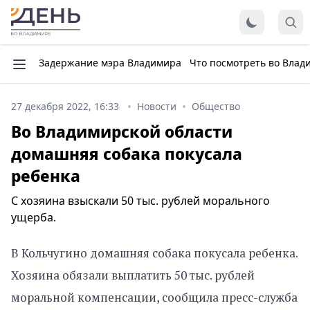
Задержание мэра Владимира
Что посмотреть во Влад
27 декабря 2022, 16:33
Новости
Общество
Во Владимирской области
домашняя собака покусала
ребенка
С хозяина взыскали 50 тыс. рублей морального
ущерба.
В Кольчугино домашняя собака покусала ребенка.
Хозяина обязали выплатить 50 тыс. рублей
моральной компенсации, сообщила пресс-служба