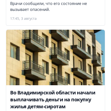
Врачи сообщили, что его состояние не
вызывает опасений.
17:45, 3 августа
Во Владимирской области начали
выплачивать деньги на покупку
жилья детям-сиротам