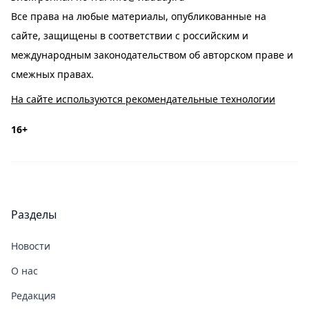
Все права на любые материалы, опубликованные на
сайте, защищены в соответствии с российским и
международным законодательством об авторском праве и
смежных правах.
На сайте используются рекомендательные технологии
16+
Разделы
Новости
О нас
Редакция