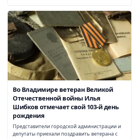
Во Владимире ветеран Великой
Отечественной войны Илья
Шибков отмечает свой 103-й день
рождения
Представители городской администрации и
депутаты приехали поздравить ветерана с