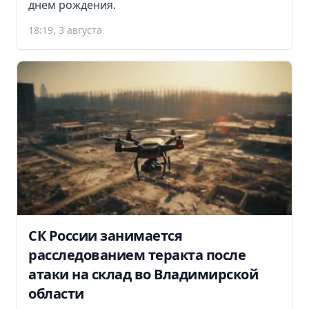
днем рождения.
18:19, 3 августа
СК России занимается
расследованием теракта после
атаки на склад во Владимирской
области