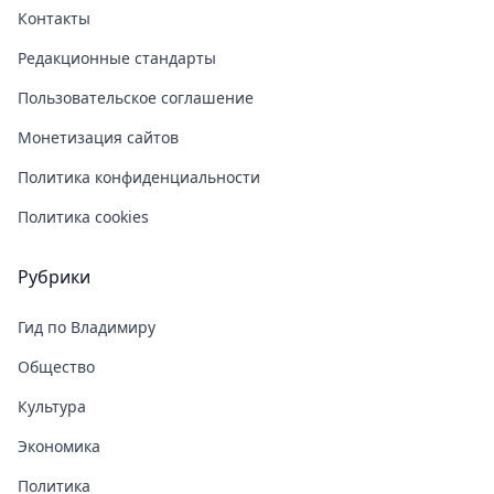
Контакты
Редакционные стандарты
Пользовательское соглашение
Монетизация сайтов
Политика конфиденциальности
Политика cookies
Рубрики
Гид по Владимиру
Общество
Культура
Экономика
Политика