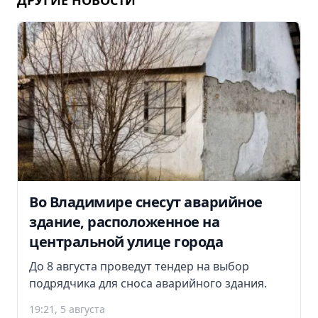
ДРУГИЕ НОВОСТИ
Во Владимире снесут аварийное
здание, расположенное на
центральной улице города
До 8 августа проведут тендер на выбор
подрядчика для сноса аварийного здания.
19:21, 5 августа