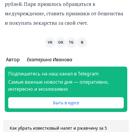
рублей. Парк пришлось обращаться в
медучреждение, ставить прививки от бешенства
и покупать лекарства за свой счет.
VK
OK
TG
⎘
Автор
Екатерина Иванова
Подпишитесь на наш канал в Telegram
Самые важные новости дня — оперативно,
интересно и эксклюзивно
Быть в курсе
Как убрать известковый налет и ржавчину за 5