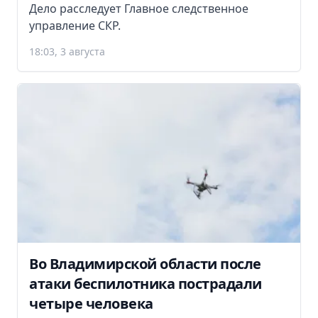
Дело расследует Главное следственное
управление СКР.
18:03, 3 августа
Во Владимирской области после
атаки беспилотника пострадали
четыре человека