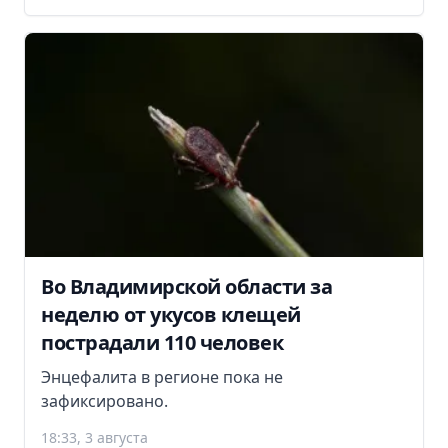
Во Владимирской области за
неделю от укусов клещей
пострадали 110 человек
Энцефалита в регионе пока не
зафиксировано.
18:33, 3 августа