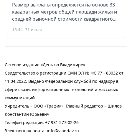
Размер выплаты определяется на основе 33
квадратных метров общей площади жилья и
средней рыночной стоимости квадратного...
15:44, 31 июля
Сетевое издание «День во Владимире».
Свидетельство о регистрации СМИ ЭЛ № ФС 77 - 83032 от
11.04.2022. Выдано Федеральной службой по надзору в
сфере связи, информационных технологий и массовых
коммуникаций.
Учредитель – ООО «Трафик». Главный редактор – Шилов
Константин Юрьевич
Телефон редакции:
+7 931 577-02-26
Электронная почта:
info@vladday.ru