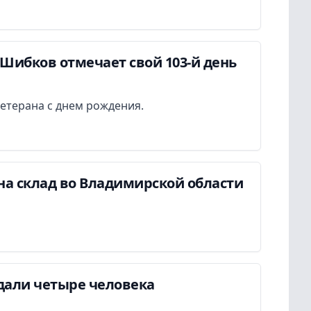
Шибков отмечает свой 103-й день
етерана с днем рождения.
на склад во Владимирской области
дали четыре человека