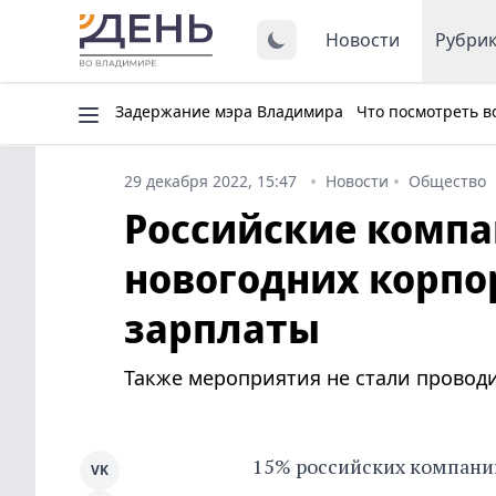
Новости
Рубри
Задержание мэра Владимира
Что посмотреть в
29 декабря 2022, 15:47
Новости
Общество
Российские компа
новогодних корпо
зарплаты
Также мероприятия не стали проводи
15% российских компани
VK