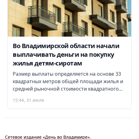
Во Владимирской области начали
выплачивать деньги на покупку
жилья детям-сиротам
Размер выплаты определяется на основе 33
квадратных метров общей площади жилья и
средней рыночной стоимости квадратного...
15:44, 31 июля
Сетевое издание «День во Владимире».