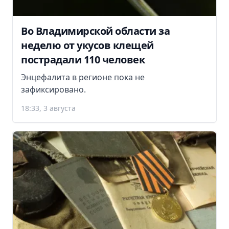
Во Владимирской области за
неделю от укусов клещей
пострадали 110 человек
Энцефалита в регионе пока не
зафиксировано.
18:33, 3 августа