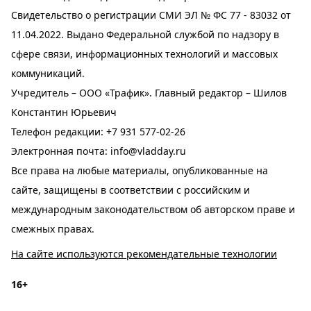
Свидетельство о регистрации СМИ ЭЛ № ФС 77 - 83032 от
11.04.2022. Выдано Федеральной службой по надзору в
сфере связи, информационных технологий и массовых
коммуникаций.
Учредитель – ООО «Трафик». Главный редактор – Шилов
Константин Юрьевич
Телефон редакции:
+7 931 577-02-26
Электронная почта:
info@vladday.ru
Все права на любые материалы, опубликованные на
сайте, защищены в соответствии с российским и
международным законодательством об авторском праве и
смежных правах.
На сайте используются рекомендательные технологии
16+