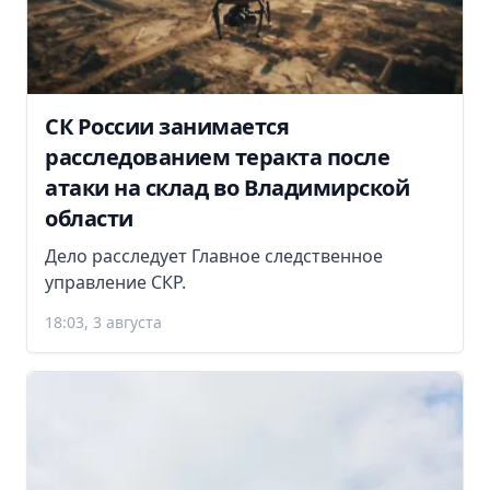
СК России занимается
расследованием теракта после
атаки на склад во Владимирской
области
Дело расследует Главное следственное
управление СКР.
18:03, 3 августа