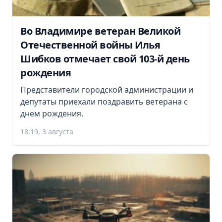
Во Владимире ветеран Великой
Отечественной войны Илья
Шибков отмечает свой 103-й день
рождения
Представители городской администрации и
депутаты приехали поздравить ветерана с
днем рождения.
18:19, 3 августа