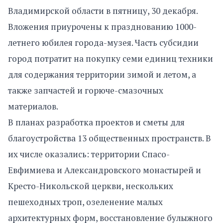
Владимирской области в пятницу, 30 декабря.
Вложения приурочены к празднованию 1000-
летнего юбилея города-музея. Часть субсидии
город потратит на покупку семи единиц техники
для содержания территории зимой и летом, а
также запчастей и горюче-смазочных
материалов.
В планах разработка проектов и сметы для
благоустройства 13 общественных пространств. В
их числе оказались: территории Спасо-
Евфимиева и Александровского монастырей и
Кресто-Никольской церкви, нескольких
пешеходных троп, озеленение малых
архитектурных форм, восстановление булыжного