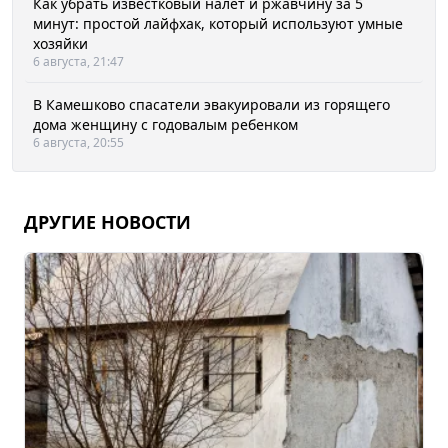
Как убрать известковый налет и ржавчину за 5
минут: простой лайфхак, который используют умные
хозяйки
6 августа, 21:47
В Камешково спасатели эвакуировали из горящего
дома женщину с годовалым ребенком
6 августа, 20:55
ДРУГИЕ НОВОСТИ