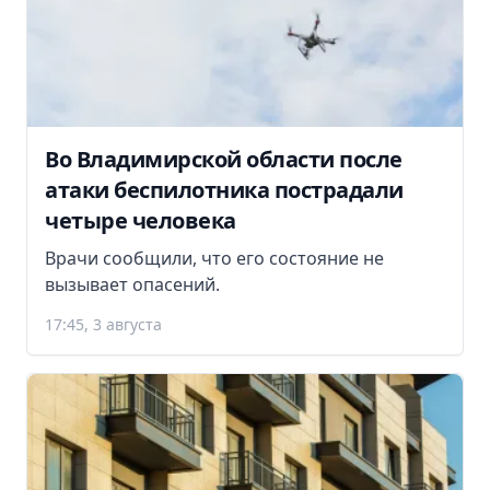
Во Владимирской области после
атаки беспилотника пострадали
четыре человека
Врачи сообщили, что его состояние не
вызывает опасений.
17:45, 3 августа