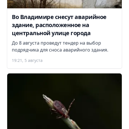
Во Владимире снесут аварийное
здание, расположенное на
центральной улице города
До 8 августа проведут тендер на выбор
подрядчика для сноса аварийного здания.
19:21, 5 августа