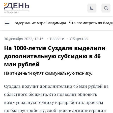
Задержание мэра Владимира
Что посмотреть во Влад
30 декабря 2022, 12:15
Новости
Общество
На 1000-летие Суздаля выделили
дополнительную субсидию в 46
млн рублей
На эти деньги купят коммунальную технику.
Суздаль получит дополнительно 46 млн рублей из
областного бюджета. Это позволит обновить
коммунальную технику и разработать проекты
по благоустройству, сообщили в администрации