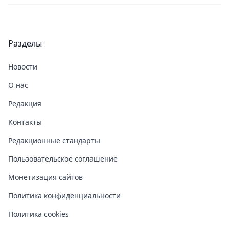
Разделы
Новости
О нас
Редакция
Контакты
Редакционные стандарты
Пользовательское соглашение
Монетизация сайтов
Политика конфиденциальности
Политика cookies