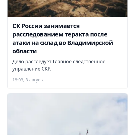
СК России занимается
расследованием теракта после
атаки на склад во Владимирской
области
Дело расследует Главное следственное
управление СКР.
18:03, 3 августа