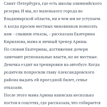
Санкт-Петербурга, где есть школы олимпийского
резерва. И мы, из маленького города во
Владимирской области, ни в чем им не уступаем.
А когда просим местных чиновников помогать
нам – слышим отказы, – рассказала Екатерина
Кириллова, мама и личный тренер Арины.
По словам Екатерины, достижения дочери
замечают региональные власти, но не местные.
Девочка ездит на тренировки на автобусе. Когда
родители попросили главу Александровского
района выдать ей проездной билет, семье
отказали.
После этого мама Арины написала несколько
постов в соцсетях, где рассказала, что собирается