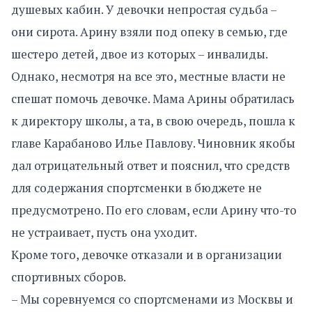
душевых кабин. У девочки непростая судьба –
они сирота. Арину взяли под опеку в семью, где
шестеро детей, двое из которых – инвалиды.
Однако, несмотря на все это, местные власти не
спешат помочь девочке. Мама Арины обратилась
к директору школы, а та, в свою очередь, пошла к
главе Карабаново Илье Павлову. Чиновник якобы
дал отрицательный ответ и пояснил, что средств
для содержания спортсменки в бюджете не
предусмотрено. По его словам, если Арину что-то
не устраивает, пусть она уходит.
Кроме того, девочке отказали и в организации
спортивных сборов.
– Мы соревнуемся со спортсменами из Москвы и