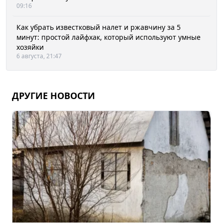
09:16
Как убрать известковый налет и ржавчину за 5
минут: простой лайфхак, который используют умные
хозяйки
6 августа, 21:47
ДРУГИЕ НОВОСТИ