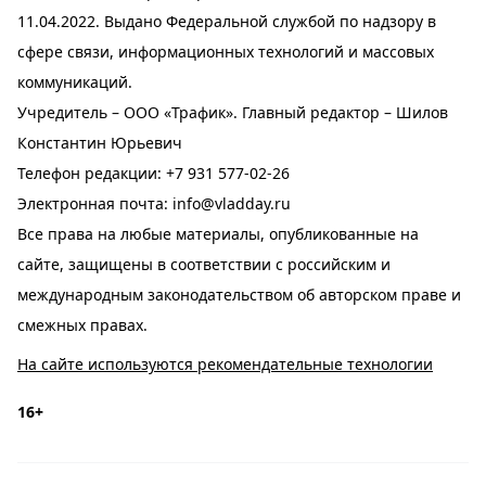
11.04.2022. Выдано Федеральной службой по надзору в
сфере связи, информационных технологий и массовых
коммуникаций.
Учредитель – ООО «Трафик». Главный редактор – Шилов
Константин Юрьевич
Телефон редакции:
+7 931 577-02-26
Электронная почта:
info@vladday.ru
Все права на любые материалы, опубликованные на
сайте, защищены в соответствии с российским и
международным законодательством об авторском праве и
смежных правах.
На сайте используются рекомендательные технологии
16+