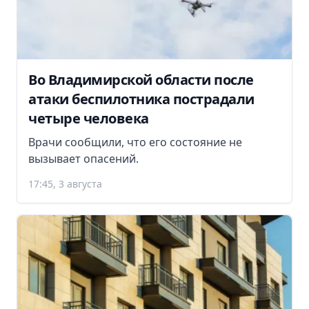
Во Владимирской области после
атаки беспилотника пострадали
четыре человека
Врачи сообщили, что его состояние не
вызывает опасений.
17:45, 3 августа