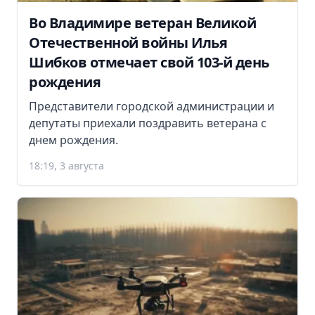
Во Владимире ветеран Великой
Отечественной войны Илья
Шибков отмечает свой 103-й день
рождения
Представители городской администрации и
депутаты приехали поздравить ветерана с
днем рождения.
18:19, 3 августа