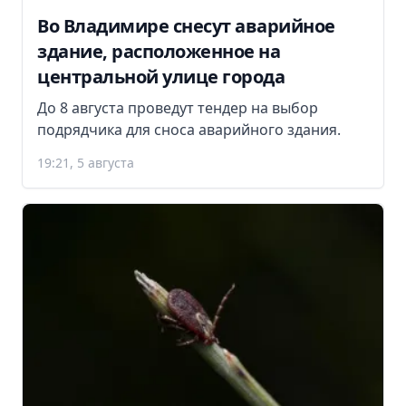
Во Владимире снесут аварийное
здание, расположенное на
центральной улице города
До 8 августа проведут тендер на выбор
подрядчика для сноса аварийного здания.
19:21, 5 августа