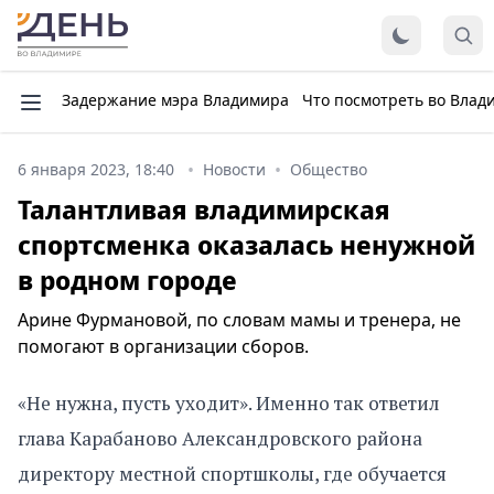
Задержание мэра Владимира
Что посмотреть во Влад
6 января 2023, 18:40
Новости
Общество
Талантливая владимирская
спортсменка оказалась ненужной
в родном городе
Арине Фурмановой, по словам мамы и тренера, не
помогают в организации сборов.
«Не нужна, пусть уходит». Именно так ответил
глава Карабаново Александровского района
директору местной спортшколы, где обучается