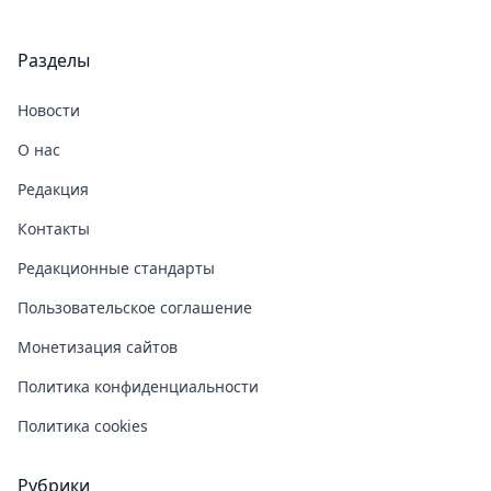
Разделы
Новости
О нас
Редакция
Контакты
Редакционные стандарты
Пользовательское соглашение
Монетизация сайтов
Политика конфиденциальности
Политика cookies
Рубрики