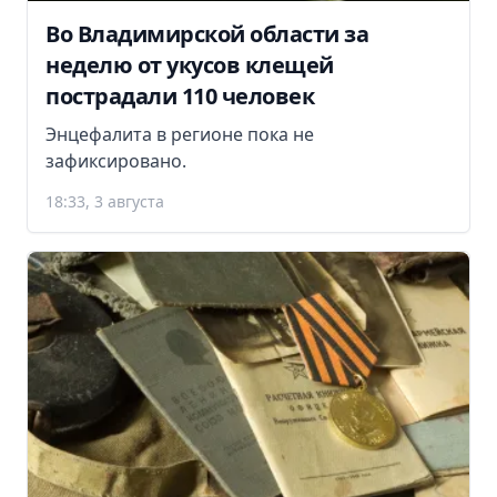
Во Владимирской области за
неделю от укусов клещей
пострадали 110 человек
Энцефалита в регионе пока не
зафиксировано.
18:33, 3 августа