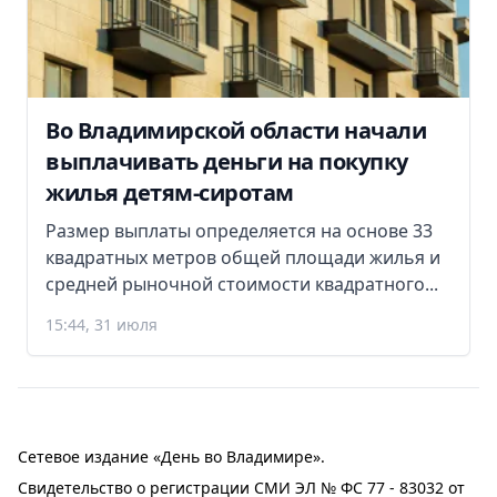
Во Владимирской области начали
выплачивать деньги на покупку
жилья детям-сиротам
Размер выплаты определяется на основе 33
квадратных метров общей площади жилья и
средней рыночной стоимости квадратного...
15:44, 31 июля
Сетевое издание «День во Владимире».
Свидетельство о регистрации СМИ ЭЛ № ФС 77 - 83032 от