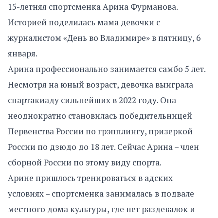
15-летняя спортсменка Арина Фурманова.
Историей поделилась мама девочки с
журналистом «День во Владимире» в пятницу, 6
января.
Арина профессионально занимается самбо 5 лет.
Несмотря на юный возраст, девочка выиграла
спартакиаду сильнейших в 2022 году. Она
неоднократно становилась победительницей
Первенства России по грэпплингу, призеркой
России по дзюдо до 18 лет. Сейчас Арина – член
сборной России по этому виду спорта.
Арине пришлось тренироваться в адских
условиях – спортсменка занималась в подвале
местного дома культуры, где нет раздевалок и