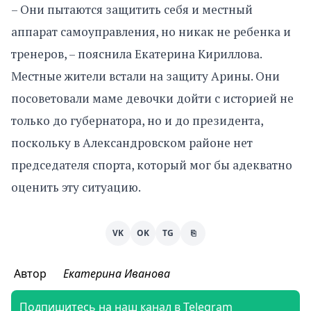
– Они пытаются защитить себя и местный
аппарат самоуправления, но никак не ребенка и
тренеров, – пояснила Екатерина Кириллова.
Местные жители встали на защиту Арины. Они
посоветовали маме девочки дойти с историей не
только до губернатора, но и до президента,
поскольку в Александровском районе нет
председателя спорта, который мог бы адекватно
оценить эту ситуацию.
VK
OK
TG
⎘
Автор
Екатерина Иванова
Подпишитесь на наш канал в Telegram