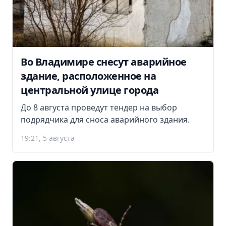
Во Владимире снесут аварийное
здание, расположенное на
центральной улице города
До 8 августа проведут тендер на выбор
подрядчика для сноса аварийного здания.
19:21, 5 августа