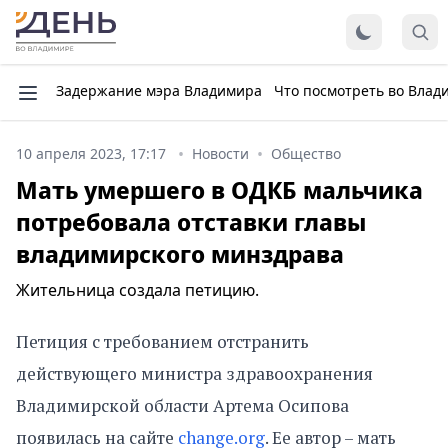
Задержание мэра Владимира
Что посмотреть во Влад
10 апреля 2023, 17:17
Новости
Общество
Мать умершего в ОДКБ мальчика
потребовала отставки главы
владимирского минздрава
Жительница создала петицию.
Петиция с требованием отстранить
действующего министра здравоохранения
Владимирской области Артема Осипова
появилась на сайте
change.org
. Ее автор – мать