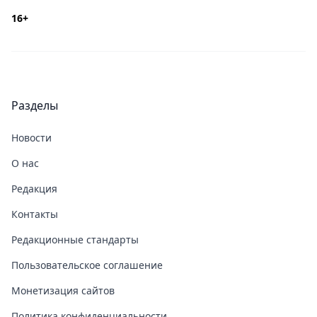
16+
Разделы
Новости
О нас
Редакция
Контакты
Редакционные стандарты
Пользовательское соглашение
Монетизация сайтов
Политика конфиденциальности