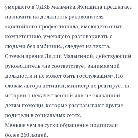
умершего в ОДКБ мальчика. Женщина предлагает
назначить на должность руководителя
«достойного профессионала, имеющего опыт,
компетенцию, умеющего разговаривать с
людьми без амбиций», следует из текста.
С точки зрения Лидии Малыгиной, действующий
руководитель «не соответствует занимаемой
должности и не может быть госслужащим». По
словам автора петиции, министр не реагирует на
истории о некачественной или не оказанной
детям помощи, которые рассказывают другие
родители в социальных сетях.
Меньше чем за сутки обращение подписали
более 260 людей.