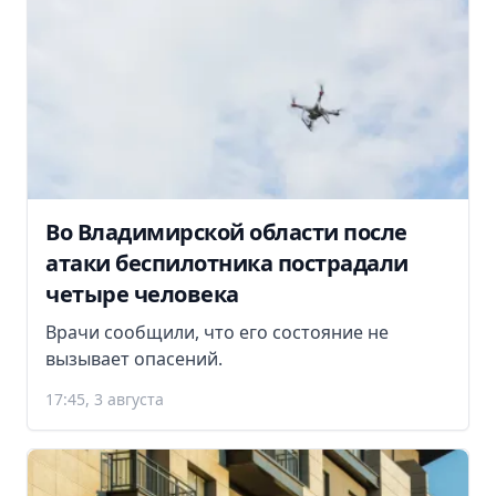
Во Владимирской области после
атаки беспилотника пострадали
четыре человека
Врачи сообщили, что его состояние не
вызывает опасений.
17:45, 3 августа