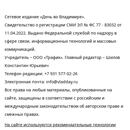
Сетевое издание «День во Владимире».
Свидетельство о регистрации СМИ ЭЛ № ФС 77 - 83032 от
11.04.2022. Выдано Федеральной службой по надзору в
сфере связи, информационных технологий и массовых
коммуникаций.
Учредитель – ООО «Трафик». Главный редактор – Шилов
Константин Юрьевич
Телефон редакции:
+7 931 577-02-26
Электронная почта:
info@vladday.ru
Все права на любые материалы, опубликованные на
сайте, защищены в соответствии с российским и
международным законодательством об авторском праве и
смежных правах.
На сайте используются рекомендательные технологии