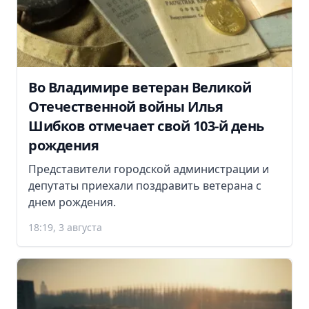
Во Владимире ветеран Великой
Отечественной войны Илья
Шибков отмечает свой 103-й день
рождения
Представители городской администрации и
депутаты приехали поздравить ветерана с
днем рождения.
18:19, 3 августа