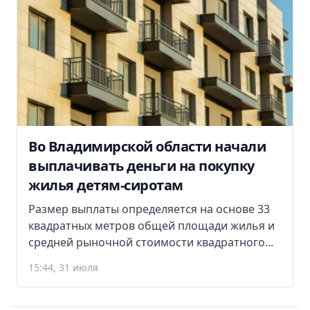
Во Владимирской области начали
выплачивать деньги на покупку
жилья детям-сиротам
Размер выплаты определяется на основе 33
квадратных метров общей площади жилья и
средней рыночной стоимости квадратного...
15:44, 31 июля