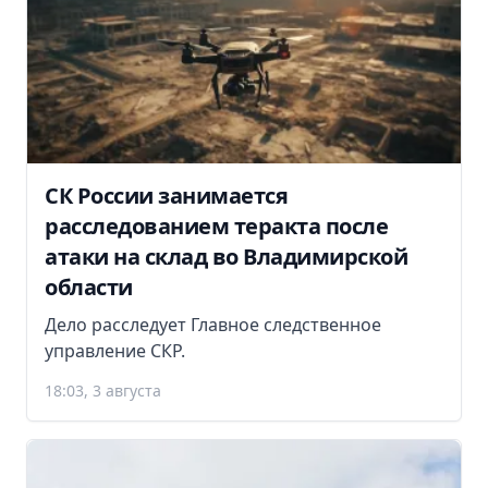
СК России занимается
расследованием теракта после
атаки на склад во Владимирской
области
Дело расследует Главное следственное
управление СКР.
18:03, 3 августа