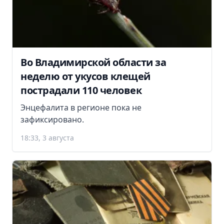
Во Владимирской области за
неделю от укусов клещей
пострадали 110 человек
Энцефалита в регионе пока не
зафиксировано.
18:33, 3 августа