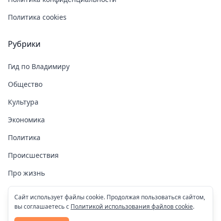
Политика cookies
Рубрики
Гид по Владимиру
Общество
Культура
Экономика
Политика
Происшествия
Про жизнь
Здоровье
Сайт использует файлы cookie. Продолжая пользоваться сайтом,
вы соглашаетесь с
Политикой использования файлов cookie
.
COVID-19