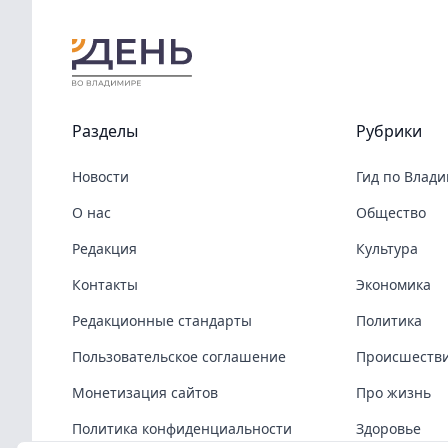
Разделы
Рубрики
Новости
Гид по Влад
О нас
Общество
Редакция
Культура
Контакты
Экономика
Редакционные стандарты
Политика
Пользовательское соглашение
Происшеств
Монетизация сайтов
Про жизнь
Политика конфиденциальности
Здоровье