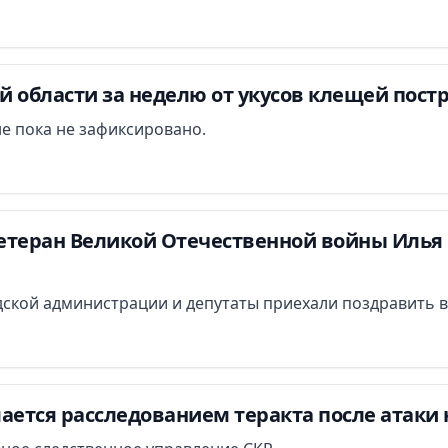
 области за неделю от укусов клещей постр
е пока не зафиксировано.
етеран Великой Отечественной войны Илья 
ской администрации и депутаты приехали поздравить в
ается расследованием теракта после атаки 