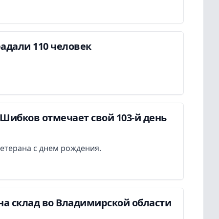
адали 110 человек
Шибков отмечает свой 103-й день
етерана с днем рождения.
на склад во Владимирской области