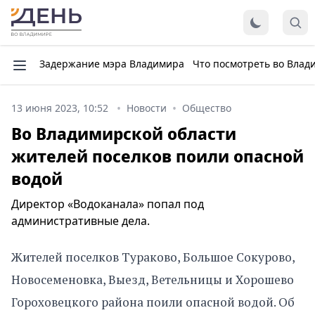
Задержание мэра Владимира
Что посмотреть во Влад
13 июня 2023, 10:52
Новости
Общество
Во Владимирской области
жителей поселков поили опасной
водой
Директор «Водоканала» попал под
административные дела.
Жителей поселков Тураково, Большое Сокурово,
Новосеменовка, Выезд, Ветельницы и Хорошево
Гороховецкого района поили опасной водой. Об