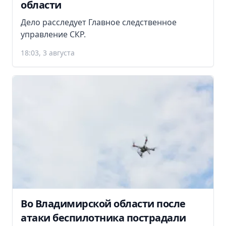
области
Дело расследует Главное следственное
управление СКР.
18:03, 3 августа
Во Владимирской области после
атаки беспилотника пострадали