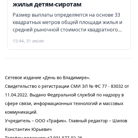
жилья детям-сиротам
Размер выплаты определяется на основе 33
квадратных метров общей площади жилья и
средней рыночной стоимости квадратного...
15:44, 31 июля
Сетевое издание «День во Владимире».
Свидетельство о регистрации СМИ ЭЛ № ФС 77 - 83032 от
11.04.2022. Выдано Федеральной службой по надзору в
сфере связи, информационных технологий и массовых
коммуникаций.
Учредитель – ООО «Трафик». Главный редактор – Шилов
Константин Юрьевич
Телефон редакции:
+7 931 577-02-26