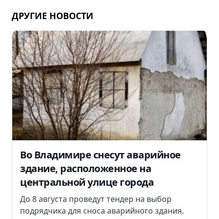
ДРУГИЕ НОВОСТИ
Во Владимире снесут аварийное
здание, расположенное на
центральной улице города
До 8 августа проведут тендер на выбор
подрядчика для сноса аварийного здания.