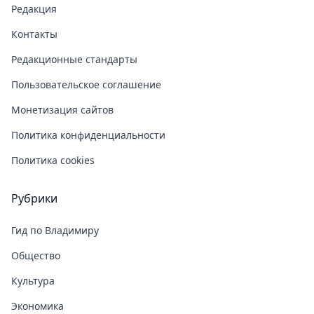
Редакция
Контакты
Редакционные стандарты
Пользовательское соглашение
Монетизация сайтов
Политика конфиденциальности
Политика cookies
Рубрики
Гид по Владимиру
Общество
Культура
Экономика