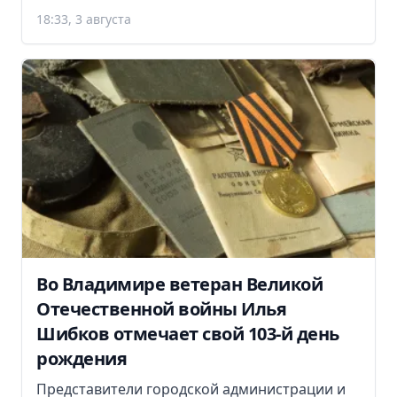
18:33, 3 августа
Во Владимире ветеран Великой
Отечественной войны Илья
Шибков отмечает свой 103-й день
рождения
Представители городской администрации и