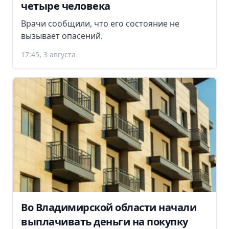
четыре человека
Врачи сообщили, что его состояние не
вызывает опасений.
17:45, 3 августа
Во Владимирской области начали
выплачивать деньги на покупку