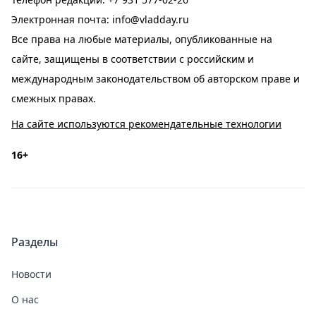
Электронная почта:
info@vladday.ru
Все права на любые материалы, опубликованные на
сайте, защищены в соответствии с российским и
международным законодательством об авторском праве и
смежных правах.
На сайте используются рекомендательные технологии
16+
Разделы
Новости
О нас