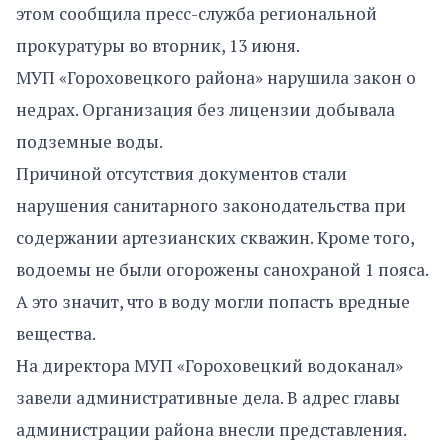
этом сообщила пресс-служба региональной
прокуратуры во вторник, 13 июня.
МУП «Гороховецкого района» нарушила закон о
недрах. Организация без лицензии добывала
подземные воды.
Причиной отсутствия документов стали
нарушения санитарного законодательства при
содержании артезианских скважин. Кроме того,
водоемы не были огорожены санохраной 1 пояса.
А это значит, что в воду могли попасть вредные
вещества.
На директора МУП «Гороховецкий водоканал»
завели административные дела. В адрес главы
администрации района внесли представления.