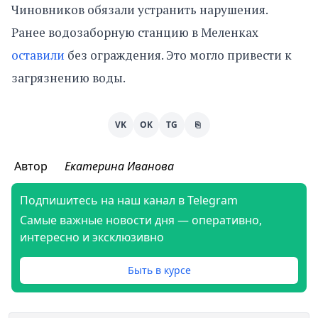
Чиновников обязали устранить нарушения.
Ранее водозаборную станцию в Меленках
оставили
без ограждения. Это могло привести к
загрязнению воды.
VK
OK
TG
⎘
Автор
Екатерина Иванова
Подпишитесь на наш канал в Telegram
Самые важные новости дня — оперативно,
интересно и эксклюзивно
Быть в курсе