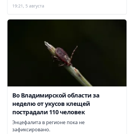
19:21, 5 августа
Во Владимирской области за
неделю от укусов клещей
пострадали 110 человек
Энцефалита в регионе пока не
зафиксировано.