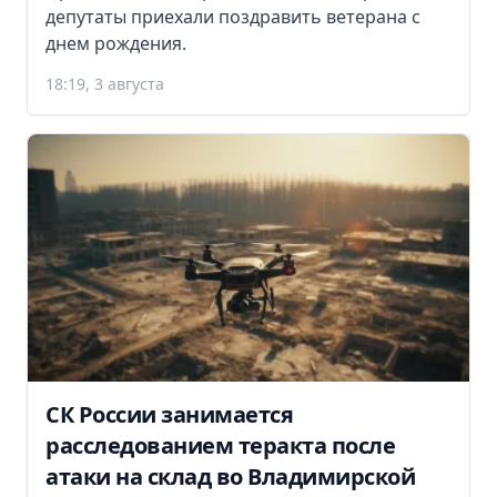
депутаты приехали поздравить ветерана с
днем рождения.
18:19, 3 августа
СК России занимается
расследованием теракта после
атаки на склад во Владимирской