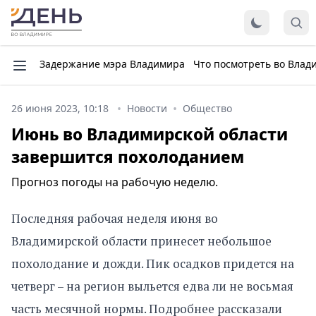
Задержание мэра Владимира
Что посмотреть во Влад
26 июня 2023, 10:18
Новости
Общество
Июнь во Владимирской области
завершится похолоданием
Прогноз погоды на рабочую неделю.
Последняя рабочая неделя июня во
Владимирской области принесет небольшое
похолодание и дожди. Пик осадков придется на
четверг – на регион выльется едва ли не восьмая
часть месячной нормы. Подробнее рассказали