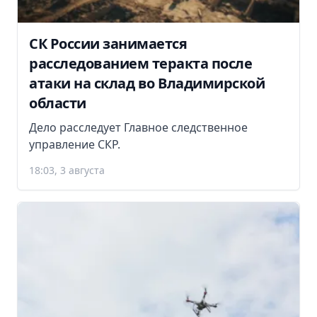
СК России занимается
расследованием теракта после
атаки на склад во Владимирской
области
Дело расследует Главное следственное
управление СКР.
18:03, 3 августа