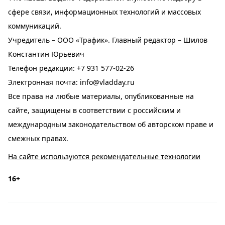
сфере связи, информационных технологий и массовых
коммуникаций.
Учредитель – ООО «Трафик». Главный редактор – Шилов
Константин Юрьевич
Телефон редакции:
+7 931 577-02-26
Электронная почта:
info@vladday.ru
Все права на любые материалы, опубликованные на
сайте, защищены в соответствии с российским и
международным законодательством об авторском праве и
смежных правах.
На сайте используются рекомендательные технологии
16+