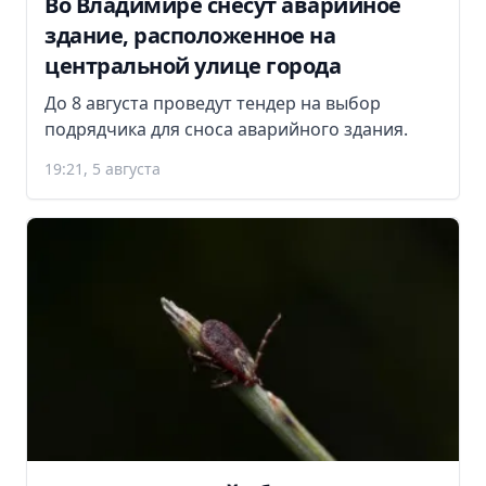
Во Владимире снесут аварийное
здание, расположенное на
центральной улице города
До 8 августа проведут тендер на выбор
подрядчика для сноса аварийного здания.
19:21, 5 августа