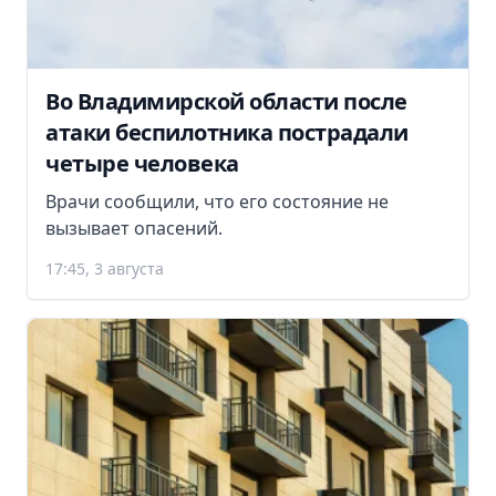
Во Владимирской области после
атаки беспилотника пострадали
четыре человека
Врачи сообщили, что его состояние не
вызывает опасений.
17:45, 3 августа