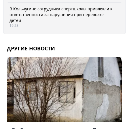
В Кольчугино сотрудника спортшколы привлекли к
ответственности за нарушения при перевозке
детей
19:28
ДРУГИЕ НОВОСТИ