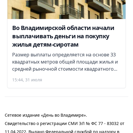
Во Владимирской области начали
выплачивать деньги на покупку
жилья детям-сиротам
Размер выплаты определяется на основе 33
квадратных метров общей площади жилья и
средней рыночной стоимости квадратного...
15:44, 31 июля
Сетевое издание «День во Владимире».
Свидетельство о регистрации СМИ ЭЛ № ФС 77 - 83032 от
11.04.2022. Выдано Федеральной службой по надзору в