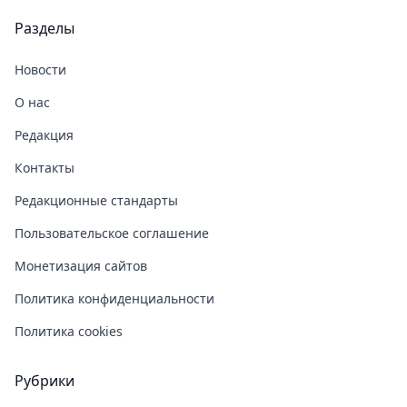
Разделы
Новости
О нас
Редакция
Контакты
Редакционные стандарты
Пользовательское соглашение
Монетизация сайтов
Политика конфиденциальности
Политика cookies
Рубрики