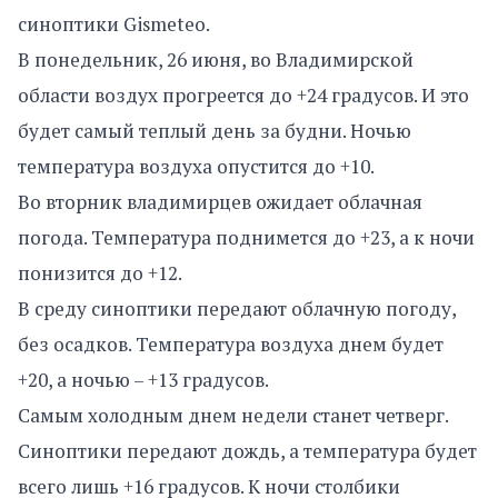
синоптики Gismeteo.
В понедельник, 26 июня, во Владимирской
области воздух прогреется до +24 градусов. И это
будет самый теплый день за будни. Ночью
температура воздуха опустится до +10.
Во вторник владимирцев ожидает облачная
погода. Температура поднимется до +23, а к ночи
понизится до +12.
В среду синоптики передают облачную погоду,
без осадков. Температура воздуха днем будет
+20, а ночью – +13 градусов.
Самым холодным днем недели станет четверг.
Синоптики передают дождь, а температура будет
всего лишь +16 градусов. К ночи столбики