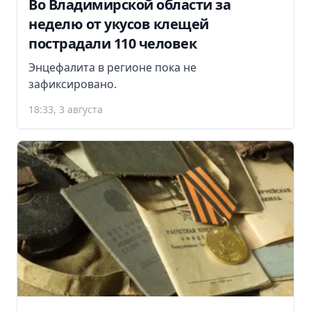
Во Владимирской области за
неделю от укусов клещей
пострадали 110 человек
Энцефалита в регионе пока не
зафиксировано.
18:33, 3 августа