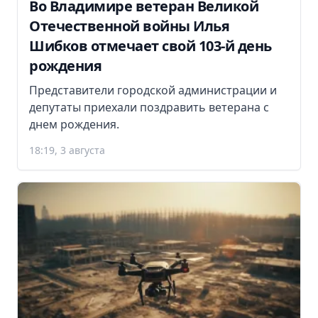
Во Владимире ветеран Великой
Отечественной войны Илья
Шибков отмечает свой 103-й день
рождения
Представители городской администрации и
депутаты приехали поздравить ветерана с
днем рождения.
18:19, 3 августа