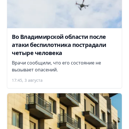
Во Владимирской области после
атаки беспилотника пострадали
четыре человека
Врачи сообщили, что его состояние не
вызывает опасений.
17:45, 3 августа