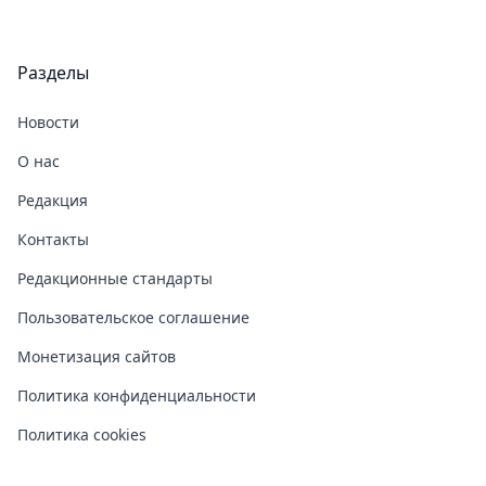
Разделы
Новости
О нас
Редакция
Контакты
Редакционные стандарты
Пользовательское соглашение
Монетизация сайтов
Политика конфиденциальности
Политика cookies