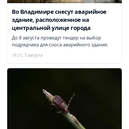
Во Владимире снесут аварийное
здание, расположенное на
центральной улице города
До 8 августа проведут тендер на выбор
подрядчика для сноса аварийного здания.
19:21, 5 августа