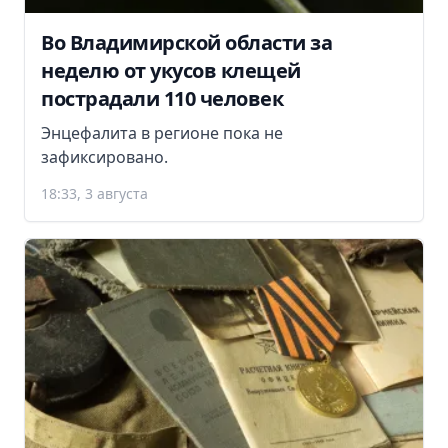
Во Владимирской области за
неделю от укусов клещей
пострадали 110 человек
Энцефалита в регионе пока не
зафиксировано.
18:33, 3 августа