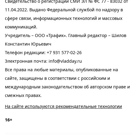
Свидетельство о регистрации СМИ ЭЛ № ФС 77 - 83032 от
11.04.2022. Выдано Федеральной службой по надзору в
сфере связи, информационных технологий и массовых
коммуникаций.
Учредитель – ООО «Трафик». Главный редактор – Шилов
Константин Юрьевич
Телефон редакции:
+7 931 577-02-26
Электронная почта:
info@vladday.ru
Все права на любые материалы, опубликованные на
сайте, защищены в соответствии с российским и
международным законодательством об авторском праве и
смежных правах.
На сайте используются рекомендательные технологии
16+