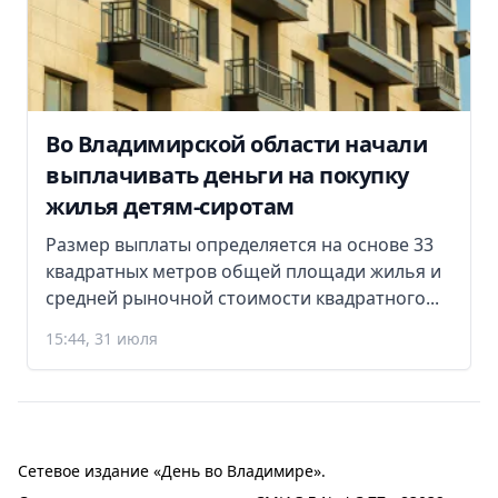
Во Владимирской области начали
выплачивать деньги на покупку
жилья детям-сиротам
Размер выплаты определяется на основе 33
квадратных метров общей площади жилья и
средней рыночной стоимости квадратного...
15:44, 31 июля
Сетевое издание «День во Владимире».