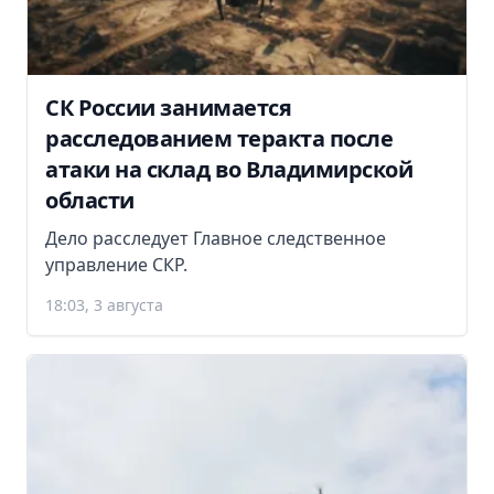
СК России занимается
расследованием теракта после
атаки на склад во Владимирской
области
Дело расследует Главное следственное
управление СКР.
18:03, 3 августа