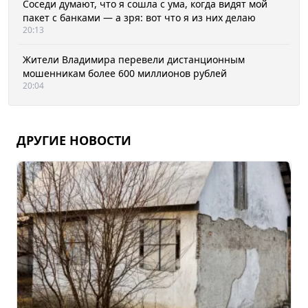
Соседи думают, что я сошла с ума, когда видят мой
пакет с банками — а зря: вот что я из них делаю
20:13
Жители Владимира перевели дистанционным
мошенникам более 600 миллионов рублей
20:04
ДРУГИЕ НОВОСТИ