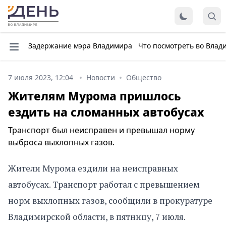
Задержание мэра Владимира
Что посмотреть во Влад
7 июля 2023, 12:04
Новости
Общество
Жителям Мурома пришлось
ездить на сломанных автобусах
Транспорт был неисправен и превышал норму
выброса выхлопных газов.
Жители Мурома ездили на неисправных
автобусах. Транспорт работал с превышением
норм выхлопных газов, сообщили в прокуратуре
Владимирской области, в пятницу, 7 июля.