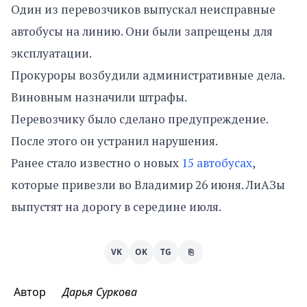
Один из перевозчиков выпускал неисправные
автобусы на линию. Они были запрещены для
эксплуатации.
Прокуроры возбудили административные дела.
Виновным назначили штрафы.
Перевозчику было сделано предупреждение.
После этого он устранил нарушения.
Ранее стало известно о новых
15 автобусах
,
которые привезли во Владимир 26 июня. ЛиАЗы
выпустят на дорогу в середине июля.
VK
OK
TG
⎘
Автор
Дарья Суркова