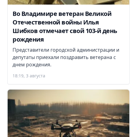
Во Владимире ветеран Великой
Отечественной войны Илья
Шибков отмечает свой 103-й день
рождения
Представители городской администрации и
депутаты приехали поздравить ветерана с
днем рождения.
18:19, 3 августа