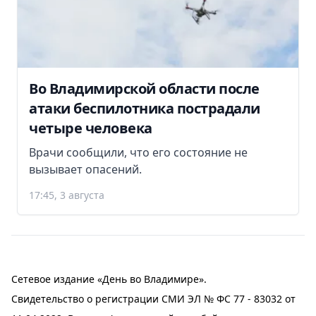
Во Владимирской области после
атаки беспилотника пострадали
четыре человека
Врачи сообщили, что его состояние не
вызывает опасений.
17:45, 3 августа
Сетевое издание «День во Владимире».
Свидетельство о регистрации СМИ ЭЛ № ФС 77 - 83032 от