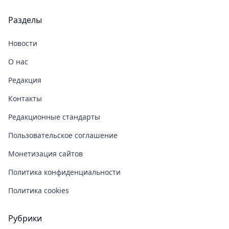
Разделы
Новости
О нас
Редакция
Контакты
Редакционные стандарты
Пользовательское соглашение
Монетизация сайтов
Политика конфиденциальности
Политика cookies
Рубрики