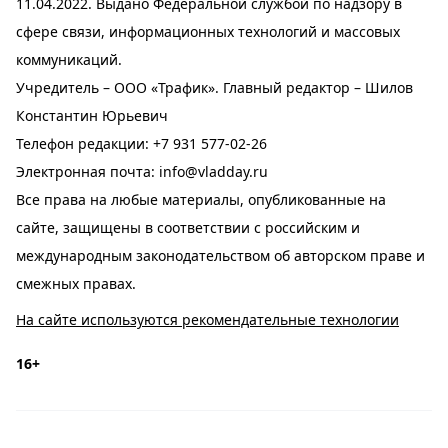
11.04.2022. Выдано Федеральной службой по надзору в
сфере связи, информационных технологий и массовых
коммуникаций.
Учредитель – ООО «Трафик». Главный редактор – Шилов
Константин Юрьевич
Телефон редакции:
+7 931 577-02-26
Электронная почта:
info@vladday.ru
Все права на любые материалы, опубликованные на
сайте, защищены в соответствии с российским и
международным законодательством об авторском праве и
смежных правах.
На сайте используются рекомендательные технологии
16+