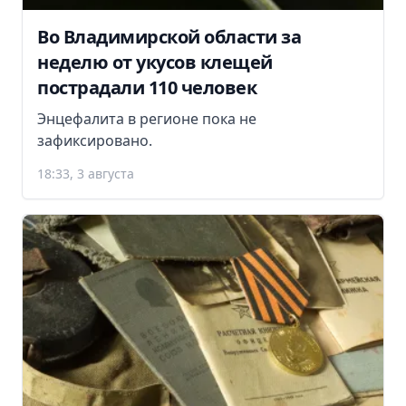
Во Владимирской области за
неделю от укусов клещей
пострадали 110 человек
Энцефалита в регионе пока не
зафиксировано.
18:33, 3 августа