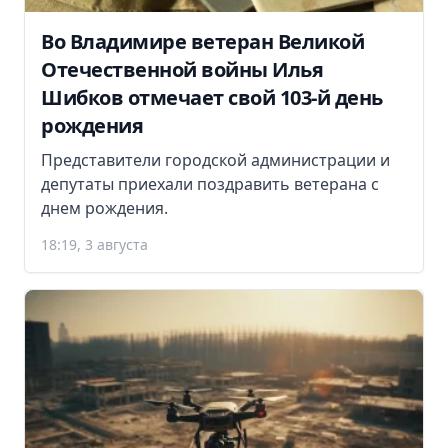
Во Владимире ветеран Великой
Отечественной войны Илья
Шибков отмечает свой 103-й день
рождения
Представители городской администрации и
депутаты приехали поздравить ветерана с
днем рождения.
18:19, 3 августа