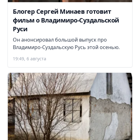
Блогер Сергей Минаев готовит
фильм о Владимиро-Суздальской
Руси
Он анонсировал большой выпуск про
Владимиро-Суздальскую Русь этой осенью.
19:49, 6 августа