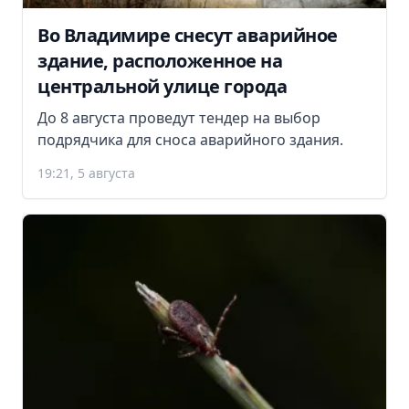
Во Владимире снесут аварийное
здание, расположенное на
центральной улице города
До 8 августа проведут тендер на выбор
подрядчика для сноса аварийного здания.
19:21, 5 августа