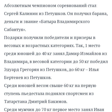
Абсолютным чемпионом соревнований стал
Сергей Калинин из Петушков. Он получил барана,
деньги и звание «Батыра Владимирского
Сабантуя».
​Подарки получили победители и призеры в
весовых и возрастных категориях. Так, 1 место
среди юношей до 40 кг занял Дамир Измайлов из
Владимира, в весовой категории до 50 кг победил
Эдуард Грегорян из Петушков, до 60 кг – Илья
Бертенев из Петушков.
Среди юношей весом свыше 60 кг на первую
ступень пьедестала поднялся спортсмен из
Татарстана Дмитрий Бакимов.
​Среди мужчин до 70 кг первое место занял Иван