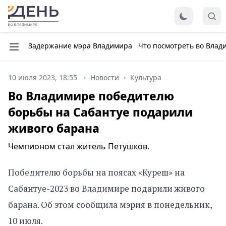
Задержание мэра Владимира
Что посмотреть во Влад
10 июля 2023, 18:55
Новости
Культура
Во Владимире победителю
борьбы на Сабантуе подарили
живого барана
Чемпионом стал житель Петушков.
Победителю борьбы на поясах «Куреш» на
Сабантуе-2023 во Владимире подарили живого
барана. Об этом сообщила мэрия в понедельник,
10 июля.