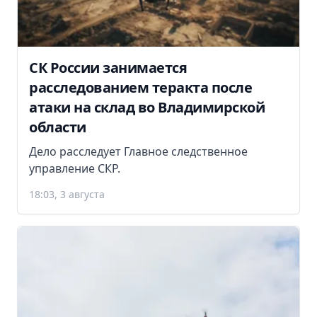
СК России занимается
расследованием теракта после
атаки на склад во Владимирской
области
Дело расследует Главное следственное
управление СКР.
18:03, 3 августа