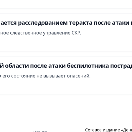
ается расследованием теракта после атаки 
вное следственное управление СКР.
й области после атаки беспилотника постра
 его состояние не вызывает опасений.
Сетевое издание «Ден