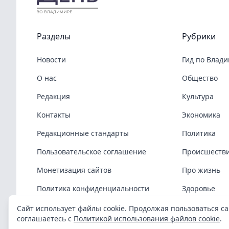
Разделы
Рубрики
Новости
Гид по Влад
О нас
Общество
Редакция
Культура
Контакты
Экономика
Редакционные стандарты
Политика
Пользовательское соглашение
Происшеств
Монетизация сайтов
Про жизнь
Политика конфиденциальности
Здоровье
Политика cookies
COVID-19
Сайт использует файлы cookie. Продолжая пользоваться са
соглашаетесь с
Политикой использования файлов cookie
.
Спорт