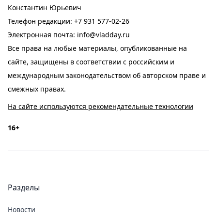
Константин Юрьевич
Телефон редакции:
+7 931 577-02-26
Электронная почта:
info@vladday.ru
Все права на любые материалы, опубликованные на
сайте, защищены в соответствии с российским и
международным законодательством об авторском праве и
смежных правах.
На сайте используются рекомендательные технологии
16+
Разделы
Новости