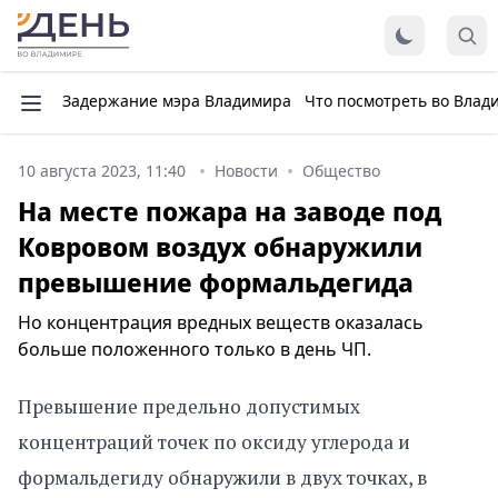
Задержание мэра Владимира
Что посмотреть во Влад
10 августа 2023, 11:40
Новости
Общество
На месте пожара на заводе под
Ковровом воздух обнаружили
превышение формальдегида
Но концентрация вредных веществ оказалась
больше положенного только в день ЧП.
Превышение предельно допустимых
концентраций точек по оксиду углерода и
формальдегиду обнаружили в двух точках, в