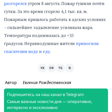
разгорелся
утром 8 августа. Пожар тушили почти
сутки. За это время сгорело 4,1 тыс. кв. м.
Пожарным пришлось работать в адских условиях
– сильнейшее задымление усиливала жара.
Температура поднималась до +35
градусов. Неравнодушные жители
приносили
спасателям воду и еду
.
VK
OK
TG
⎘
Автор
Евгения Рождественская
Подпишитесь на наш канал в Telegram
Самые важные новости дня — оперативно,
интересно и эксклюзивно