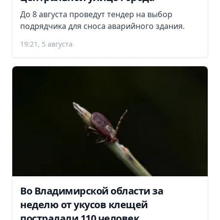
До 8 августа проведут тендер на выбор
подрядчика для сноса аварийного здания.
19:21, 5 августа
Во Владимирской области за
неделю от укусов клещей
пострадали 110 человек