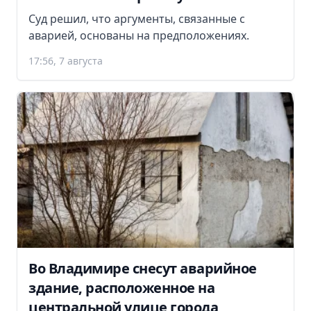
Суд решил, что аргументы, связанные с
аварией, основаны на предположениях.
17:56, 7 августа
Во Владимире снесут аварийное
здание, расположенное на
центральной улице города