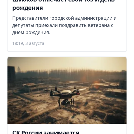
рождения
Представители городской администрации и
депутаты приехали поздравить ветерана с
днем рождения.
18:19, 3 августа
СК России занимается