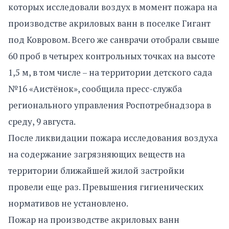
которых исследовали воздух в момент пожара на
производстве акриловых ванн в поселке Гигант
под Ковровом. Всего же санврачи отобрали свыше
60 проб в четырех контрольных точках на высоте
1,5 м, в том числе – на территории детского сада
№16 «Аистёнок», сообщила пресс-служба
регионального управления Роспотребнадзора в
среду, 9 августа.
После ликвидации пожара исследования воздуха
на содержание загрязняющих веществ на
территории ближайшей жилой застройки
провели еще раз. Превышения гигиенических
нормативов не установлено.
Пожар на производстве акриловых ванн