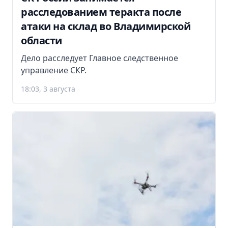
расследованием теракта после
атаки на склад во Владимирской
области
Дело расследует Главное следственное
управление СКР.
18:03, 3 августа