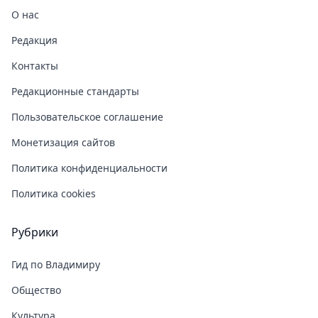
О нас
Редакция
Контакты
Редакционные стандарты
Пользовательское соглашение
Монетизация сайтов
Политика конфиденциальности
Политика cookies
Рубрики
Гид по Владимиру
Общество
Культура