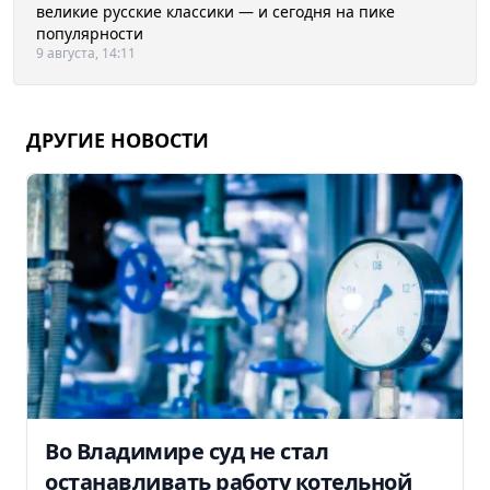
великие русские классики — и сегодня на пике
популярности
9 августа, 14:11
ДРУГИЕ НОВОСТИ
Во Владимире суд не стал
останавливать работу котельной