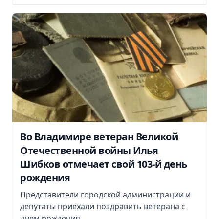
Во Владимире ветеран Великой
Отечественной войны Илья
Шибков отмечает свой 103-й день
рождения
Представители городской администрации и
депутаты приехали поздравить ветерана с
днем рождения.