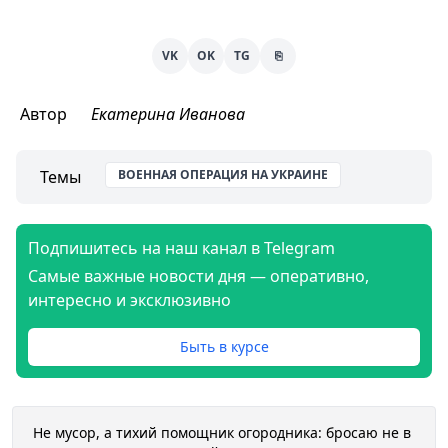
VK
OK
TG
⎘
Автор
Екатерина Иванова
Темы
ВОЕННАЯ ОПЕРАЦИЯ НА УКРАИНЕ
Подпишитесь на наш канал в Telegram
Самые важные новости дня — оперативно,
интересно и эксклюзивно
Быть в курсе
Не мусор, а тихий помощник огородника: бросаю не в