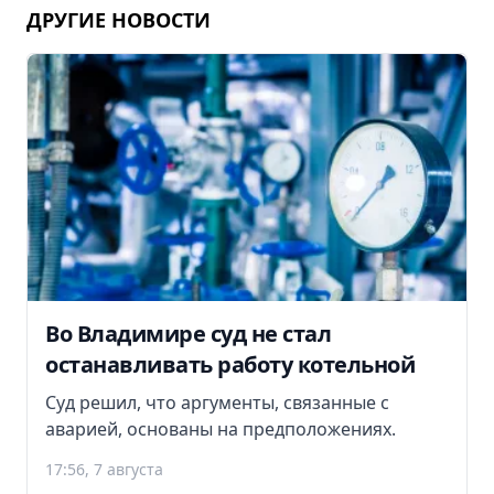
ДРУГИЕ НОВОСТИ
Во Владимире суд не стал
останавливать работу котельной
Суд решил, что аргументы, связанные с
аварией, основаны на предположениях.
17:56, 7 августа