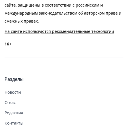
сайте, защищены в соответствии с российским и
международным законодательством об авторском праве и
смежных правах.
На сайте используются рекомендательные технологии
16+
Разделы
Новости
О нас
Редакция
Контакты