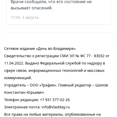
Врачи сообщили, что его состояние не
вызывает опасений.
17:45, 3 августа
Сетевое издание «День во Владимире».
Свидетельство о регистрации СМИ ЭЛ № ФС 77 - 83032 от
11.04.2022. Выдано Федеральной службой по надзору в
сфере связи, информационных технологий и массовых
коммуникаций.
Учредитель – ООО «Трафик». Главный редактор – Шилов
Константин Юрьевич
Телефон редакции:
+7 931 577-02-26
Электронная почта:
info@vladday.ru
Все права на любые материалы, опубликованные на