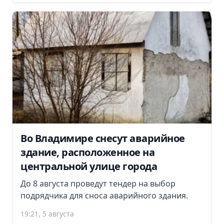
Во Владимире снесут аварийное
здание, расположенное на
центральной улице города
До 8 августа проведут тендер на выбор
подрядчика для сноса аварийного здания.
19:21, 5 августа