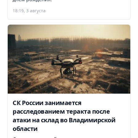
18:19, 3 августа
СК России занимается
расследованием теракта после
атаки на склад во Владимирской
области