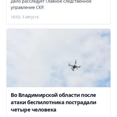
Дело расследует Главное следственное
управление СКР.
18:03, 3 августа
Во Владимирской области после
атаки беспилотника пострадали
четыре человека