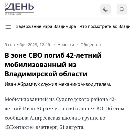
Задержание мэра Владимира
Что посмотреть во Влад
5 сентября 2023, 12:46
Новости
Общество
В зоне СВО погиб 42-летний
мобилизованный из
Владимирской области
Иван Абрамчук служил механиком-водителем.
Мобилизованный из Судогодского района 42-
летний Иван Абрамчук погиб в зоне СВО. Об этом
сообщила Андреевская школа в группе во
«ВКонтакте» в четверг, 31 августа.