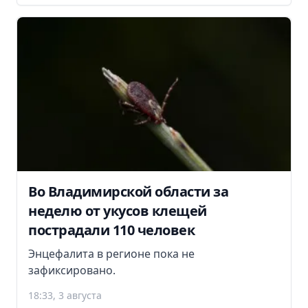
Во Владимирской области за
неделю от укусов клещей
пострадали 110 человек
Энцефалита в регионе пока не
зафиксировано.
18:33, 3 августа