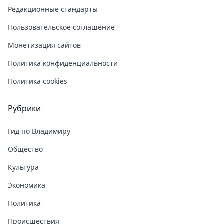
Редакционные стандарты
Пользовательское соглашение
Монетизация сайтов
Политика конфиденциальности
Политика cookies
Рубрики
Гид по Владимиру
Общество
Культура
Экономика
Политика
Происшествия