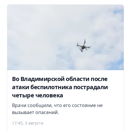
Во Владимирской области после
атаки беспилотника пострадали
четыре человека
Врачи сообщили, что его состояние не
вызывает опасений.
17:45, 3 августа