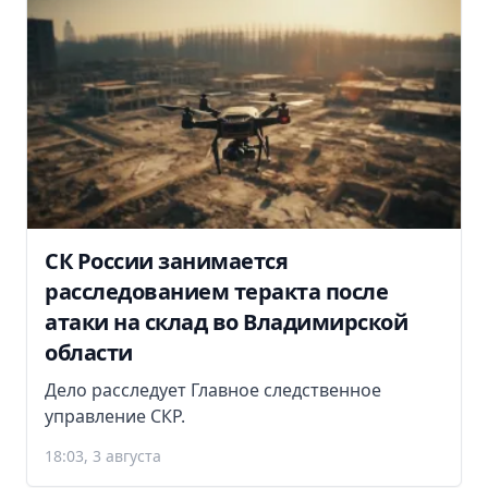
СК России занимается
расследованием теракта после
атаки на склад во Владимирской
области
Дело расследует Главное следственное
управление СКР.
18:03, 3 августа