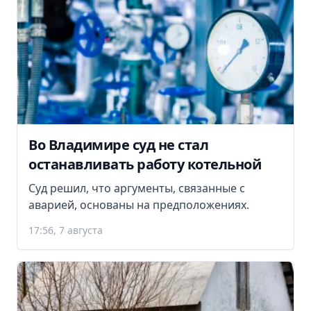
Во Владимире суд не стал
останавливать работу котельной
Суд решил, что аргументы, связанные с
аварией, основаны на предположениях.
17:56, 7 августа