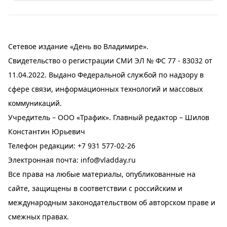
Сетевое издание «День во Владимире».
Свидетельство о регистрации СМИ ЭЛ № ФС 77 - 83032 от
11.04.2022. Выдано Федеральной службой по надзору в
сфере связи, информационных технологий и массовых
коммуникаций.
Учредитель – ООО «Трафик». Главный редактор – Шилов
Константин Юрьевич
Телефон редакции:
+7 931 577-02-26
Электронная почта:
info@vladday.ru
Все права на любые материалы, опубликованные на
сайте, защищены в соответствии с российским и
международным законодательством об авторском праве и
смежных правах.