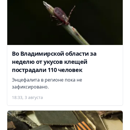
Во Владимирской области за
неделю от укусов клещей
пострадали 110 человек
Энцефалита в регионе пока не
зафиксировано.
18:33, 3 августа