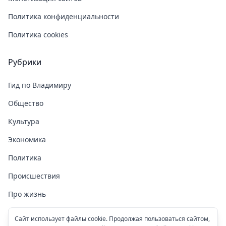
Политика конфиденциальности
Политика cookies
Рубрики
Гид по Владимиру
Общество
Культура
Экономика
Политика
Происшествия
Про жизнь
Здоровье
Сайт использует файлы cookie. Продолжая пользоваться сайтом,