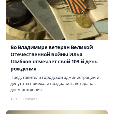
Во Владимире ветеран Великой
Отечественной войны Илья
Шибков отмечает свой 103-й день
рождения
Представители городской администрации и
депутаты приехали поздравить ветерана с
днем рождения.
18:19, 3 августа