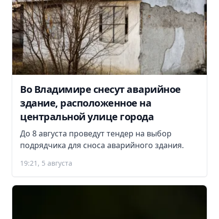
Во Владимире снесут аварийное
здание, расположенное на
центральной улице города
До 8 августа проведут тендер на выбор
подрядчика для сноса аварийного здания.
19:21, 5 августа