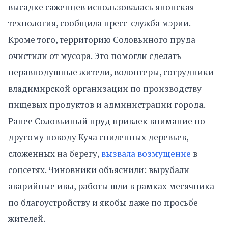
высадке саженцев использовалась японская
технология, сообщила пресс-служба мэрии.
Кроме того, территорию Соловьиного пруда
очистили от мусора. Это помогли сделать
неравнодушные жители, волонтеры, сотрудники
владимирской организации по производству
пищевых продуктов и администрации города.
Ранее Соловьиный пруд привлек внимание по
другому поводу Куча спиленных деревьев,
сложенных на берегу,
вызвала возмущение
в
соцсетях. Чиновники объяснили: вырубали
аварийные ивы, работы шли в рамках месячника
по благоустройству и якобы даже по просьбе
жителей.