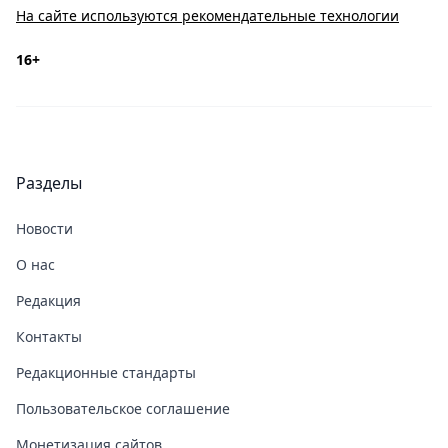
На сайте используются рекомендательные технологии
16+
Разделы
Новости
О нас
Редакция
Контакты
Редакционные стандарты
Пользовательское соглашение
Монетизация сайтов