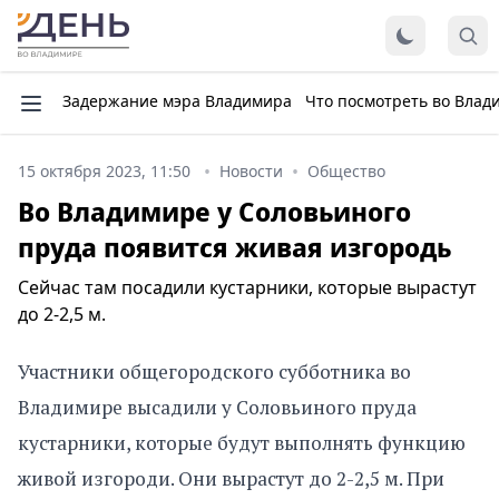
Задержание мэра Владимира
Что посмотреть во Влад
15 октября 2023, 11:50
Новости
Общество
Во Владимире у Соловьиного
пруда появится живая изгородь
Сейчас там посадили кустарники, которые вырастут
до 2-2,5 м.
Участники общегородского субботника во
Владимире высадили у Соловьиного пруда
кустарники, которые будут выполнять функцию
живой изгороди. Они вырастут до 2-2,5 м. При