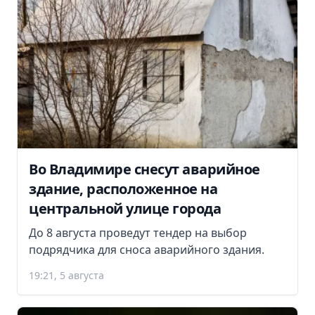
Во Владимире снесут аварийное
здание, расположенное на
центральной улице города
До 8 августа проведут тендер на выбор
подрядчика для сноса аварийного здания.
19:21, 5 августа