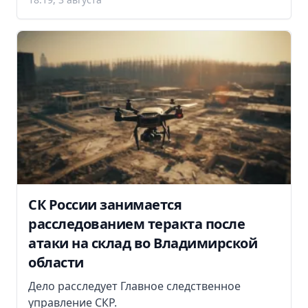
СК России занимается
расследованием теракта после
атаки на склад во Владимирской
области
Дело расследует Главное следственное
управление СКР.