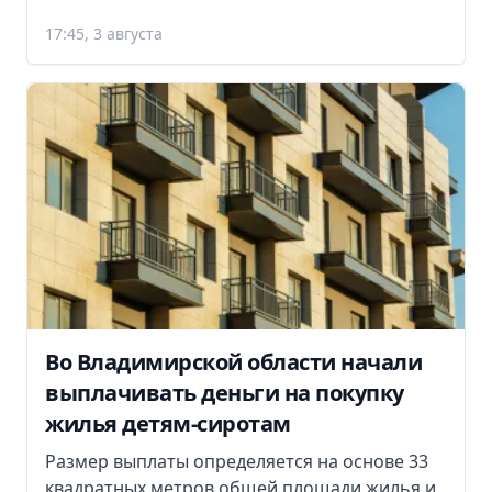
17:45, 3 августа
Во Владимирской области начали
выплачивать деньги на покупку
жилья детям-сиротам
Размер выплаты определяется на основе 33
квадратных метров общей площади жилья и