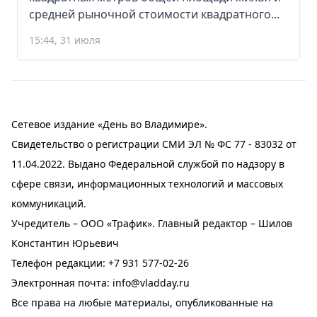
средней рыночной стоимости квадратного...
15:44, 31 июля
Сетевое издание «День во Владимире».
Свидетельство о регистрации СМИ ЭЛ № ФС 77 - 83032 от
11.04.2022. Выдано Федеральной службой по надзору в
сфере связи, информационных технологий и массовых
коммуникаций.
Учредитель – ООО «Трафик». Главный редактор – Шилов
Константин Юрьевич
Телефон редакции:
+7 931 577-02-26
Электронная почта:
info@vladday.ru
Все права на любые материалы, опубликованные на