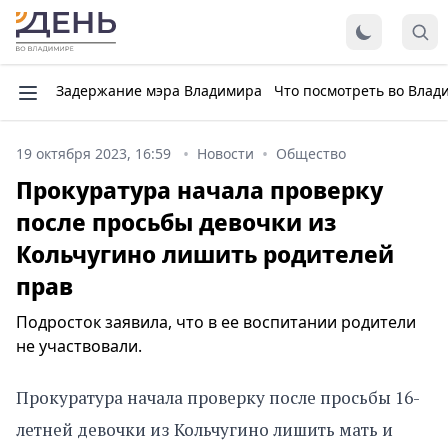
Задержание мэра Владимира
Что посмотреть во Влад
19 октября 2023, 16:59
Новости
Общество
Прокуратура начала проверку
после просьбы девочки из
Кольчугино лишить родителей
прав
Подросток заявила, что в ее воспитании родители
не участвовали.
Прокуратура начала проверку после просьбы 16-
летней девочки из Кольчугино лишить мать и