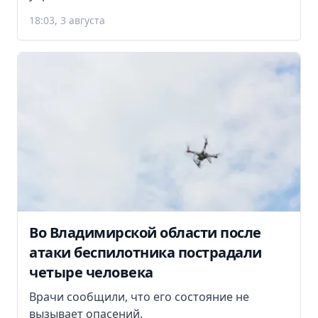
18:03, 3 августа
Во Владимирской области после
атаки беспилотника пострадали
четыре человека
Врачи сообщили, что его состояние не
вызывает опасений.