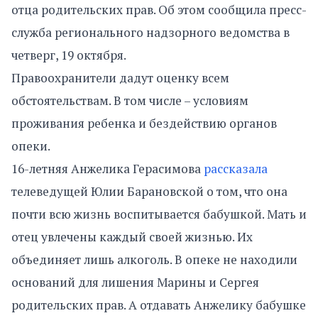
отца родительских прав. Об этом сообщила пресс-
служба регионального надзорного ведомства в
четверг, 19 октября.
Правоохранители дадут оценку всем
обстоятельствам. В том числе – условиям
проживания ребенка и бездействию органов
опеки.
16-летняя Анжелика Герасимова
рассказала
телеведущей Юлии Барановской о том, что она
почти всю жизнь воспитывается бабушкой. Мать и
отец увлечены каждый своей жизнью. Их
объединяет лишь алкоголь. В опеке не находили
оснований для лишения Марины и Сергея
родительских прав. А отдавать Анжелику бабушке