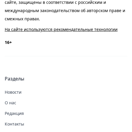
сайте, защищены в соответствии с российским и
международным законодательством об авторском праве и
смежных правах.
На сайте используются рекомендательные технологии
16+
Разделы
Новости
О нас
Редакция
Контакты