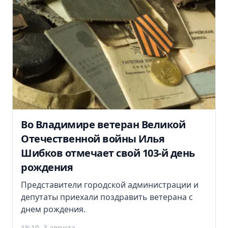
Во Владимире ветеран Великой
Отечественной войны Илья
Шибков отмечает свой 103-й день
рождения
Представители городской администрации и
депутаты приехали поздравить ветерана с
днем рождения.
18:19, 3 августа