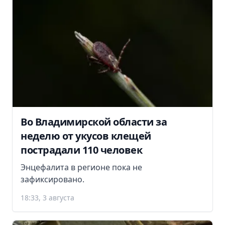
Во Владимирской области за
неделю от укусов клещей
пострадали 110 человек
Энцефалита в регионе пока не
зафиксировано.
18:33, 3 августа