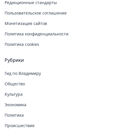
Редакционные стандарты
Пользовательское соглашение
Монетизация сайтов
Политика конфиденциальности
Политика cookies
Рубрики
Гид по Владимиру
Общество
Культура
Экономика
Политика
Происшествия