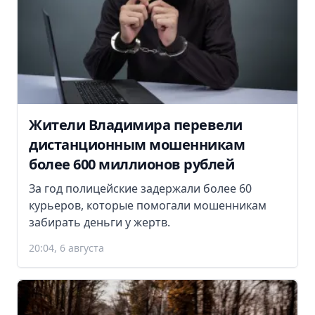
Жители Владимира перевели
дистанционным мошенникам
более 600 миллионов рублей
За год полицейские задержали более 60
курьеров, которые помогали мошенникам
забирать деньги у жертв.
20:04, 6 августа