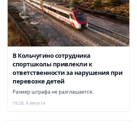
В Кольчугино сотрудника
спортшколы привлекли к
ответственности за нарушения при
перевозке детей
Размер штрафа не разглашается.
19:28, 6 августа