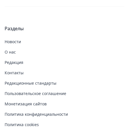
Разделы
Новости
О нас
Редакция
Контакты
Редакционные стандарты
Пользовательское соглашение
Монетизация сайтов
Политика конфиденциальности
Политика cookies