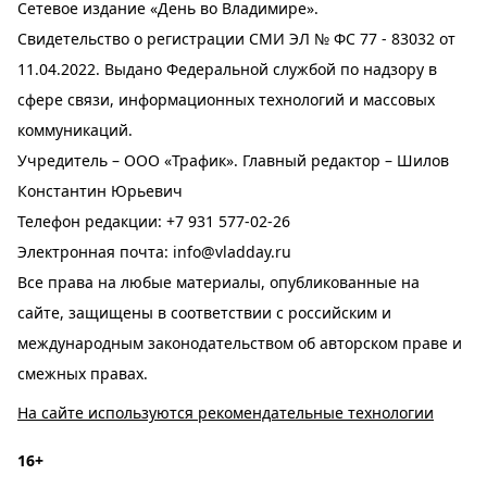
Сетевое издание «День во Владимире».
Свидетельство о регистрации СМИ ЭЛ № ФС 77 - 83032 от
11.04.2022. Выдано Федеральной службой по надзору в
сфере связи, информационных технологий и массовых
коммуникаций.
Учредитель – ООО «Трафик». Главный редактор – Шилов
Константин Юрьевич
Телефон редакции:
+7 931 577-02-26
Электронная почта:
info@vladday.ru
Все права на любые материалы, опубликованные на
сайте, защищены в соответствии с российским и
международным законодательством об авторском праве и
смежных правах.
На сайте используются рекомендательные технологии
16+