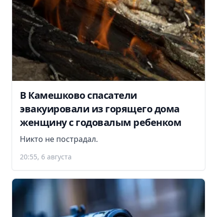
В Камешково спасатели
эвакуировали из горящего дома
женщину с годовалым ребенком
Никто не пострадал.
20:55, 6 августа