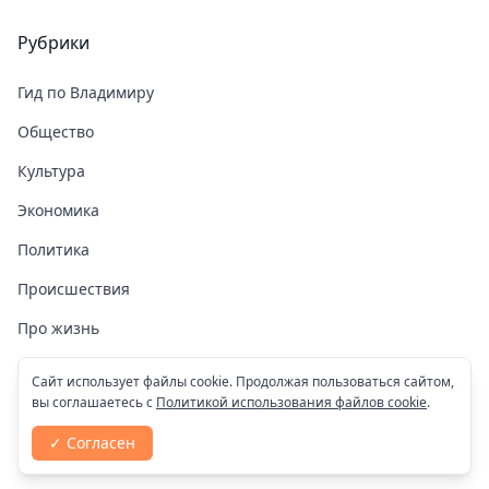
Рубрики
Гид по Владимиру
Общество
Культура
Экономика
Политика
Происшествия
Про жизнь
Здоровье
Сайт использует файлы cookie. Продолжая пользоваться сайтом,
вы соглашаетесь с
Политикой использования файлов cookie
.
COVID-19
✓ Согласен
Спорт