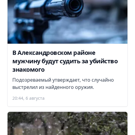
В Александровском районе
мужчину будут судить за убийство
знакомого
Подозреваемый утверждает, что случайно
выстрелил из найденного оружия.
20:44, 6 августа