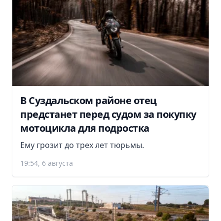
В Суздальском районе отец
предстанет перед судом за покупку
мотоцикла для подростка
Ему грозит до трех лет тюрьмы.
19:54, 6 августа