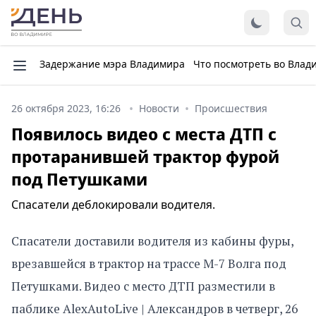
Задержание мэра Владимира
Что посмотреть во Влад
26 октября 2023, 16:26
Новости
Происшествия
Появилось видео с места ДТП с
протаранившей трактор фурой
под Петушками
Спасатели деблокировали водителя.
Спасатели доставили водителя из кабины фуры,
врезавшейся в трактор на трассе М-7 Волга под
Петушками. Видео с место ДТП разместили в
паблике AlexAutoLive | Александров в четверг, 26