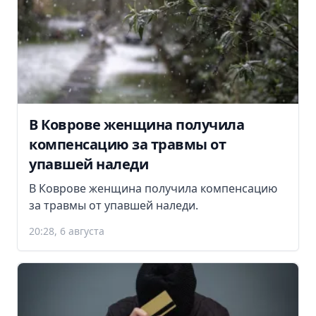
В Коврове женщина получила
компенсацию за травмы от
упавшей наледи
В Коврове женщина получила компенсацию
за травмы от упавшей наледи.
20:28, 6 августа