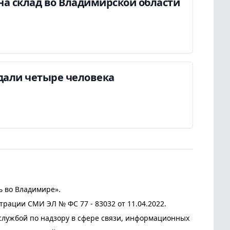
на склад во Владимирской области
дали четыре человека
ь во Владимире».
трации СМИ ЭЛ № ФС 77 - 83032 от 11.04.2022.
лужбой по надзору в сфере связи, информационных