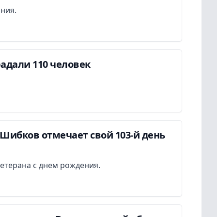
ания.
адали 110 человек
Шибков отмечает свой 103-й день
етерана с днем рождения.