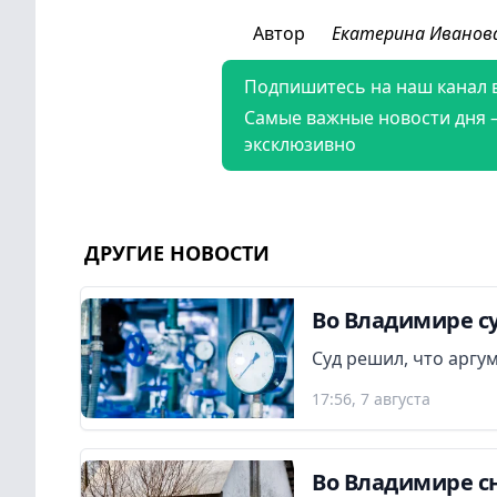
Автор
Екатерина Иванов
Подпишитесь на наш канал 
Самые важные новости дня 
эксклюзивно
ДРУГИЕ НОВОСТИ
Во Владимире су
Суд решил, что аргу
17:56, 7 августа
Во Владимире сн