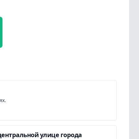
ях.
центральной улице города