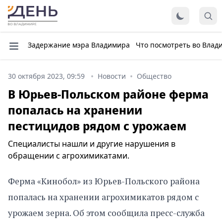
Задержание мэра Владимира
Что посмотреть во Влад
30 октября 2023, 09:59
Новости
Общество
В Юрьев-Польском районе ферма
попалась на хранении
пестицидов рядом с урожаем
Специалисты нашли и другие нарушения в
обращении с агрохимикатами.
Ферма «Кинобол» из Юрьев-Польского района
попалась на хранении агрохимикатов рядом с
урожаем зерна. Об этом сообщила пресс-служба