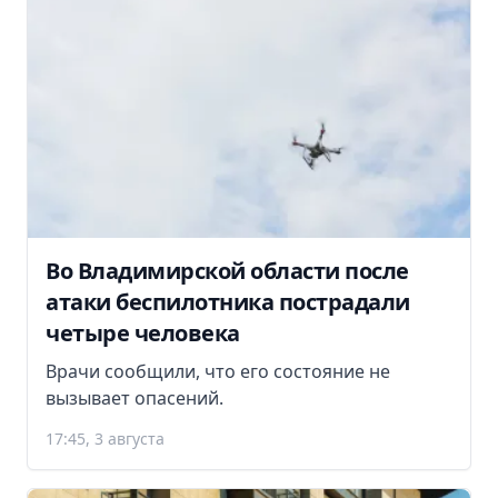
Во Владимирской области после
атаки беспилотника пострадали
четыре человека
Врачи сообщили, что его состояние не
вызывает опасений.
17:45, 3 августа