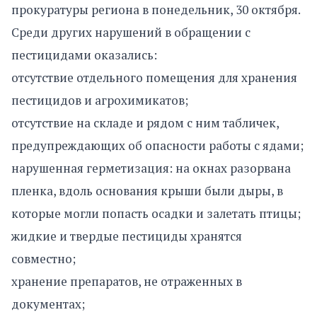
прокуратуры региона в понедельник, 30 октября.
Среди других нарушений в обращении с
пестицидами оказались:
отсутствие отдельного помещения для хранения
пестицидов и агрохимикатов;
отсутствие на складе и рядом с ним табличек,
предупреждающих об опасности работы с ядами;
нарушенная герметизация: на окнах разорвана
пленка, вдоль основания крыши были дыры, в
которые могли попасть осадки и залетать птицы;
жидкие и твердые пестициды хранятся
совместно;
хранение препаратов, не отраженных в
документах;