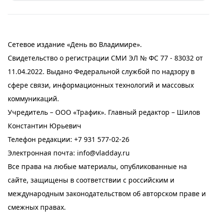
Сетевое издание «День во Владимире».
Свидетельство о регистрации СМИ ЭЛ № ФС 77 - 83032 от
11.04.2022. Выдано Федеральной службой по надзору в
сфере связи, информационных технологий и массовых
коммуникаций.
Учредитель – ООО «Трафик». Главный редактор – Шилов
Константин Юрьевич
Телефон редакции:
+7 931 577-02-26
Электронная почта:
info@vladday.ru
Все права на любые материалы, опубликованные на
сайте, защищены в соответствии с российским и
международным законодательством об авторском праве и
смежных правах.