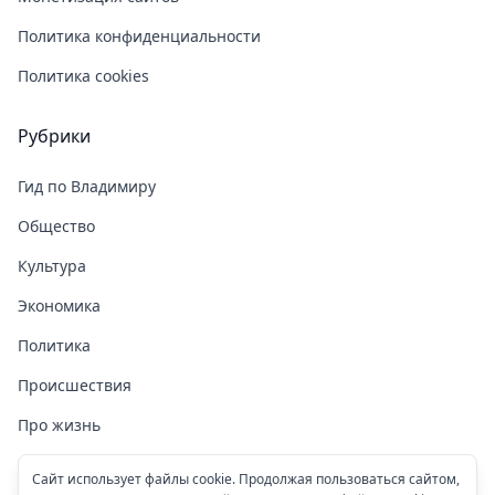
Политика конфиденциальности
Политика cookies
Рубрики
Гид по Владимиру
Общество
Культура
Экономика
Политика
Происшествия
Про жизнь
Здоровье
Сайт использует файлы cookie. Продолжая пользоваться сайтом,