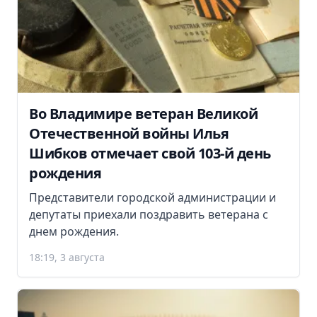
Во Владимире ветеран Великой
Отечественной войны Илья
Шибков отмечает свой 103-й день
рождения
Представители городской администрации и
депутаты приехали поздравить ветерана с
днем рождения.
18:19, 3 августа