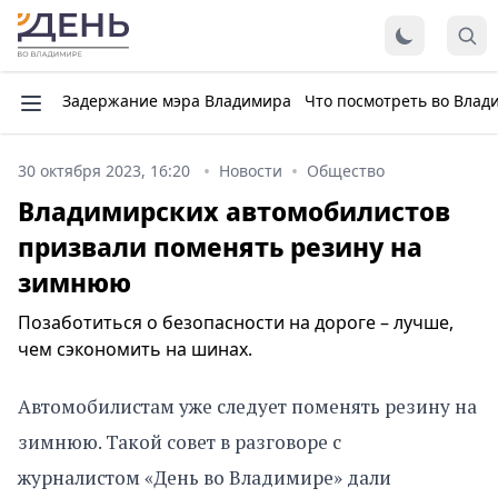
Задержание мэра Владимира
Что посмотреть во Влад
30 октября 2023, 16:20
Новости
Общество
Владимирских автомобилистов
призвали поменять резину на
зимнюю
Позаботиться о безопасности на дороге – лучше,
чем сэкономить на шинах.
Автомобилистам уже следует поменять резину на
зимнюю. Такой совет в разговоре с
журналистом «День во Владимире» дали