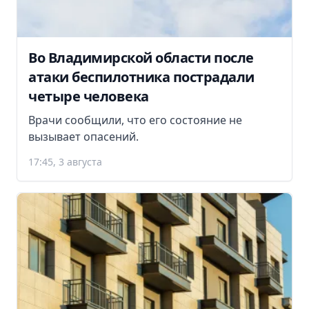
Во Владимирской области после
атаки беспилотника пострадали
четыре человека
Врачи сообщили, что его состояние не
вызывает опасений.
17:45, 3 августа