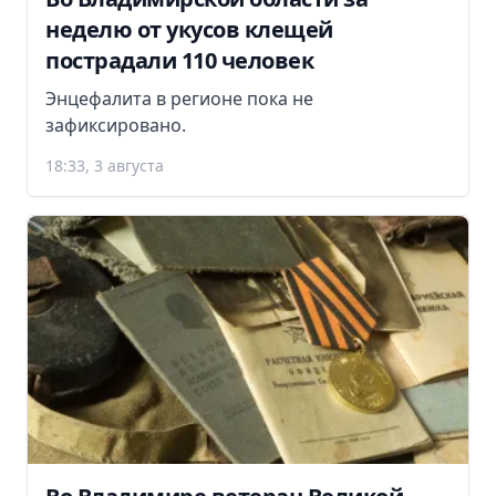
неделю от укусов клещей
пострадали 110 человек
Энцефалита в регионе пока не
зафиксировано.
18:33, 3 августа