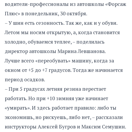
водители-профессионалы из автошколы «Форсаж
Плюс» в понедельник, 30 октября.
– У шин есть сезонность. Так же, как и у обуви.
Летом мы носим открытую, а, когда становится
холодно, обуваемся теплее, – поделилась
директор автошколы Марина Левшанова.
Лучше всего «переобувать» машину, когда за
окном от +5 до +7 градусов. Тогда же начинается
период осадков.
– При 5 градусах летняя резина перестает
работать. Но при +10 зимняя уже начинает
«умирать». И здесь работает правило: либо ты
экономишь, но рискуешь, либо нет, – рассказали
инструкторы Алексей Бугров и Максим Семушин.