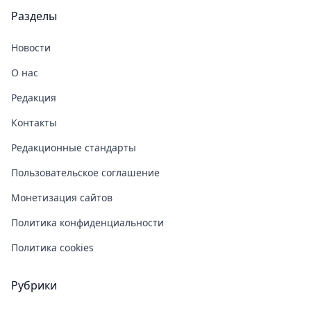
Разделы
Новости
О нас
Редакция
Контакты
Редакционные стандарты
Пользовательское соглашение
Монетизация сайтов
Политика конфиденциальности
Политика cookies
Рубрики