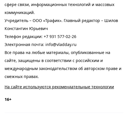
сфере связи, информационных технологий и массовых
коммуникаций.
Учредитель – ООО «Трафик». Главный редактор – Шилов
Константин Юрьевич
Телефон редакции:
+7 931 577-02-26
Электронная почта:
info@vladday.ru
Все права на любые материалы, опубликованные на
сайте, защищены в соответствии с российским и
международным законодательством об авторском праве и
смежных правах.
На сайте используются рекомендательные технологии
16+