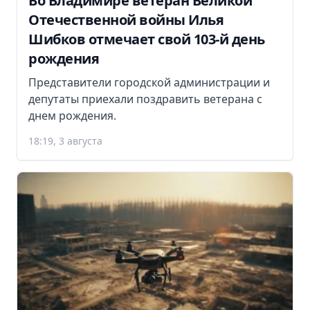
Во Владимире ветеран Великой
Отечественной войны Илья
Шибков отмечает свой 103-й день
рождения
Представители городской администрации и
депутаты приехали поздравить ветерана с
днем рождения.
18:19, 3 августа