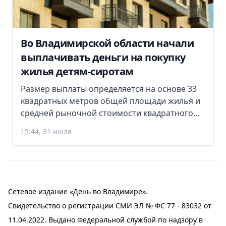
Во Владимирской области начали
выплачивать деньги на покупку
жилья детям-сиротам
Размер выплаты определяется на основе 33
квадратных метров общей площади жилья и
средней рыночной стоимости квадратного...
15:44, 31 июля
Сетевое издание «День во Владимире».
Свидетельство о регистрации СМИ ЭЛ № ФС 77 - 83032 от
11.04.2022. Выдано Федеральной службой по надзору в