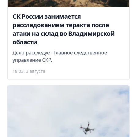
СК России занимается
расследованием теракта после
атаки на склад во Владимирской
области
Дело расследует Главное следственное
управление СКР.
18:03, 3 августа