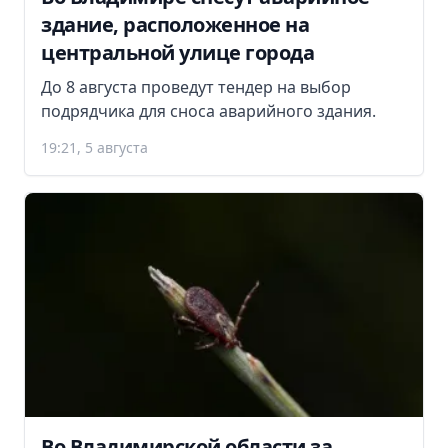
здание, расположенное на
центральной улице города
До 8 августа проведут тендер на выбор
подрядчика для сноса аварийного здания.
19:21, 5 августа
Во Владимирской области за