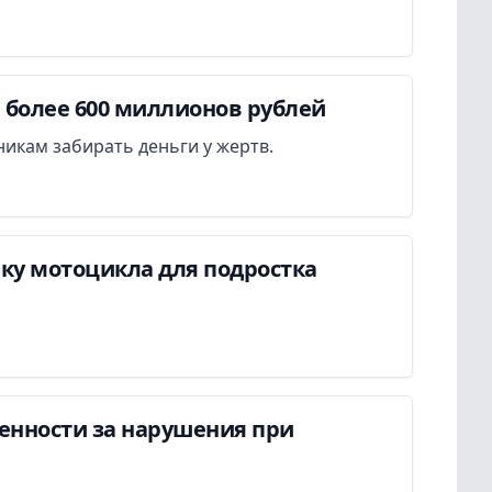
более 600 миллионов рублей
икам забирать деньги у жертв.
пку мотоцикла для подростка
енности за нарушения при