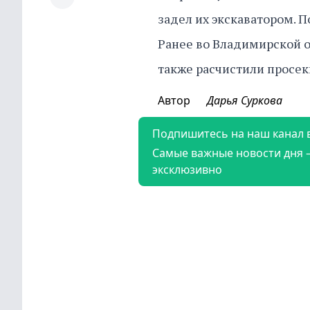
задел их экскаватором. 
Ранее во Владимирской о
также расчистили просек
Автор
Дарья Суркова
Подпишитесь на наш канал 
Самые важные новости дня 
эксклюзивно