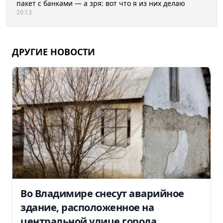
пакет с банками — а зря: вот что я из них делаю
20:13
ДРУГИЕ НОВОСТИ
Во Владимире снесут аварийное
здание, расположенное на
центральной улице города