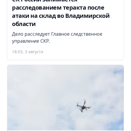
расследованием теракта после
атаки на склад во Владимирской
области
Дело расследует Главное следственное
управление СКР.
18:03, 3 августа