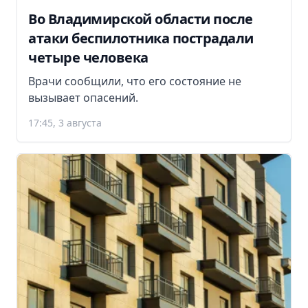
Во Владимирской области после
атаки беспилотника пострадали
четыре человека
Врачи сообщили, что его состояние не
вызывает опасений.
17:45, 3 августа