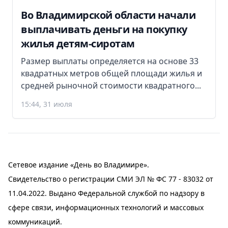
Во Владимирской области начали
выплачивать деньги на покупку
жилья детям-сиротам
Размер выплаты определяется на основе 33
квадратных метров общей площади жилья и
средней рыночной стоимости квадратного...
15:44, 31 июля
Сетевое издание «День во Владимире».
Свидетельство о регистрации СМИ ЭЛ № ФС 77 - 83032 от
11.04.2022. Выдано Федеральной службой по надзору в
сфере связи, информационных технологий и массовых
коммуникаций.