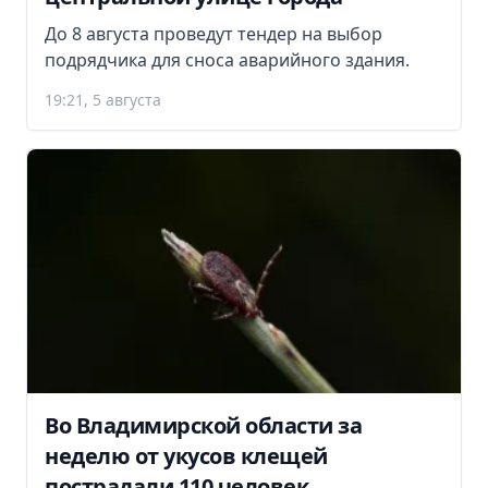
До 8 августа проведут тендер на выбор
подрядчика для сноса аварийного здания.
19:21, 5 августа
Во Владимирской области за
неделю от укусов клещей
пострадали 110 человек