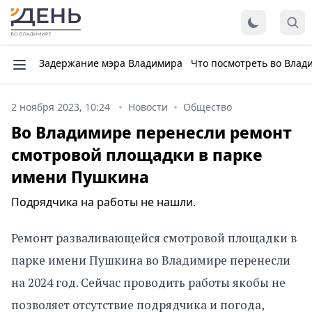
Задержание мэра Владимира
Что посмотреть во Влад
2 ноября 2023, 10:24
Новости
Общество
Во Владимире перенесли ремонт
смотровой площадки в парке
имени Пушкина
Подрядчика на работы не нашли.
Ремонт разваливающейся смотровой площадки в
парке имени Пушкина во Владимире перенесли
на 2024 год. Сейчас проводить работы якобы не
позволяет отсутствие подрядчика и погода,