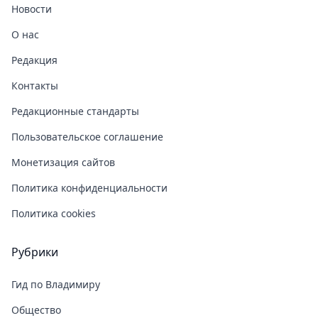
Новости
О нас
Редакция
Контакты
Редакционные стандарты
Пользовательское соглашение
Монетизация сайтов
Политика конфиденциальности
Политика cookies
Рубрики
Гид по Владимиру
Общество