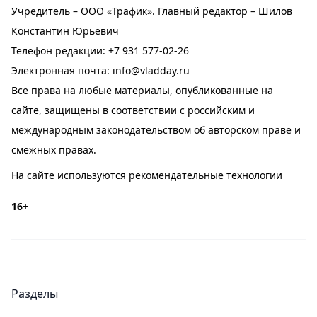
Учредитель – ООО «Трафик». Главный редактор – Шилов
Константин Юрьевич
Телефон редакции:
+7 931 577-02-26
Электронная почта:
info@vladday.ru
Все права на любые материалы, опубликованные на
сайте, защищены в соответствии с российским и
международным законодательством об авторском праве и
смежных правах.
На сайте используются рекомендательные технологии
16+
Разделы