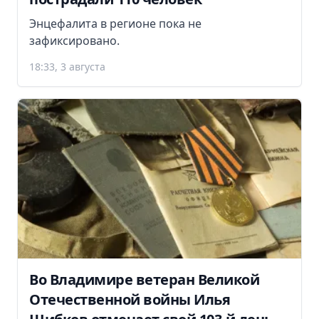
Энцефалита в регионе пока не
зафиксировано.
18:33, 3 августа
Во Владимире ветеран Великой
Отечественной войны Илья