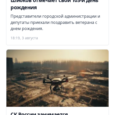
Шибков отмечает свой 103-й день
рождения
Представители городской администрации и
депутаты приехали поздравить ветерана с
днем рождения.
18:19, 3 августа
СК России занимается