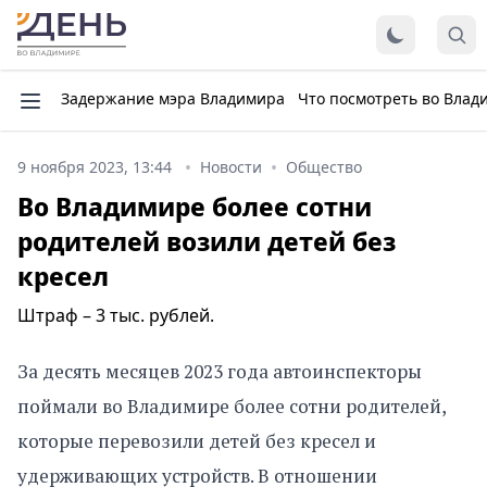
Задержание мэра Владимира
Что посмотреть во Влад
9 ноября 2023, 13:44
Новости
Общество
Во Владимире более сотни
родителей возили детей без
кресел
Штраф – 3 тыс. рублей.
За десять месяцев 2023 года автоинспекторы
поймали во Владимире более сотни родителей,
которые перевозили детей без кресел и
удерживающих устройств. В отношении