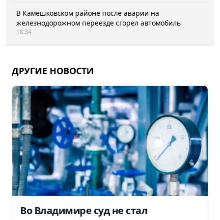
В Камешковском районе после аварии на
железнодорожном переезде сгорел автомобиль
18:34
ДРУГИЕ НОВОСТИ
Во Владимире суд не стал