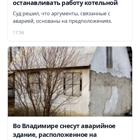
останавливать работу котельной
Суд решил, что аргументы, связанные с
аварией, основаны на предположениях.
17:56
Во Владимире снесут аварийное
здание, расположенное на