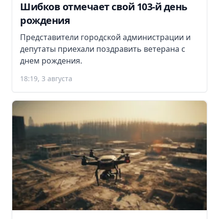
Шибков отмечает свой 103-й день
рождения
Представители городской администрации и
депутаты приехали поздравить ветерана с
днем рождения.
18:19, 3 августа