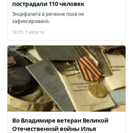
пострадали 110 человек
Энцефалита в регионе пока не
зафиксировано.
18:33, 3 августа
Во Владимире ветеран Великой
Отечественной войны Илья