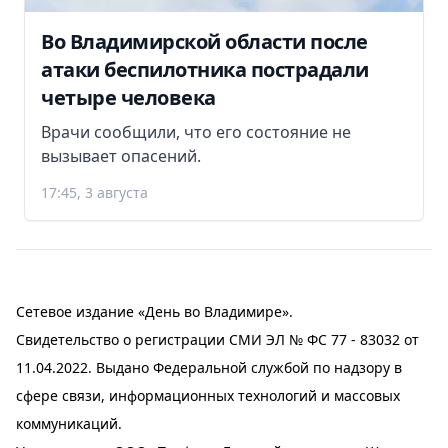
Во Владимирской области после
атаки беспилотника пострадали
четыре человека
Врачи сообщили, что его состояние не
вызывает опасений.
17:45, 3 августа
Сетевое издание «День во Владимире».
Свидетельство о регистрации СМИ ЭЛ № ФС 77 - 83032 от
11.04.2022. Выдано Федеральной службой по надзору в
сфере связи, информационных технологий и массовых
коммуникаций.