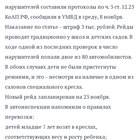
нарушителей составили протоколы по ч. 3 ст. 12.23
КоАП РФ, сообщили в УМВД в среду, 8 ноября.
Наказание по статье – штраф 3 тыс. рублей. Рейды
проводят традиционно у школ и детских садов. В
ходе одной из последних проверок в число
нарушителей попали двое из 80 автомобилистов.
В обоих случаях дети не были пристегнуты
ремнями, и это – несмотря на наличие в одном из
салонов специального кресла.
Новый рейд запланирован на 23 ноября.
В автоинспекции напомнили о правилах
перевозки:
детей младше 7 лет возят в креслах,
соответствующих весу и росту ребенка;