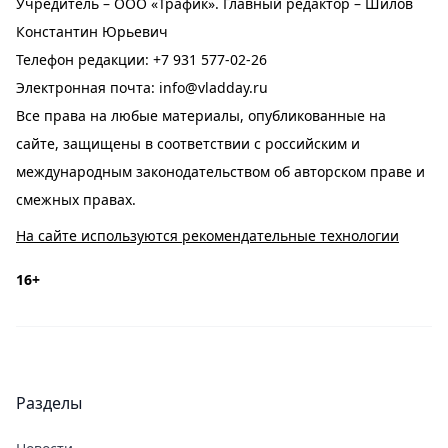
Учредитель – ООО «Трафик». Главный редактор – Шилов
Константин Юрьевич
Телефон редакции:
+7 931 577-02-26
Электронная почта:
info@vladday.ru
Все права на любые материалы, опубликованные на
сайте, защищены в соответствии с российским и
международным законодательством об авторском праве и
смежных правах.
На сайте используются рекомендательные технологии
16+
Разделы