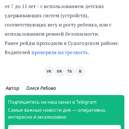
от 7 до 11 лет – с использованием детских
удерживающих систем (устройств),
соответствующих весу и росту ребенка, или с
использованием ремней безопасности.
Ранее рейды проходили в Судогодском районе.
Водителей
проверяли на трезвость
.
VK
OK
TG
⎘
Автор
Олеся Рябова
Подпишитесь на наш канал в Telegram
Самые важные новости дня — оперативно,
интересно и эксклюзивно