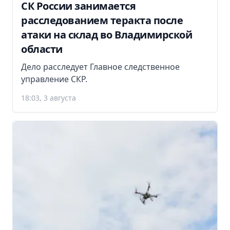
СК России занимается
расследованием теракта после
атаки на склад во Владимирской
области
Дело расследует Главное следственное
управление СКР.
18:03, 3 августа