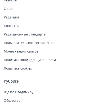
Новости
О нас
Редакция
Контакты
Редакционные стандарты
Пользовательское соглашение
Монетизация сайтов
Политика конфиденциальности
Политика cookies
Рубрики
Гид по Владимиру
Общество