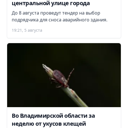
центральной улице города
До 8 августа проведут тендер на выбор
подрядчика для сноса аварийного здания.
19:21, 5 августа
Во Владимирской области за
неделю от укусов клещей