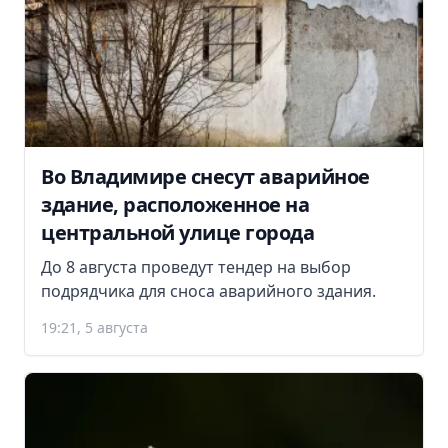
Во Владимире снесут аварийное
здание, расположенное на
центральной улице города
До 8 августа проведут тендер на выбор
подрядчика для сноса аварийного здания.
19:21, 5 августа