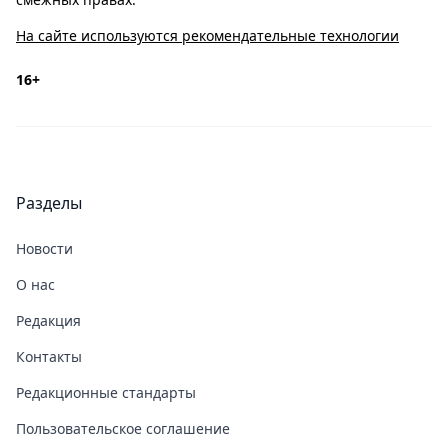
На сайте используются рекомендательные технологии
16+
Разделы
Новости
О нас
Редакция
Контакты
Редакционные стандарты
Пользовательское соглашение