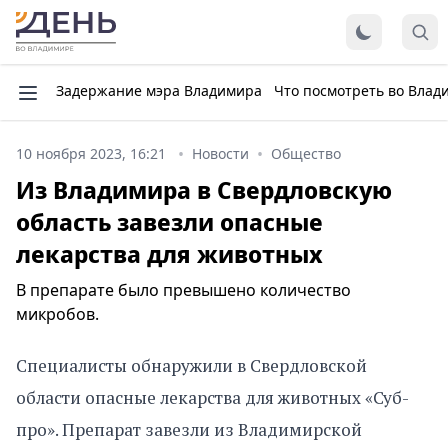
Задержание мэра Владимира
Что посмотреть во Влад
10 ноября 2023, 16:21
Новости
Общество
Из Владимира в Свердловскую
область завезли опасные
лекарства для животных
В препарате было превышено количество
микробов.
Специалисты обнаружили в Свердловской
области опасные лекарства для животных «Суб-
про». Препарат завезли из Владимирской