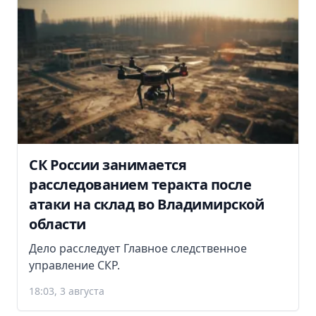
СК России занимается
расследованием теракта после
атаки на склад во Владимирской
области
Дело расследует Главное следственное
управление СКР.
18:03, 3 августа