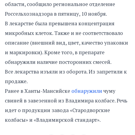
области, сообщило региональное отделение
Россельхознадзора в пятницу, 10 ноября.
В лекарстве была превышена концентрация
микробных клеток. Также и не соответствовало
описание (внешний вид, цвет, качество упаковки
и маркировки). Кроме того, в препарате
обнаружили наличие посторонних смесей.
Все лекарства изъяли из оборота. Из запретили к
продаже.
Ранее в Ханты-Мансийске
обнаружили
чуму
свиней в завезенной из Владимира колбасе. Речь
идет о продукции завода «Стародворские
колбасы» и «Владимирской стандарт».