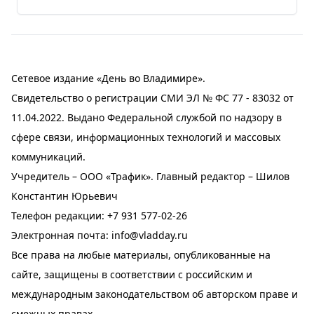
Сетевое издание «День во Владимире».
Свидетельство о регистрации СМИ ЭЛ № ФС 77 - 83032 от
11.04.2022. Выдано Федеральной службой по надзору в
сфере связи, информационных технологий и массовых
коммуникаций.
Учредитель – ООО «Трафик». Главный редактор – Шилов
Константин Юрьевич
Телефон редакции:
+7 931 577-02-26
Электронная почта:
info@vladday.ru
Все права на любые материалы, опубликованные на
сайте, защищены в соответствии с российским и
международным законодательством об авторском праве и
смежных правах.