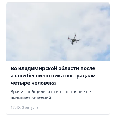
Во Владимирской области после
атаки беспилотника пострадали
четыре человека
Врачи сообщили, что его состояние не
вызывает опасений.
17:45, 3 августа