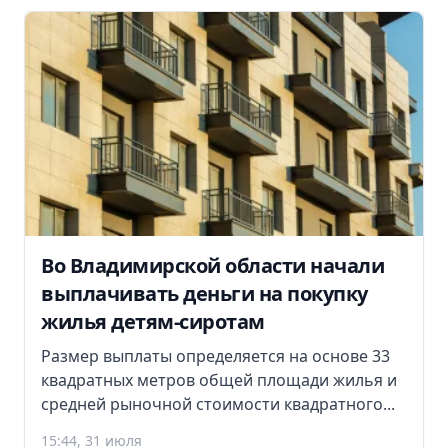
Во Владимирской области начали
выплачивать деньги на покупку
жилья детям-сиротам
Размер выплаты определяется на основе 33
квадратных метров общей площади жилья и
средней рыночной стоимости квадратного...
15:44, 31 июля