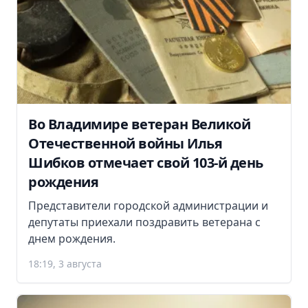
Во Владимире ветеран Великой
Отечественной войны Илья
Шибков отмечает свой 103-й день
рождения
Представители городской администрации и
депутаты приехали поздравить ветерана с
днем рождения.
18:19, 3 августа