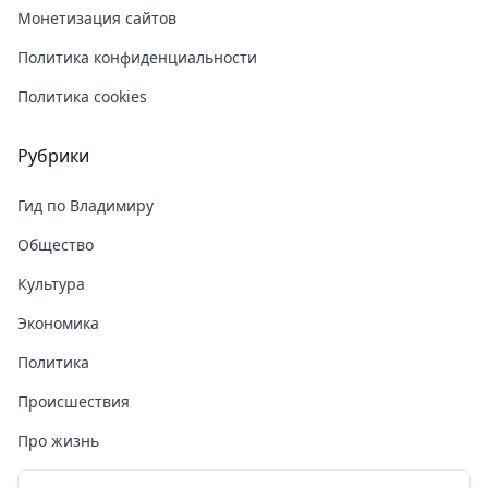
Монетизация сайтов
Политика конфиденциальности
Политика cookies
Рубрики
Гид по Владимиру
Общество
Культура
Экономика
Политика
Происшествия
Про жизнь
Здоровье