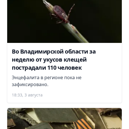
Во Владимирской области за
неделю от укусов клещей
пострадали 110 человек
Энцефалита в регионе пока не
зафиксировано.
18:33, 3 августа