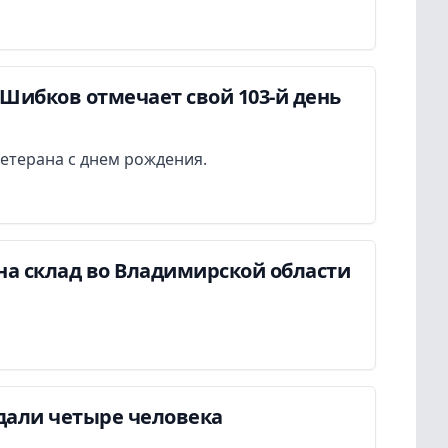
Шибков отмечает свой 103-й день
етерана с днем рождения.
на склад во Владимирской области
дали четыре человека