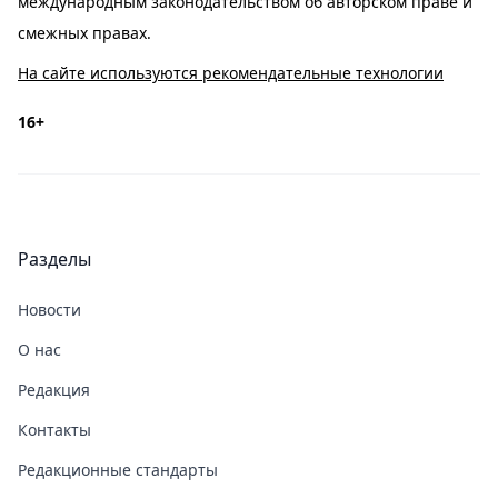
международным законодательством об авторском праве и
смежных правах.
На сайте используются рекомендательные технологии
16+
Разделы
Новости
О нас
Редакция
Контакты
Редакционные стандарты