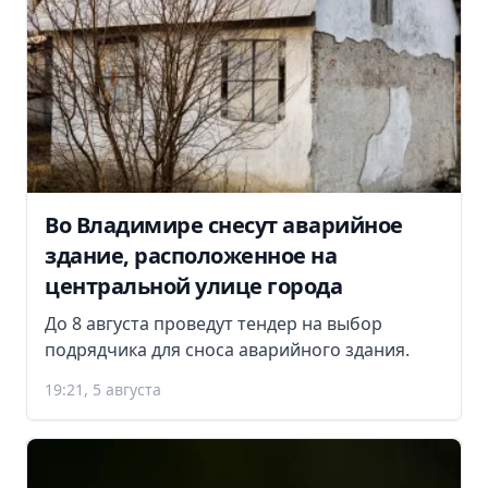
Во Владимире снесут аварийное
здание, расположенное на
центральной улице города
До 8 августа проведут тендер на выбор
подрядчика для сноса аварийного здания.
19:21, 5 августа