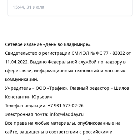
15:44, 31 июля
Сетевое издание «День во Владимире».
Свидетельство о регистрации СМИ ЭЛ № ФС 77 - 83032 от
11.04.2022. Выдано Федеральной службой по надзору в
сфере связи, информационных технологий и массовых
коммуникаций.
Учредитель – ООО «Трафик». Главный редактор – Шилов
Константин Юрьевич
Телефон редакции:
+7 931 577-02-26
Электронная почта:
info@vladday.ru
Все права на любые материалы, опубликованные на
сайте, защищены в соответствии с российским и