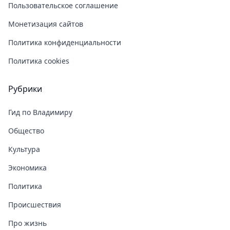
Пользовательское соглашение
Монетизация сайтов
Политика конфиденциальности
Политика cookies
Рубрики
Гид по Владимиру
Общество
Культура
Экономика
Политика
Происшествия
Про жизнь