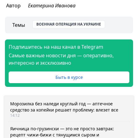
Автор
Екатерина Иванова
Темы
ВОЕННАЯ ОПЕРАЦИЯ НА УКРАИНЕ
Подпишитесь на наш канал в Telegram
Самые важные новости дня — оперативно,
интересно и эксклюзивно
Быть в курсе
Морозилка без наледи круглый год — аптечное
средство за копейки решает проблему: влезет все
14:12
Яичница по-грузински — это не просто завтрак:
рецепт чижи-бижи с тянущимся сыром и