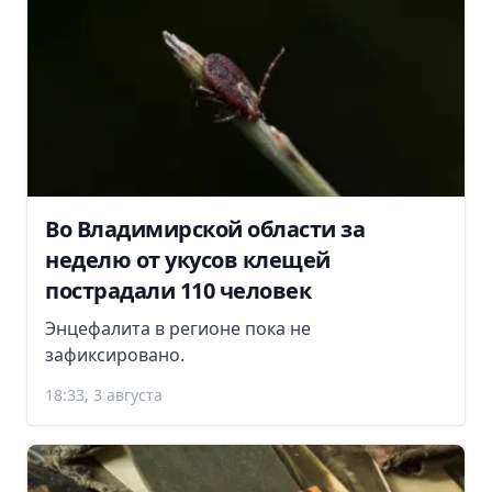
Во Владимирской области за
неделю от укусов клещей
пострадали 110 человек
Энцефалита в регионе пока не
зафиксировано.
18:33, 3 августа