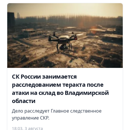
СК России занимается
расследованием теракта после
атаки на склад во Владимирской
области
Дело расследует Главное следственное
управление СКР.
18:03, 3 августа