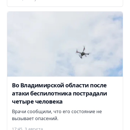
Во Владимирской области после
атаки беспилотника пострадали
четыре человека
Врачи сообщили, что его состояние не
вызывает опасений.
17:45, 3 августа