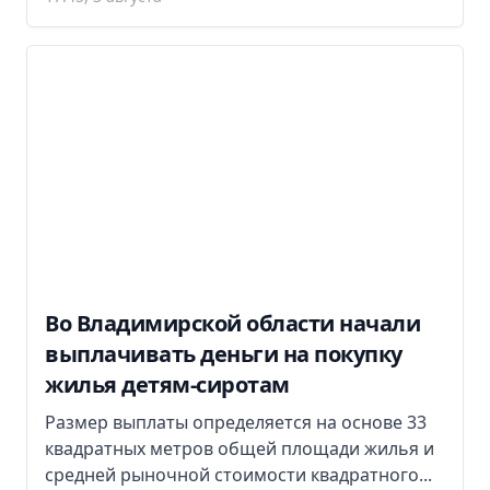
Во Владимирской области начали
выплачивать деньги на покупку
жилья детям-сиротам
Размер выплаты определяется на основе 33
квадратных метров общей площади жилья и
средней рыночной стоимости квадратного...