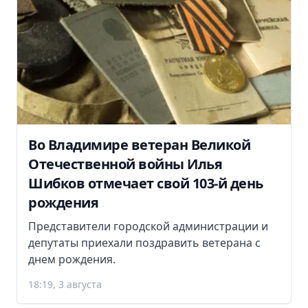
Во Владимире ветеран Великой
Отечественной войны Илья
Шибков отмечает свой 103-й день
рождения
Представители городской администрации и
депутаты приехали поздравить ветерана с
днем рождения.
18:19, 3 августа