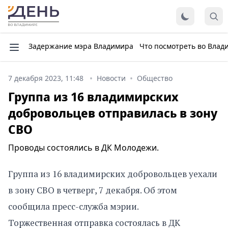
Задержание мэра Владимира
Что посмотреть во Влад
7 декабря 2023, 11:48
Новости
Общество
Группа из 16 владимирских
добровольцев отправилась в зону
СВО
Проводы состоялись в ДК Молодежи.
Группа из 16 владимирских добровольцев уехали
в зону СВО в четверг, 7 декабря. Об этом
сообщила пресс-служба мэрии.
Торжественная отправка состоялась в ДК