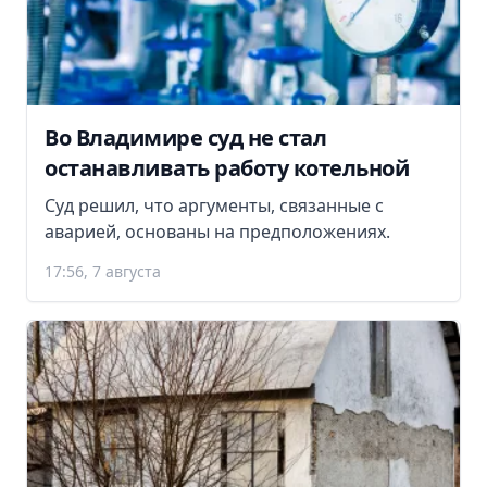
Во Владимире суд не стал
останавливать работу котельной
Суд решил, что аргументы, связанные с
аварией, основаны на предположениях.
17:56, 7 августа