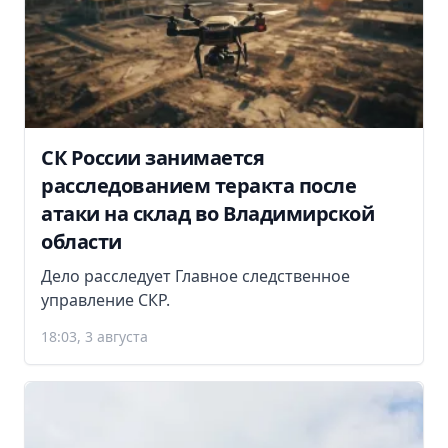
СК России занимается
расследованием теракта после
атаки на склад во Владимирской
области
Дело расследует Главное следственное
управление СКР.
18:03, 3 августа