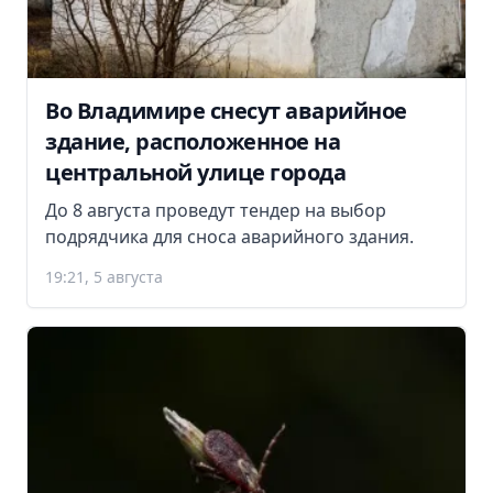
Во Владимире снесут аварийное
здание, расположенное на
центральной улице города
До 8 августа проведут тендер на выбор
подрядчика для сноса аварийного здания.
19:21, 5 августа