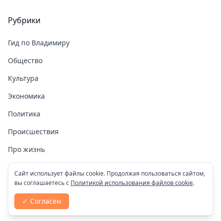
Рубрики
Гид по Владимиру
Общество
Культура
Экономика
Политика
Происшествия
Про жизнь
Здоровье
Сайт использует файлы cookie. Продолжая пользоваться сайтом,
вы соглашаетесь с
Политикой использования файлов cookie
.
COVID-19
✓ Согласен
Спорт