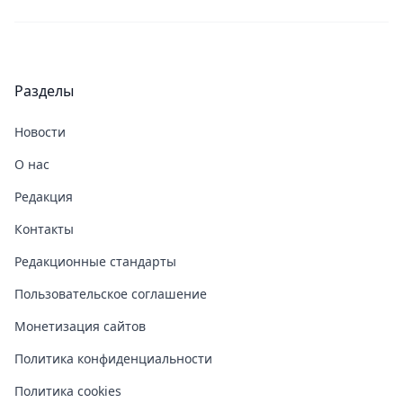
Разделы
Новости
О нас
Редакция
Контакты
Редакционные стандарты
Пользовательское соглашение
Монетизация сайтов
Политика конфиденциальности
Политика cookies