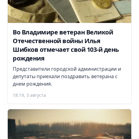
Во Владимире ветеран Великой
Отечественной войны Илья
Шибков отмечает свой 103-й день
рождения
Представители городской администрации и
депутаты приехали поздравить ветерана с
днем рождения.
18:19, 3 августа