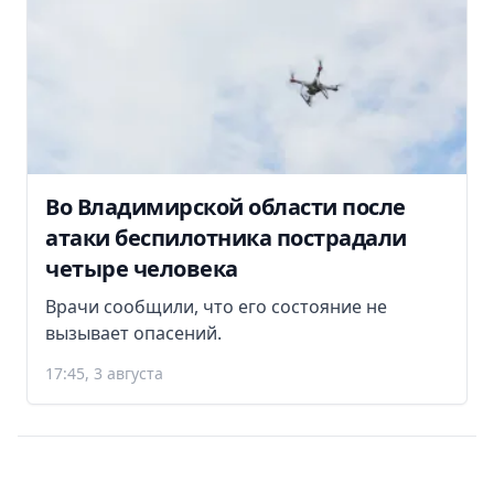
Во Владимирской области после
атаки беспилотника пострадали
четыре человека
Врачи сообщили, что его состояние не
вызывает опасений.
17:45, 3 августа