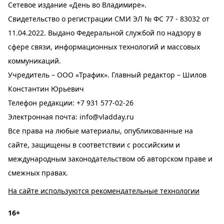
Сетевое издание «День во Владимире».
Свидетельство о регистрации СМИ ЭЛ № ФС 77 - 83032 от
11.04.2022. Выдано Федеральной службой по надзору в
сфере связи, информационных технологий и массовых
коммуникаций.
Учредитель – ООО «Трафик». Главный редактор – Шилов
Константин Юрьевич
Телефон редакции:
+7 931 577-02-26
Электронная почта:
info@vladday.ru
Все права на любые материалы, опубликованные на
сайте, защищены в соответствии с российским и
международным законодательством об авторском праве и
смежных правах.
На сайте используются рекомендательные технологии
16+