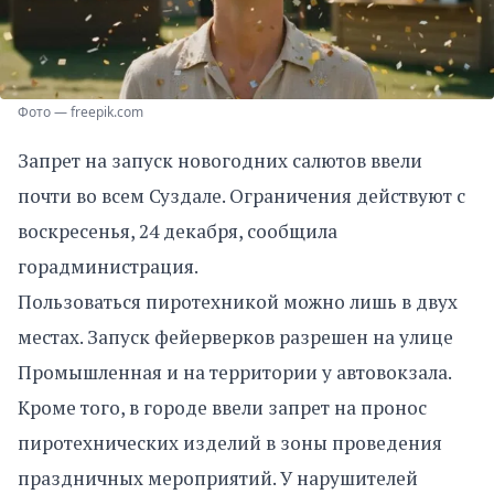
Фото — freepik.com
Запрет на запуск новогодних салютов ввели
почти во всем Суздале. Ограничения действуют с
воскресенья, 24 декабря, сообщила
горадминистрация.
Пользоваться пиротехникой можно лишь в двух
местах. Запуск фейерверков разрешен на улице
Промышленная и на территории у автовокзала.
Кроме того, в городе ввели запрет на пронос
пиротехнических изделий в зоны проведения
праздничных мероприятий. У нарушителей