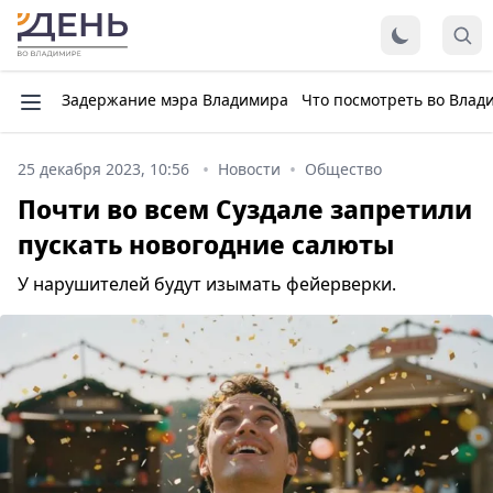
Задержание мэра Владимира
Что посмотреть во Влад
25 декабря 2023, 10:56
Новости
Общество
Почти во всем Суздале запретили
пускать новогодние салюты
У нарушителей будут изымать фейерверки.