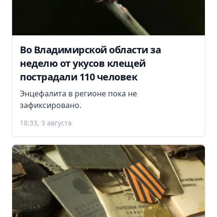
Во Владимирской области за
неделю от укусов клещей
пострадали 110 человек
Энцефалита в регионе пока не
зафиксировано.
18:33, 3 августа