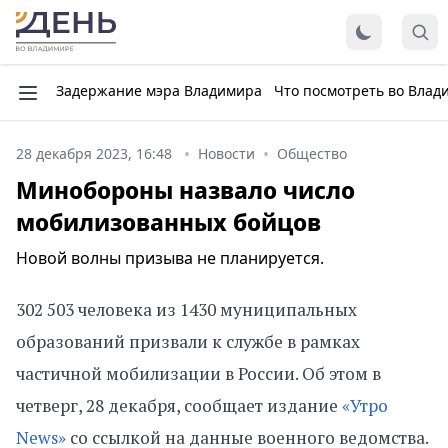
Задержание мэра Владимира
Что посмотреть во Влад
28 декабря 2023, 16:48
Новости
Общество
Минобороны назвало число
мобилизованных бойцов
Новой волны призыва не планируется.
302 503 человека из 1430 муниципальных
образований призвали к службе в рамках
частичной мобилизации в России. Об этом в
четверг, 28 декабря, сообщает издание
«Утро
News»
со ссылкой на данные военного ведомства.