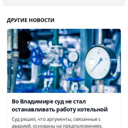
ДРУГИЕ НОВОСТИ
Во Владимире суд не стал
останавливать работу котельной
Суд решил, что аргументы, связанные с
аварией, основаны на предположениях.