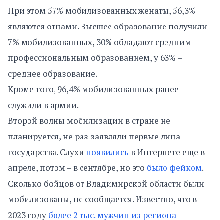
При этом 57% мобилизованных женаты, 56,3%
являются отцами. Высшее образование получили
7% мобилизованных, 30% обладают средним
профессиональным образованием, у 63% –
среднее образование.
Кроме того, 96,4% мобилизованных ранее
служили в армии.
Второй волны мобилизации в стране не
планируется, не раз заявляли первые лица
государства. Слухи
появились
в Интернете еще в
апреле, потом – в сентябре, но это
было фейком
.
Сколько бойцов от Владимирской области были
мобилизованы, не сообщается. Известно, что в
2023 году
более 2 тыс. мужчин из региона