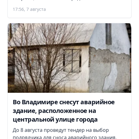
17:56, 7 августа
Во Владимире снесут аварийное
здание, расположенное на
центральной улице города
До 8 августа проведут тендер на выбор
подрядчика для сноса аварийного здания.