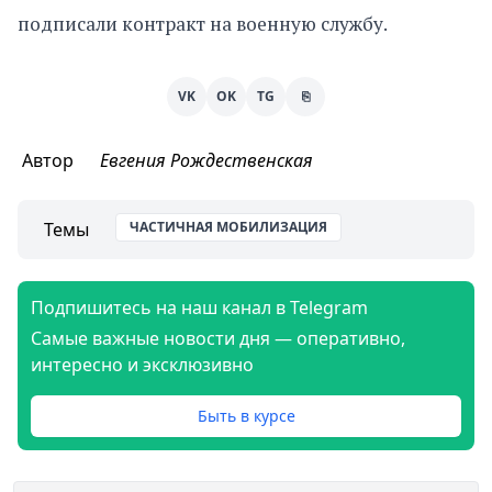
подписали контракт на военную службу.
VK
OK
TG
⎘
Автор
Евгения Рождественская
Темы
ЧАСТИЧНАЯ МОБИЛИЗАЦИЯ
Подпишитесь на наш канал в Telegram
Самые важные новости дня — оперативно,
интересно и эксклюзивно
Быть в курсе