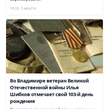
18:33, 3 августа
Во Владимире ветеран Великой
Отечественной войны Илья
Шибков отмечает свой 103-й день
рождения