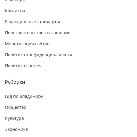
Контакты
Редакционные стандарты
Пользовательское соглашение
Монетизация сайтов
Политика конфиденциальности
Политика cookies
Рубрики
Гид по Владимиру
Общество
Культура
Экономика