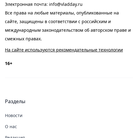
Электронная почта:
info@vladday.ru
Все права на любые материалы, опубликованные на
сайте, защищены в соответствии с российским и
международным законодательством об авторском праве и
смежных правах.
На сайте используются рекомендательные технологии
16+
Разделы
Новости
О нас
Редакция