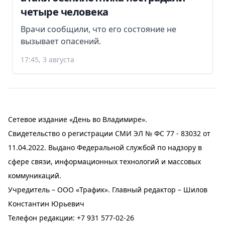
четыре человека
Врачи сообщили, что его состояние не
вызывает опасений.
17:45, 3 августа
Сетевое издание «День во Владимире».
Свидетельство о регистрации СМИ ЭЛ № ФС 77 - 83032 от
11.04.2022. Выдано Федеральной службой по надзору в
сфере связи, информационных технологий и массовых
коммуникаций.
Учредитель – ООО «Трафик». Главный редактор – Шилов
Константин Юрьевич
Телефон редакции:
+7 931 577-02-26