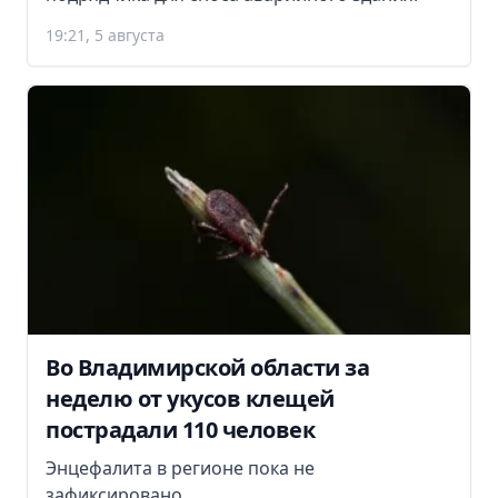
19:21, 5 августа
Во Владимирской области за
неделю от укусов клещей
пострадали 110 человек
Энцефалита в регионе пока не
зафиксировано.