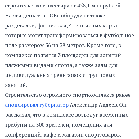
строительство инвестируют 458,1 млн рублей.
На эти деньги в СОКе оборудуют также
раздевалки, фитнес-зал, 4 теннисных корта,
которые могут трансформироваться в футбольное
поле размером 36 на 38 метров. Кроме того, в
комплексе появятся 3 площадки для занятий
пляжными видами спорта, а также залы для
индивидуальных тренировок и групповых
занятий.
Строительство огромного спорткомплекса ранее
анонсировал губернатор
Александр Авдеев. Он
рассказал, что в комплексе возведут временные
трибуны на 300 зрителей, помещения для
конференций, кафе и магазин спорттоваров.