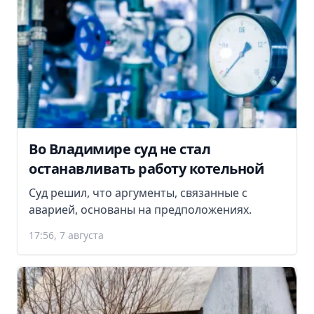
Во Владимире суд не стал
останавливать работу котельной
Суд решил, что аргументы, связанные с
аварией, основаны на предположениях.
17:56, 7 августа