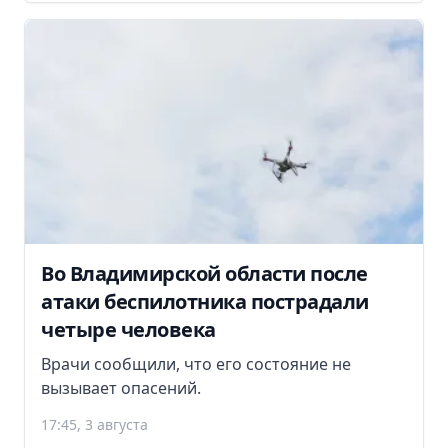
Во Владимирской области после
атаки беспилотника пострадали
четыре человека
Врачи сообщили, что его состояние не
вызывает опасений.
17:45, 3 августа