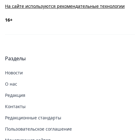
На сайте используются рекомендательные технологии
16+
Разделы
Новости
О нас
Редакция
Контакты
Редакционные стандарты
Пользовательское соглашение