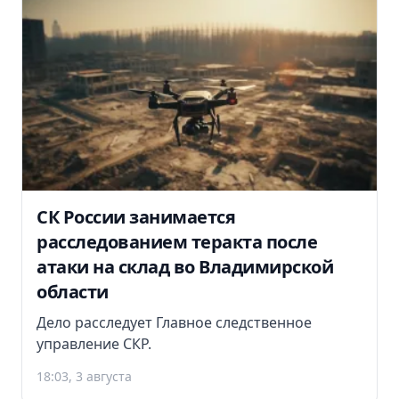
СК России занимается
расследованием теракта после
атаки на склад во Владимирской
области
Дело расследует Главное следственное
управление СКР.
18:03, 3 августа