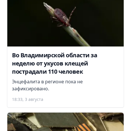
Во Владимирской области за
неделю от укусов клещей
пострадали 110 человек
Энцефалита в регионе пока не
зафиксировано.
18:33, 3 августа