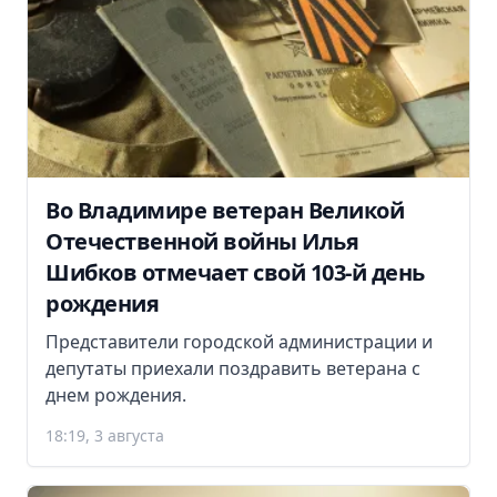
Во Владимире ветеран Великой
Отечественной войны Илья
Шибков отмечает свой 103-й день
рождения
Представители городской администрации и
депутаты приехали поздравить ветерана с
днем рождения.
18:19, 3 августа