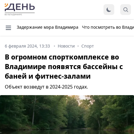
Задержание мэра Владимира
Что посмотреть во Влад
6 февраля 2024, 13:33
Новости
Спорт
В огромном спорткомплексе во
Владимире появятся бассейны с
баней и фитнес-залами
Объект возведут в 2024-2025 годах.