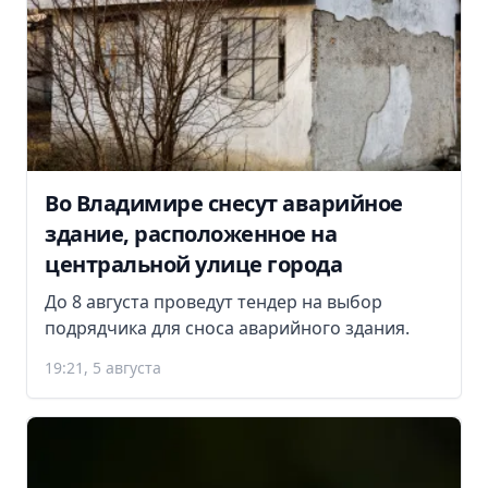
Во Владимире снесут аварийное
здание, расположенное на
центральной улице города
До 8 августа проведут тендер на выбор
подрядчика для сноса аварийного здания.
19:21, 5 августа