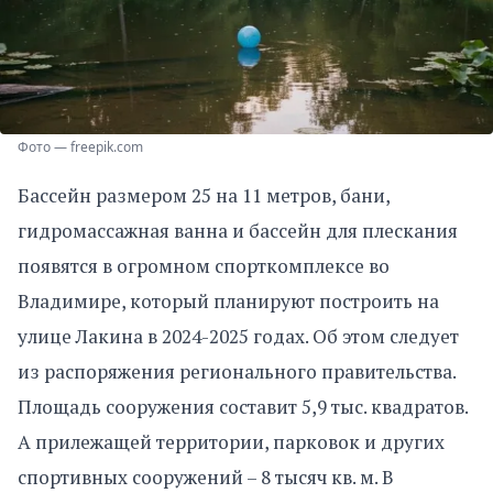
Фото — freepik.com
Бассейн размером 25 на 11 метров, бани,
гидромассажная ванна и бассейн для плескания
появятся в огромном спорткомплексе во
Владимире, который планируют построить на
улице Лакина в 2024-2025 годах. Об этом следует
из распоряжения регионального правительства.
Площадь сооружения составит 5,9 тыс. квадратов.
А прилежащей территории, парковок и других
спортивных сооружений – 8 тысяч кв. м. В