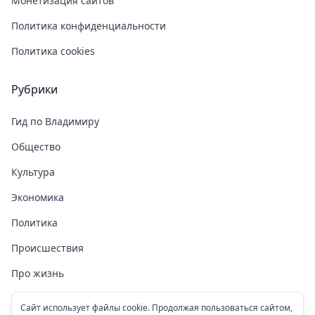
Монетизация сайтов
Политика конфиденциальности
Политика cookies
Рубрики
Гид по Владимиру
Общество
Культура
Экономика
Политика
Происшествия
Про жизнь
Здоровье
Сайт использует файлы cookie. Продолжая пользоваться сайтом,