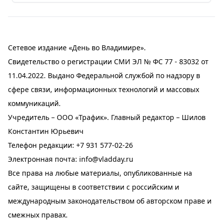
Сетевое издание «День во Владимире».
Свидетельство о регистрации СМИ ЭЛ № ФС 77 - 83032 от
11.04.2022. Выдано Федеральной службой по надзору в
сфере связи, информационных технологий и массовых
коммуникаций.
Учредитель – ООО «Трафик». Главный редактор – Шилов
Константин Юрьевич
Телефон редакции:
+7 931 577-02-26
Электронная почта:
info@vladday.ru
Все права на любые материалы, опубликованные на
сайте, защищены в соответствии с российским и
международным законодательством об авторском праве и
смежных правах.