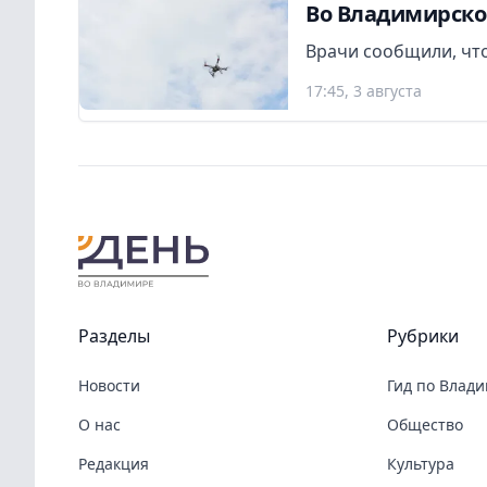
Во Владимирско
Врачи сообщили, что
17:45, 3 августа
Разделы
Рубрики
Новости
Гид по Влад
О нас
Общество
Редакция
Культура