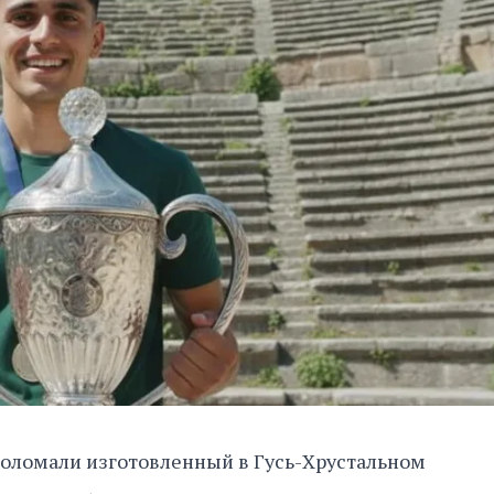
доломали изготовленный в Гусь-Хрустальном