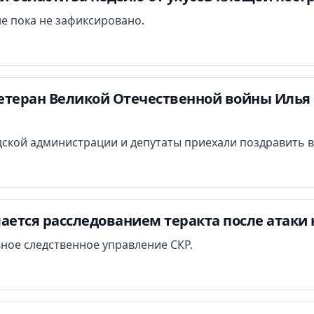
е пока не зафиксировано.
етеран Великой Отечественной войны Илья 
ской администрации и депутаты приехали поздравить в
ается расследованием теракта после атаки 
вное следственное управление СКР.