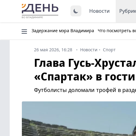
Новости
Рубри
Задержание мэра Владимира
Что посмотреть в
26 мая 2026, 16:28
Новости
Спорт
Глава Гусь-Хруст
«Спартак» в гости
Футболисты доломали трофей в раздев