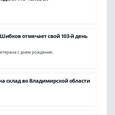
Шибков отмечает свой 103-й день
етерана с днем рождения.
на склад во Владимирской области