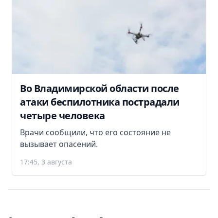
Во Владимирской области после
атаки беспилотника пострадали
четыре человека
Врачи сообщили, что его состояние не
вызывает опасений.
17:45, 3 августа