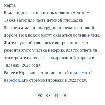
марта.
Вода подошла к некоторым частным домам.
Также затопило часть детской площадки.
Легковым машинам трудно проехать по такой
дороге. Под водой могут оказаться большие ямы.
Жители уже обращались с вопросом на счет
ремонта этого участка в мэрию. Власти ответили,
что строительство асфальтированной дороги в
«планах» 2024 года.
Ранее в Юрьевце затопило новый
подземный
переход
. Его отремонтировали в 2022 году.
VK
OK
TG
⎘