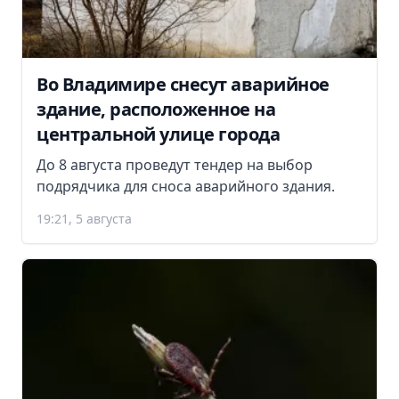
Во Владимире снесут аварийное
здание, расположенное на
центральной улице города
До 8 августа проведут тендер на выбор
подрядчика для сноса аварийного здания.
19:21, 5 августа