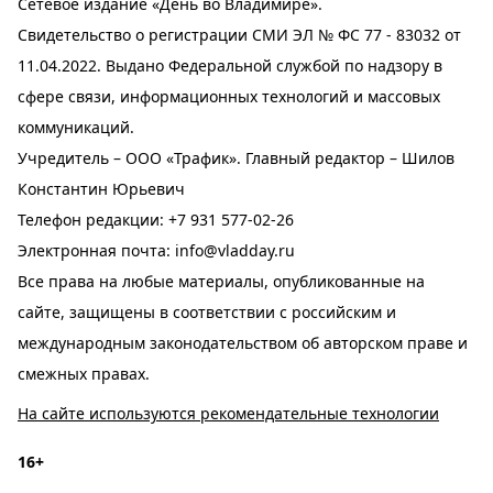
Сетевое издание «День во Владимире».
Свидетельство о регистрации СМИ ЭЛ № ФС 77 - 83032 от
11.04.2022. Выдано Федеральной службой по надзору в
сфере связи, информационных технологий и массовых
коммуникаций.
Учредитель – ООО «Трафик». Главный редактор – Шилов
Константин Юрьевич
Телефон редакции:
+7 931 577-02-26
Электронная почта:
info@vladday.ru
Все права на любые материалы, опубликованные на
сайте, защищены в соответствии с российским и
международным законодательством об авторском праве и
смежных правах.
На сайте используются рекомендательные технологии
16+