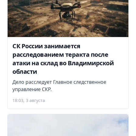
СК России занимается
расследованием теракта после
атаки на склад во Владимирской
области
Дело расследует Главное следственное
управление СКР.
18:03, 3 августа