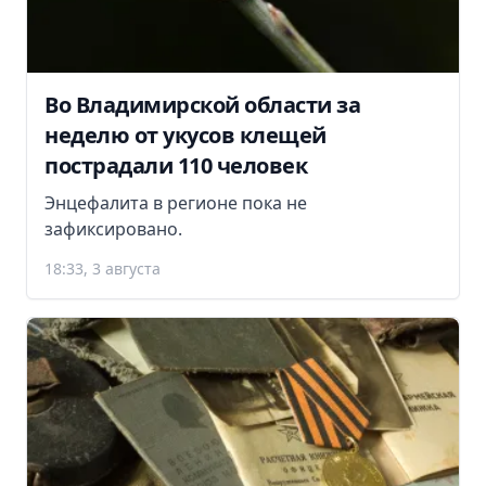
Во Владимирской области за
неделю от укусов клещей
пострадали 110 человек
Энцефалита в регионе пока не
зафиксировано.
18:33, 3 августа