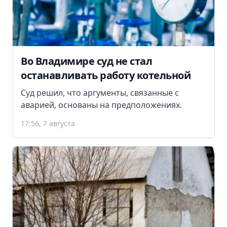
Во Владимире суд не стал
останавливать работу котельной
Суд решил, что аргументы, связанные с
аварией, основаны на предположениях.
17:56, 7 августа