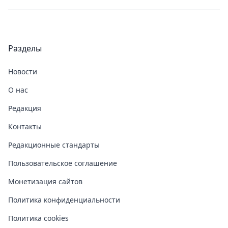
Разделы
Новости
О нас
Редакция
Контакты
Редакционные стандарты
Пользовательское соглашение
Монетизация сайтов
Политика конфиденциальности
Политика cookies