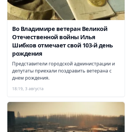
Во Владимире ветеран Великой
Отечественной войны Илья
Шибков отмечает свой 103-й день
рождения
Представители городской администрации и
депутаты приехали поздравить ветерана с
днем рождения.
18:19, 3 августа