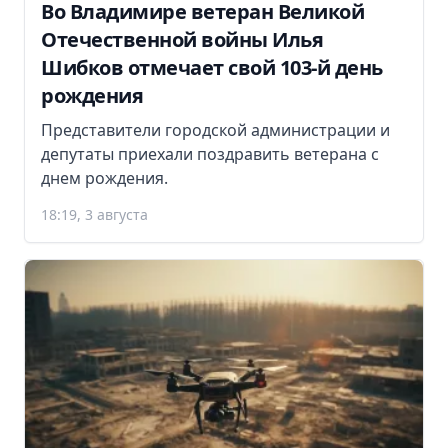
Во Владимире ветеран Великой
Отечественной войны Илья
Шибков отмечает свой 103-й день
рождения
Представители городской администрации и
депутаты приехали поздравить ветерана с
днем рождения.
18:19, 3 августа