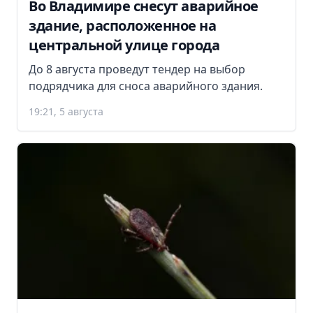
Во Владимире снесут аварийное
здание, расположенное на
центральной улице города
До 8 августа проведут тендер на выбор
подрядчика для сноса аварийного здания.
19:21, 5 августа