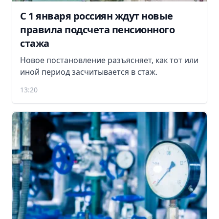
С 1 января россиян ждут новые
правила подсчета пенсионного
стажа
Новое постановление разъясняет, как тот или
иной период засчитывается в стаж.
13:20