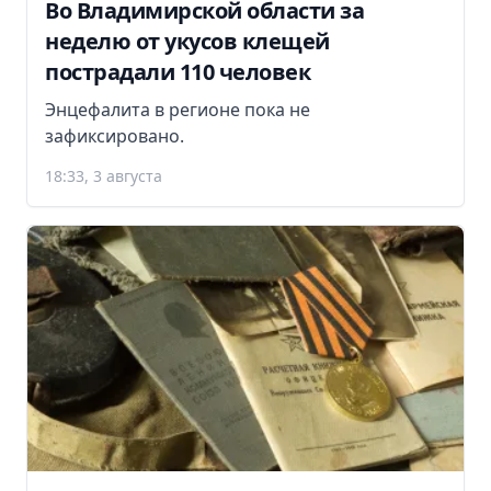
Во Владимирской области за
неделю от укусов клещей
пострадали 110 человек
Энцефалита в регионе пока не
зафиксировано.
18:33, 3 августа