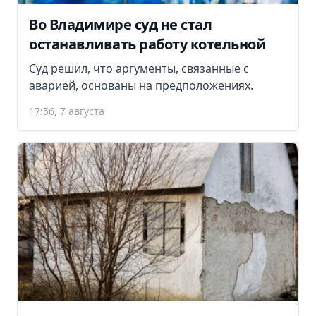
Во Владимире суд не стал
останавливать работу котельной
Суд решил, что аргументы, связанные с
аварией, основаны на предположениях.
17:56, 7 августа