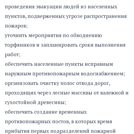
проведения эвакуации людей из населенных
пунктов, подверженных угрозе распространения
пожаров;
уточнить мероприятия по обводнению
торфяников и запланировать сроки выполнения
работ;
обеспечить населенные пункты исправным
наружным противопожарным водоснабжением;
организовать очистку полос отвода дорог,
проходящих через лесные массивы от валежной и
сухостойной древесины;
обеспечить создание временных
противопожарных постов, в которых время
прибытия первых подразделений пожарной