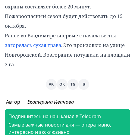
охраны составляет более 20 минут.
Пожароопасный сезон будет действовать до 15
октября.
Ранее во Владимире впервые с начала весны
загорелась сухая трава
. Это произошло на улице
Новгородской. Возгорание потушили на площади
2 га.
VK
OK
TG
⎘
Автор
Екатерина Иванова
Подпишитесь на наш канал в Telegram
Самые важные новости дня — оперативно,
интересно и эксклюзивно