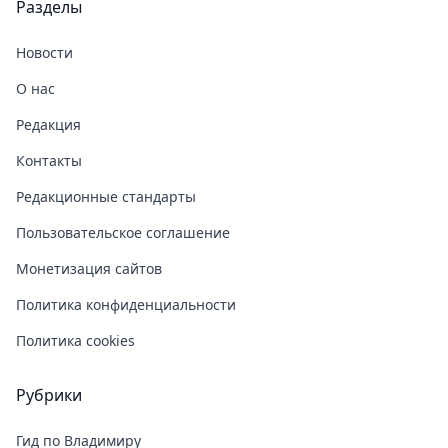
Разделы
Новости
О нас
Редакция
Контакты
Редакционные стандарты
Пользовательское соглашение
Монетизация сайтов
Политика конфиденциальности
Политика cookies
Рубрики
Гид по Владимиру