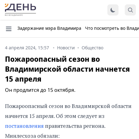
Задержание мэра Владимира
Что посмотреть во Влад
4 апреля 2024, 15:57
Новости
Общество
Пожароопасный сезон во
Владимирской области начнется
15 апреля
Он продлится до 15 октября.
Пожароопасный сезон во Владимирской области
начнется 15 апреля. Об этом следует из
постановления
правительства региона.
Минлесхоза обязали: