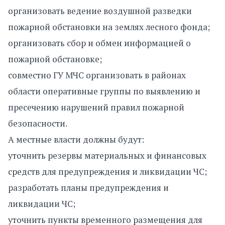
организовать ведение воздушной разведки
пожарной обстановки на землях лесного фонда;
организовать сбор и обмен информацией о
пожарной обстановке;
совместно ГУ МЧС организовать в районах
области оперативные группы по выявлению и
пресечению нарушений правил пожарной
безопасности.
А местные власти должны будут:
уточнить резервы материальных и финансовых
средств для предупреждения и ликвидации ЧС;
разработать планы предупреждения и
ликвидации ЧС;
уточнить пункты временного размещения для