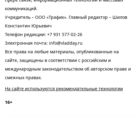
коммуникаций.
Учредитель – ООО «Трафик». Главный редактор – Шилов
Константин Юрьевич
Телефон редакции:
+7 931 577-02-26
Электронная почта:
info@vladday.ru
Все права на любые материалы, опубликованные на
сайте, защищены в соответствии с российским и
международным законодательством об авторском праве и
смежных правах.
На сайте используются рекомендательные технологии
16+