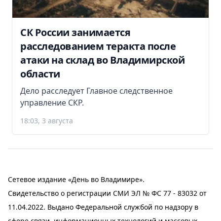
СК России занимается
расследованием теракта после
атаки на склад во Владимирской
области
Дело расследует Главное следственное
управление СКР.
18:03, 3 августа
Сетевое издание «День во Владимире».
Свидетельство о регистрации СМИ ЭЛ № ФС 77 - 83032 от
11.04.2022. Выдано Федеральной службой по надзору в
сфере связи, информационных технологий и массовых