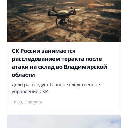
СК России занимается
расследованием теракта после
атаки на склад во Владимирской
области
Дело расследует Главное следственное
управление СКР.
18:03, 3 августа