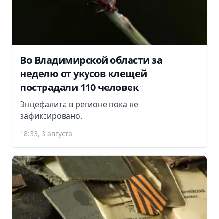
Во Владимирской области за
неделю от укусов клещей
пострадали 110 человек
Энцефалита в регионе пока не
зафиксировано.
18:33, 3 августа