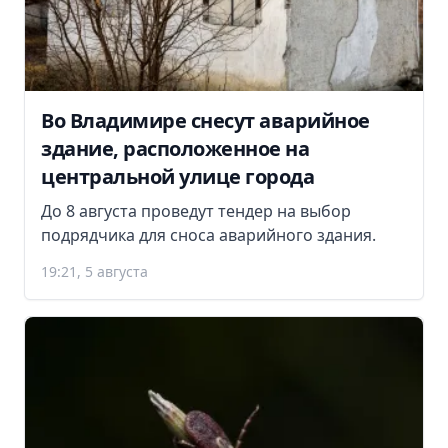
Во Владимире снесут аварийное
здание, расположенное на
центральной улице города
До 8 августа проведут тендер на выбор
подрядчика для сноса аварийного здания.
19:21, 5 августа