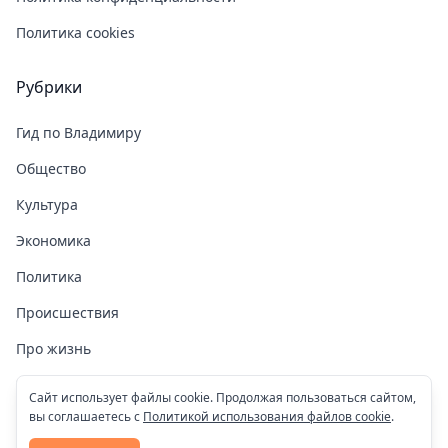
Политика cookies
Рубрики
Гид по Владимиру
Общество
Культура
Экономика
Политика
Происшествия
Про жизнь
Здоровье
Сайт использует файлы cookie. Продолжая пользоваться сайтом,
вы соглашаетесь с
Политикой использования файлов cookie
.
COVID-19