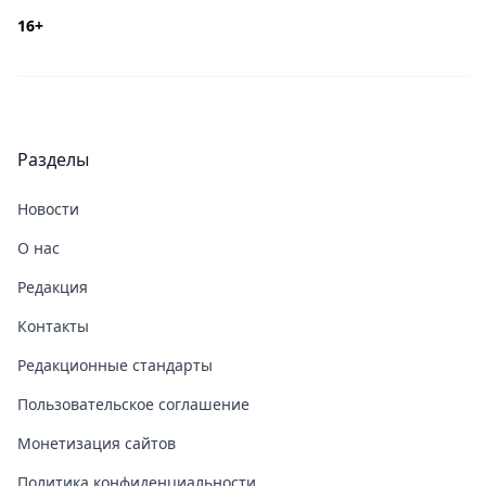
16+
Разделы
Новости
О нас
Редакция
Контакты
Редакционные стандарты
Пользовательское соглашение
Монетизация сайтов
Политика конфиденциальности