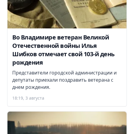
Во Владимире ветеран Великой
Отечественной войны Илья
Шибков отмечает свой 103-й день
рождения
Представители городской администрации и
депутаты приехали поздравить ветерана с
днем рождения.
18:19, 3 августа