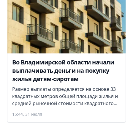
Во Владимирской области начали
выплачивать деньги на покупку
жилья детям-сиротам
Размер выплаты определяется на основе 33
квадратных метров общей площади жилья и
средней рыночной стоимости квадратного...
15:44, 31 июля