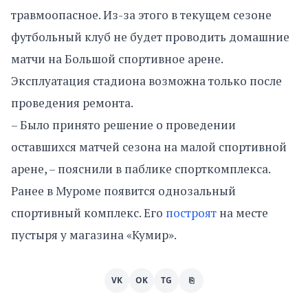
травмоопасное. Из-за этого в текущем сезоне
футбольный клуб не будет проводить домашние
матчи на Большой спортивное арене.
Эксплуатация стадиона возможна только после
проведения ремонта.
– Было принято решение о проведении
оставшихся матчей сезона на малой спортивной
арене, – пояснили в паблике спорткомплекса.
Ранее в Муроме появится однозальный
спортивный комплекс. Его
построят
на месте
пустыря у магазина «Кумир».
VK
OK
TG
⎘