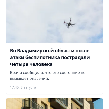
Во Владимирской области после
атаки беспилотника пострадали
четыре человека
Врачи сообщили, что его состояние не
вызывает опасений.
17:45, 3 августа