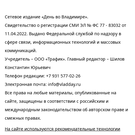
Сетевое издание «День во Владимире».
Свидетельство о регистрации СМИ ЭЛ № ФС 77 - 83032 от
11.04.2022. Выдано Федеральной службой по надзору в
сфере связи, информационных технологий и массовых
коммуникаций.
Учредитель – ООО «Трафик». Главный редактор – Шилов
Константин Юрьевич
Телефон редакции:
+7 931 577-02-26
Электронная почта:
info@vladday.ru
Все права на любые материалы, опубликованные на
сайте, защищены в соответствии с российским и
международным законодательством об авторском праве и
смежных правах.
На сайте используются рекомендательные технологии