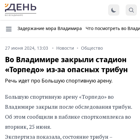
Задержание мэра Владимира
Что посмотреть во Влад
27 июня 2024, 13:03
Новости
Общество
Во Владимире закрыли стадион
«Торпедо» из-за опасных трибун
Речь идет про Большую спортивную арену.
Большую спортивную арену «Торпедо» во
Владимире закрыли после обследования трибун.
Об этом сообщили в паблике спорткомплекса во
вторник, 25 июня.
Экспертиза показала, состояние трибун –